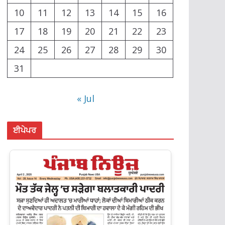
10
11
12
13
14
15
16
17
18
19
20
21
22
23
24
25
26
27
28
29
30
31
« Jul
ਈਪੇਪਰ