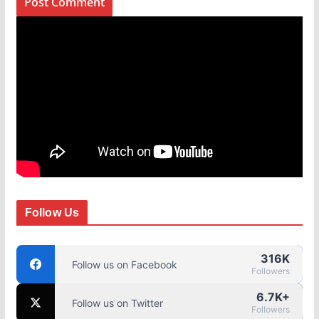
Follow Us
316K
Follow us on Facebook
Followers
6.7K+
Follow us on Twitter
Followers