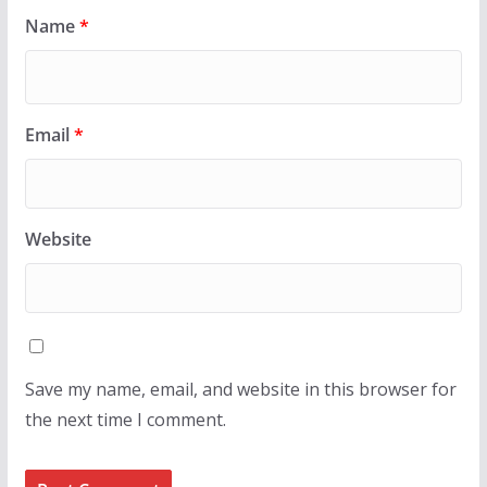
Name
*
Email
*
Website
Save my name, email, and website in this browser for
the next time I comment.