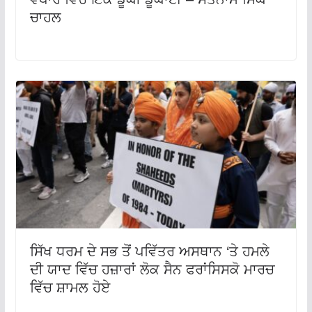
ਚਾਹਲ
ਸਿੱਖ ਧਰਮ ਦੇ ਸਭ ਤੋਂ ਪਵਿੱਤਰ ਅਸਥਾਨ ‘ਤੇ ਹਮਲੇ
ਦੀ ਯਾਦ ਵਿੱਚ ਹਜ਼ਾਰਾਂ ਲੋਕ ਸੈਨ ਫਰਾਂਸਿਸਕੋ ਮਾਰਚ
ਵਿੱਚ ਸ਼ਾਮਲ ਹੋਏ