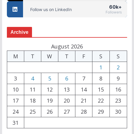
60k+
Follow us on LinkedIn
Followers
Archive
August 2026
M
T
W
T
F
S
S
1
2
3
4
5
6
7
8
9
10
11
12
13
14
15
16
17
18
19
20
21
22
23
24
25
26
27
28
29
30
31