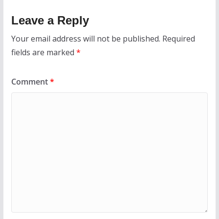
Leave a Reply
Your email address will not be published.
Required
fields are marked
*
Comment
*