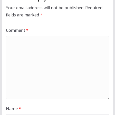
Your email address will not be published.
Required
fields are marked
*
Comment
*
Name
*