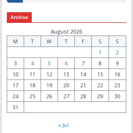
Archive
August 2026
M
T
W
T
F
S
S
1
2
3
4
5
6
7
8
9
10
11
12
13
14
15
16
17
18
19
20
21
22
23
24
25
26
27
28
29
30
31
« Jul