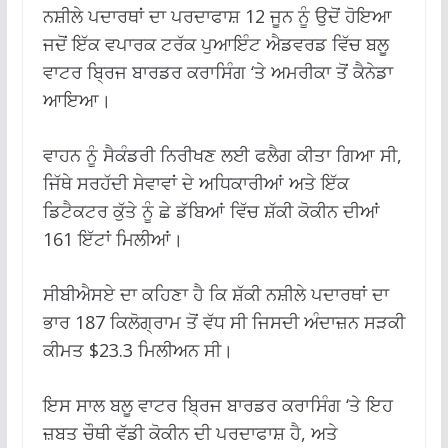
ਨਸ਼ੀਲੇ ਪਦਾਰਥਾਂ ਦਾ ਪਰਦਾਫਾਸ਼ 12 ਜੂਨ ਨੂੰ ਉਦੋਂ ਹੋਇਆ
ਜਦੋਂ ਇੱਕ ਵਪਾਰਕ ਟਰੱਕ ਪੁਆਇੰਟ ਐਡਵਰਡ ਵਿੱਚ ਬਲੂ
ਵਾਟਰ ਬ੍ਰਿਜ ਬਾਰਡਰ ਕਰਾਸਿੰਗ ‘ਤੇ ਅਮਰੀਕਾ ਤੋਂ ਕੈਨੇਡਾ
ਆਇਆ।
ਵਾਹਨ ਨੂੰ ਸੈਕੰਡਰੀ ਨਿਰੀਖਣ ਲਈ ਫਲੈਗ ਕੀਤਾ ਗਿਆ ਸੀ,
ਜਿੱਥੇ ਸਰਹੱਦੀ ਸੇਵਾਵਾਂ ਦੇ ਅਧਿਕਾਰੀਆਂ ਅਤੇ ਇੱਕ
ਡਿਟੈਕਟਰ ਕੁੱਤੇ ਨੂੰ ਛੇ ਡੱਬਿਆਂ ਵਿੱਚ ਸ਼ੱਕੀ ਕੋਕੀਨ ਦੀਆਂ
161 ਇੱਟਾਂ ਮਿਲੀਆਂ।
ਸੀਬੀਐਸਏ ਦਾ ਕਹਿਣਾ ਹੈ ਕਿ ਸ਼ੱਕੀ ਨਸ਼ੀਲੇ ਪਦਾਰਥਾਂ ਦਾ
ਭਾਰ 187 ਕਿਲੋਗ੍ਰਾਮ ਤੋਂ ਵੱਧ ਸੀ ਜਿਸਦੀ ਅੰਦਾਜ਼ਨ ਸੜਕੀ
ਕੀਮਤ $23.3 ਮਿਲੀਅਨ ਸੀ।
ਇਸ ਸਾਲ ਬਲੂ ਵਾਟਰ ਬ੍ਰਿਜ ਬਾਰਡਰ ਕਰਾਸਿੰਗ ‘ਤੇ ਇਹ
ਜ਼ਬਤ ਚੌਥੀ ਵੱਡੀ ਕੋਕੀਨ ਦੀ ਪਰਦਾਫਾਸ਼ ਹੈ, ਅਤੇ