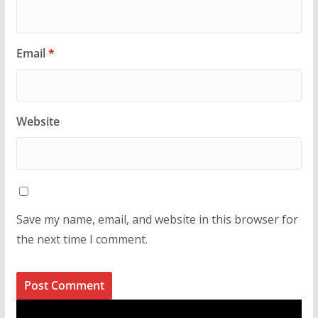
Email
*
Website
Save my name, email, and website in this browser for
the next time I comment.