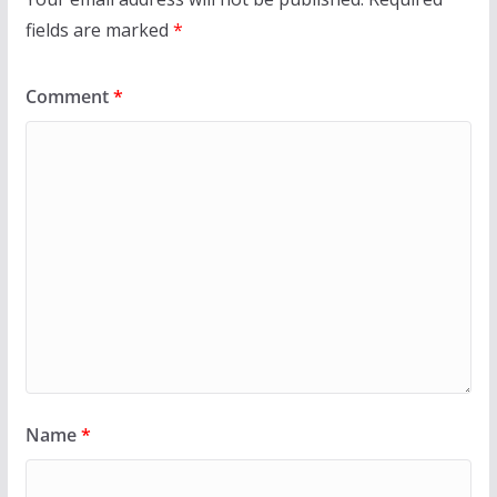
fields are marked
*
Comment
*
Name
*