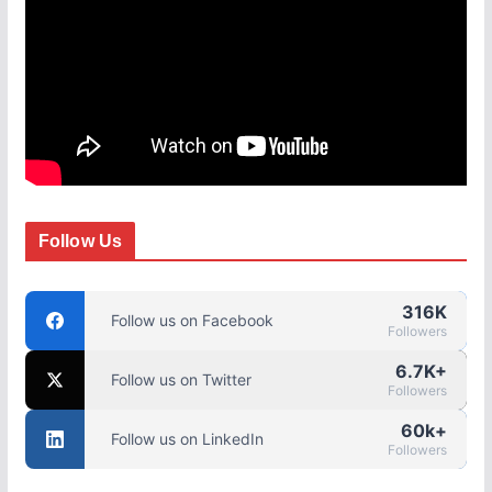
Follow Us
316K
Follow us on Facebook
Followers
6.7K+
Follow us on Twitter
Followers
60k+
Follow us on LinkedIn
Followers