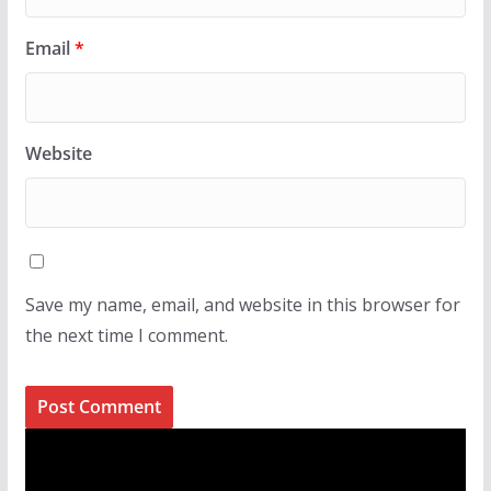
Email
*
Website
Save my name, email, and website in this browser for
the next time I comment.