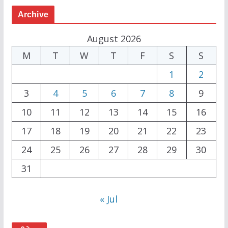
Archive
August 2026
M
T
W
T
F
S
S
1
2
3
4
5
6
7
8
9
10
11
12
13
14
15
16
17
18
19
20
21
22
23
24
25
26
27
28
29
30
31
« Jul