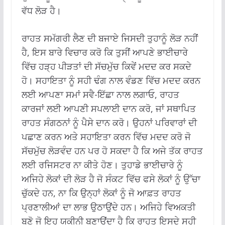
ਵੱਧ ਲੋੜ ਹੈ।
ਰਾਹਤ ਸਮੱਗਰੀ ਲੈਣ ਦੀ ਬਜਾਏ ਜਿਸਦੀ ਤੁਹਾਨੂੰ ਲੋੜ ਨਹੀਂ
ਹੈ, ਇਸ ਬਾਰੇ ਵਿਚਾਰ ਕਰੋ ਕਿ ਤੁਸੀਂ ਆਪਣੇ ਭਾਈਚਾਰੇ
ਵਿੱਚ ਹੜ੍ਹ ਪੀੜਤਾਂ ਦੀ ਸੱਚਮੁੱਚ ਕਿਵੇਂ ਮਦਦ ਕਰ ਸਕਦੇ
ਹੋ। ਸਹਾਇਤਾ ਨੂੰ ਸਹੀ ਢੰਗ ਨਾਲ ਵੰਡਣ ਵਿੱਚ ਮਦਦ ਕਰਨ
ਲਈ ਆਪਣਾ ਸਮਾਂ ਸਵੈ-ਇੱਛਾ ਨਾਲ ਲਗਾਓ, ਰਾਹਤ
ਕਾਰਜਾਂ ਲਈ ਆਪਣੀ ਸਪਲਾਈ ਦਾਨ ਕਰੋ, ਜਾਂ ਸਥਾਪਿਤ
ਰਾਹਤ ਸੰਗਠਨਾਂ ਨੂੰ ਪੈਸੇ ਦਾਨ ਕਰੋ। ਉਹਨਾਂ ਪਰਿਵਾਰਾਂ ਦੀ
ਪਛਾਣ ਕਰਨ ਅਤੇ ਸਹਾਇਤਾ ਕਰਨ ਵਿੱਚ ਮਦਦ ਕਰੋ ਜੋ
ਸੱਚਮੁੱਚ ਲੋੜਵੰਦ ਹਨ ਪਰ ਹੋ ਸਕਦਾ ਹੈ ਕਿ ਅਜੇ ਤੱਕ ਰਾਹਤ
ਲਈ ਰਜਿਸਟਰ ਨਾ ਕੀਤੇ ਹੋਣ। ਤੁਹਾਡੇ ਭਾਈਚਾਰੇ ਨੂੰ
ਅਜਿਹੇ ਲੋਕਾਂ ਦੀ ਲੋੜ ਹੈ ਜੋ ਸੰਕਟ ਵਿੱਚ ਫਸੇ ਲੋਕਾਂ ਨੂੰ ਉੱਚਾ
ਚੁੱਕਦੇ ਹਨ, ਨਾ ਕਿ ਉਨ੍ਹਾਂ ਲੋਕਾਂ ਨੂੰ ਜੋ ਆਫ਼ਤ ਰਾਹਤ
ਪ੍ਰਣਾਲੀਆਂ ਦਾ ਲਾਭ ਉਠਾਉਂਦੇ ਹਨ। ਅਜਿਹੇ ਵਿਅਕਤੀ
ਬਣੋ ਜੋ ਇਹ ਯਕੀਨੀ ਬਣਾਉਂਦਾ ਹੈ ਕਿ ਰਾਹਤ ਇਸਦੇ ਸਹੀ