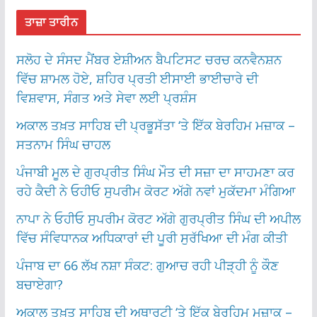
ਤਾਜ਼ਾ ਤਾਰੀਨ
ਸਲੋਹ ਦੇ ਸੰਸਦ ਮੈਂਬਰ ਏਸ਼ੀਅਨ ਬੈਪਟਿਸਟ ਚਰਚ ਕਨਵੈਨਸ਼ਨ
ਵਿੱਚ ਸ਼ਾਮਲ ਹੋਏ, ਸ਼ਹਿਰ ਪ੍ਰਤੀ ਈਸਾਈ ਭਾਈਚਾਰੇ ਦੀ
ਵਿਸ਼ਵਾਸ, ਸੰਗਤ ਅਤੇ ਸੇਵਾ ਲਈ ਪ੍ਰਸ਼ੰਸ
ਅਕਾਲ ਤਖ਼ਤ ਸਾਹਿਬ ਦੀ ਪ੍ਰਭੂਸੱਤਾ ‘ਤੇ ਇੱਕ ਬੇਰਹਿਮ ਮਜ਼ਾਕ –
ਸਤਨਾਮ ਸਿੰਘ ਚਾਹਲ
ਪੰਜਾਬੀ ਮੂਲ ਦੇ ਗੁਰਪ੍ਰੀਤ ਸਿੰਘ ਮੌਤ ਦੀ ਸਜ਼ਾ ਦਾ ਸਾਹਮਣਾ ਕਰ
ਰਹੇ ਕੈਦੀ ਨੇ ਓਹੀਓ ਸੁਪਰੀਮ ਕੋਰਟ ਅੱਗੇ ਨਵਾਂ ਮੁਕੱਦਮਾ ਮੰਗਿਆ
ਨਾਪਾ ਨੇ ਓਹੀਓ ਸੁਪਰੀਮ ਕੋਰਟ ਅੱਗੇ ਗੁਰਪ੍ਰੀਤ ਸਿੰਘ ਦੀ ਅਪੀਲ
ਵਿੱਚ ਸੰਵਿਧਾਨਕ ਅਧਿਕਾਰਾਂ ਦੀ ਪੂਰੀ ਸੁਰੱਖਿਆ ਦੀ ਮੰਗ ਕੀਤੀ
ਪੰਜਾਬ ਦਾ 66 ਲੱਖ ਨਸ਼ਾ ਸੰਕਟ: ਗੁਆਚ ਰਹੀ ਪੀੜ੍ਹੀ ਨੂੰ ਕੌਣ
ਬਚਾਏਗਾ?
ਅਕਾਲ ਤਖ਼ਤ ਸਾਹਿਬ ਦੀ ਅਥਾਰਟੀ ‘ਤੇ ਇੱਕ ਬੇਰਹਿਮ ਮਜ਼ਾਕ –