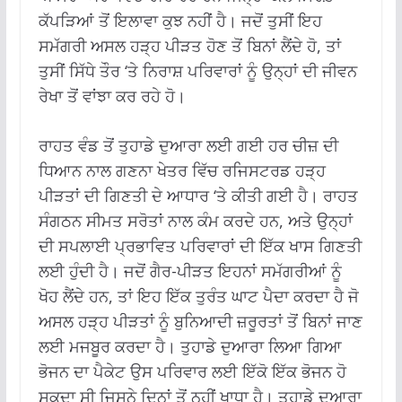
ਕੱਪੜਿਆਂ ਤੋਂ ਇਲਾਵਾ ਕੁਝ ਨਹੀਂ ਹੈ। ਜਦੋਂ ਤੁਸੀਂ ਇਹ
ਸਮੱਗਰੀ ਅਸਲ ਹੜ੍ਹ ਪੀੜਤ ਹੋਣ ਤੋਂ ਬਿਨਾਂ ਲੈਂਦੇ ਹੋ, ਤਾਂ
ਤੁਸੀਂ ਸਿੱਧੇ ਤੌਰ ‘ਤੇ ਨਿਰਾਸ਼ ਪਰਿਵਾਰਾਂ ਨੂੰ ਉਨ੍ਹਾਂ ਦੀ ਜੀਵਨ
ਰੇਖਾ ਤੋਂ ਵਾਂਝਾ ਕਰ ਰਹੇ ਹੋ।
ਰਾਹਤ ਵੰਡ ਤੋਂ ਤੁਹਾਡੇ ਦੁਆਰਾ ਲਈ ਗਈ ਹਰ ਚੀਜ਼ ਦੀ
ਧਿਆਨ ਨਾਲ ਗਣਨਾ ਖੇਤਰ ਵਿੱਚ ਰਜਿਸਟਰਡ ਹੜ੍ਹ
ਪੀੜਤਾਂ ਦੀ ਗਿਣਤੀ ਦੇ ਆਧਾਰ ‘ਤੇ ਕੀਤੀ ਗਈ ਹੈ। ਰਾਹਤ
ਸੰਗਠਨ ਸੀਮਤ ਸਰੋਤਾਂ ਨਾਲ ਕੰਮ ਕਰਦੇ ਹਨ, ਅਤੇ ਉਨ੍ਹਾਂ
ਦੀ ਸਪਲਾਈ ਪ੍ਰਭਾਵਿਤ ਪਰਿਵਾਰਾਂ ਦੀ ਇੱਕ ਖਾਸ ਗਿਣਤੀ
ਲਈ ਹੁੰਦੀ ਹੈ। ਜਦੋਂ ਗੈਰ-ਪੀੜਤ ਇਹਨਾਂ ਸਮੱਗਰੀਆਂ ਨੂੰ
ਖੋਹ ਲੈਂਦੇ ਹਨ, ਤਾਂ ਇਹ ਇੱਕ ਤੁਰੰਤ ਘਾਟ ਪੈਦਾ ਕਰਦਾ ਹੈ ਜੋ
ਅਸਲ ਹੜ੍ਹ ਪੀੜਤਾਂ ਨੂੰ ਬੁਨਿਆਦੀ ਜ਼ਰੂਰਤਾਂ ਤੋਂ ਬਿਨਾਂ ਜਾਣ
ਲਈ ਮਜਬੂਰ ਕਰਦਾ ਹੈ। ਤੁਹਾਡੇ ਦੁਆਰਾ ਲਿਆ ਗਿਆ
ਭੋਜਨ ਦਾ ਪੈਕੇਟ ਉਸ ਪਰਿਵਾਰ ਲਈ ਇੱਕੋ ਇੱਕ ਭੋਜਨ ਹੋ
ਸਕਦਾ ਸੀ ਜਿਸਨੇ ਦਿਨਾਂ ਤੋਂ ਨਹੀਂ ਖਾਧਾ ਹੈ। ਤੁਹਾਡੇ ਦੁਆਰਾ