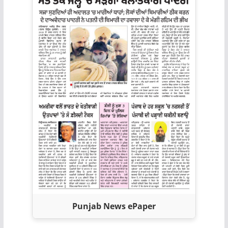
Punjab News ePaper