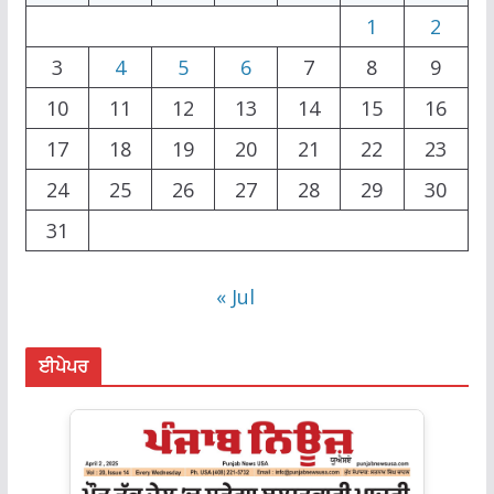
1
2
3
4
5
6
7
8
9
10
11
12
13
14
15
16
17
18
19
20
21
22
23
24
25
26
27
28
29
30
31
« Jul
ਈਪੇਪਰ