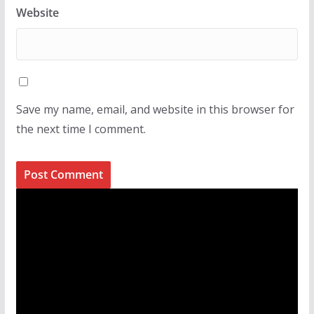
Website
Save my name, email, and website in this browser for
the next time I comment.