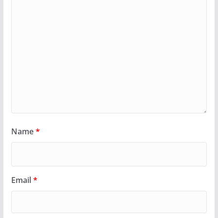
Name
*
Email
*