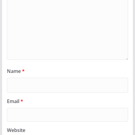
Name
*
Email
*
Website