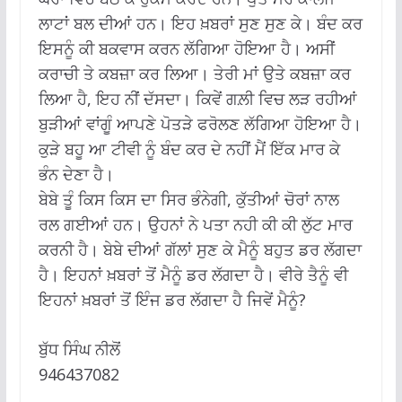
ਲਾਟਾਂ ਬਲ ਦੀਆਂ ਹਨ। ਇਹ ਖ਼ਬਰਾਂ ਸੁਣ ਸੁਣ ਕੇ। ਬੰਦ ਕਰ
ਇਸਨੂੰ ਕੀ ਬਕਵਾਸ ਕਰਨ ਲੱਗਿਆ ਹੋਇਆ ਹੈ। ਅਸੀਂ
ਕਰਾਚੀ ਤੇ ਕਬਜ਼ਾ ਕਰ ਲਿਆ। ਤੇਰੀ ਮਾਂ ਉਤੇ ਕਬਜ਼ਾ ਕਰ
ਲਿਆ ਹੈ, ਇਹ ਨੀਂ ਦੱਸਦਾ। ਕਿਵੇਂ ਗਲ਼ੀ ਵਿਚ ਲੜ ਰਹੀਆਂ
ਬੁੜੀਆਂ ਵਾਂਗੂੰ ਆਪਣੇ ਪੋਤੜੇ ਫਰੋਲਣ ਲੱਗਿਆ ਹੋਇਆ ਹੈ।
ਕੁੜੇ ਬਹੂ ਆ ਟੀਵੀ ਨੂੰ ਬੰਦ ਕਰ ਦੇ ਨਹੀਂ ਮੈਂ ਇੱਕ ਮਾਰ ਕੇ
ਭੰਨ ਦੇਣਾ ਹੈ।
ਬੇਬੇ ਤੂੰ ਕਿਸ ਕਿਸ ਦਾ ਸਿਰ ਭੰਨੇਗੀ, ਕੁੱਤੀਆਂ ਚੋਰਾਂ ਨਾਲ
ਰਲ ਗਈਆਂ ਹਨ। ਉਹਨਾਂ ਨੇ ਪਤਾ ਨਹੀ ਕੀ ਕੀ ਲੁੱਟ ਮਾਰ
ਕਰਨੀ ਹੈ। ਬੇਬੇ ਦੀਆਂ ਗੱਲਾਂ ਸੁਣ ਕੇ ਮੈਨੂੰ ਬਹੁਤ ਡਰ ਲੱਗਦਾ
ਹੈ। ਇਹਨਾਂ ਖ਼ਬਰਾਂ ਤੋਂ ਮੈਨੂੰ ਡਰ ਲੱਗਦਾ ਹੈ। ਵੀਰੇ ਤੈਨੂੰ ਵੀ
ਇਹਨਾਂ ਖ਼ਬਰਾਂ ਤੋਂ ਇੰਜ ਡਰ ਲੱਗਦਾ ਹੈ ਜਿਵੇਂ ਮੈਨੂੰ?
ਬੁੱਧ ਸਿੰਘ ਨੀਲੋਂ
946437082