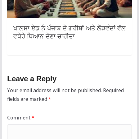
ਖਾਲਸਾ ਏਡ ਨੂੰ ਪੰਜਾਬ ਦੇ ਗਰੀਬਾਂ ਅਤੇ ਲੋੜਵੰਦਾਂ ਵੱਲ
ਵਧੇਰੇ ਧਿਆਨ ਦੇਣਾ ਚਾਹੀਦਾ
Leave a Reply
Your email address will not be published.
Required
fields are marked
*
Comment
*