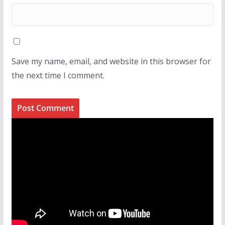
Save my name, email, and website in this browser for
the next time I comment.