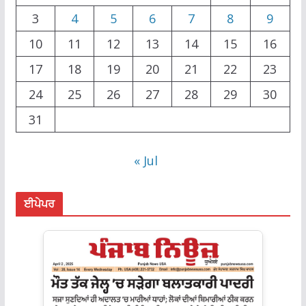
3
4
5
6
7
8
9
10
11
12
13
14
15
16
17
18
19
20
21
22
23
24
25
26
27
28
29
30
31
« Jul
ਈਪੇਪਰ