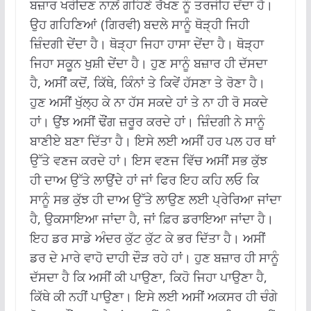
ਬਜ਼ਾਰ ਖਰੀਦਣ ਨਾਲ਼ੋਂ ਗਹਿਣੇ ਰੱਖਣ ਨੂੰ ਤਰਜੀਹ ਦੇਂਦਾ ਹੈ।
ਉਹ ਗਹਿਣਿਆਂ (ਗਿਰਵੀ) ਬਦਲੇ ਸਾਨੂੰ ਥੋੜ੍ਹੀ ਜਿਹੀ
ਜ਼ਿੰਦਗੀ ਦੇਂਦਾ ਹੈ। ਥੋੜ੍ਹਾ ਜਿਹਾ ਹਾਸਾ ਦੇਂਦਾ ਹੈ। ਥੋੜ੍ਹਾ
ਜਿਹਾ ਸਕੂਨ ਖੁਸ਼ੀ ਦੇਂਦਾ ਹੈ। ਹੁਣ ਸਾਨੂੰ ਬਜ਼ਾਰ ਹੀ ਦੱਸਦਾ
ਹੈ, ਅਸੀਂ ਕਦੋਂ, ਕਿੱਥੇ, ਕਿੰਨਾਂ ਤੇ ਕਿਵੇਂ ਹੱਸਣਾ ਤੇ ਰੋਣਾ ਹੈ।
ਹੁਣ ਅਸੀਂ ਖੁੱਲ੍ਹ ਕੇ ਨਾ ਹੱਸ ਸਕਦੇ ਹਾਂ ਤੇ ਨਾ ਹੀ ਰੋ ਸਕਦੇ
ਹਾਂ। ਉਂਝ ਅਸੀਂ ਢੌਂਗ ਜ਼ਰੂਰ ਕਰਦੇ ਹਾਂ। ਜ਼ਿੰਦਗੀ ਨੇ ਸਾਨੂੰ
ਬਾਣੀਏ ਬਣਾ ਦਿੱਤਾ ਹੈ। ਇਸੇ ਲਈ ਅਸੀਂ ਹਰ ਪਲ ਹਰ ਥਾਂ
ਉੱਤੇ ਵਣਜ ਕਰਦੇ ਹਾਂ। ਇਸ ਵਣਜ ਵਿੱਚ ਅਸੀਂ ਸਭ ਕੁੱਝ
ਹੀ ਦਾਅ ਉੱਤੇ ਲਾਉਂਦੇ ਹਾਂ ਜਾਂ ਫਿਰ ਇਹ ਕਹਿ ਲਓ ਕਿ
ਸਾਨੂੰ ਸਭ ਕੁੱਝ ਹੀ ਦਾਅ ਉੱਤੇ ਲਾਉਣ ਲਈ ਪ੍ਰੇਰਿਆ ਜਾਂਦਾ
ਹੈ, ਉਕਸਾਇਆ ਜਾਂਦਾ ਹੈ, ਜਾਂ ਫ਼ਿਰ ਡਰਾਇਆ ਜਾਂਦਾ ਹੈ।
ਇਹ ਡਰ ਸਾਡੇ ਅੰਦਰ ਕੁੱਟ ਕੁੱਟ ਕੇ ਭਰ ਦਿੱਤਾ ਹੈ। ਅਸੀਂ
ਡਰ ਦੇ ਮਾਰੇ ਵਾਹੋ ਦਾਹੀ ਦੌੜ ਰਹੇ ਹਾਂ। ਹੁਣ ਬਜ਼ਾਰ ਹੀ ਸਾਨੂੰ
ਦੱਸਦਾ ਹੈ ਕਿ ਅਸੀਂ ਕੀ ਪਾਉਣਾ, ਕਿਹੋ ਜਿਹਾ ਪਾਉਣਾ ਹੈ,
ਕਿੱਥੇ ਕੀ ਨਹੀਂ ਪਾਉਣਾ। ਇਸੇ ਲਈ ਅਸੀਂ ਅਕਸਰ ਹੀ ਚੰਗੇ