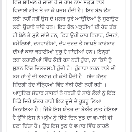
ਵਿੱਚ ਸ਼ਾਮਿਲ ਹੋ ਜਾਂਦਾ ਹੈ ਜੋ ਰਾਮ ਨਾਮ ਸਤ੍ਯ ਵਾਲ਼ੇ
ਵਿਦਾਈ ਗੀਤ ਤੇ ਜਾ ਕੇ ਖ਼ਤਮ ਹੁੰਦੀ ਹੈ। ਇਹ ਬੋਲ ਉਸ
ਲਈ ਨਹੀਂ ਸਗੋਂ ਉਸ ਦੇ ਮਗਰ ਤੁਰੇ ਆਉਂਦਿਆਂ ਨੂੰ ਸੁਣਾਉਣ
ਲਈ ਉਚਾਰੇ ਜਾਂਦੇ ਹਨ। ਇਹ ਬੋਲ ਮੜ੍ਹੀਆਂ ਦੀ ਹੱਦ ਤੱਕ
ਹੀ ਬੋਲੇ ਤੇ ਸੁਣੇ ਜਾਂਦੇ ਹਨ, ਫ਼ਿਰ ਉਹੀ ਕਾਰ ਵਿਹਾਰ, ਝੰਜਟਾਂ,
ਝਮੇਲਿਆਂ, ਦੁਸ਼ਵਾਰੀਆਂ, ਦੁੱਖ ਦਰਦ ਤੇ ਆਪਣੇ ਕਾਰੋਬਾਰ
ਦੀਆਂ ਕਥਾ ਕਹਾਣੀਆਂ ਸ਼ੁਰੂ ਹੋ ਜਾਂਦੀਆਂ ਹਨ। ਇਨ੍ਹਾਂ
ਕਥਾ ਕਹਾਣੀਆਂ ਵਿੱਚ ਕੋਈ ਰਸ ਨਹੀਂ ਹੁੰਦਾ, ਨਾ ਕਿਸੇ ਨੂੰ
ਸੁਣਨ ਵਿੱਚ ਦਿਲਚਸਪੀ ਹੁੰਦੀ ਹੈ। ਹੁੰਗਾਰਾ ਭਰਨ ਵਾਲ਼ੇ ਦੀ
ਬਸ ਹਾਂ-ਹੂੰ ਦੀ ਅਵਾਜ਼ ਹੀ ਕੰਨੀਂ ਪੈਂਦੀ ਹੈ। ਅੱਜ ਕੱਲ੍ਹ
ਜ਼ਿੰਦਗੀ ਹੱਦ ਬੰਨ੍ਹਿਆਂ ਵਿੱਚ ਬੱਝੀ ਹੋਈ ਨਹੀਂ ਰਹੀ ।
ਆਧੁਨਿਕ ਸੰਚਾਰ ਸਾਧਨਾਂ ਨੇ ਧਰਤੀ ਦੇ ਸਾਰੇ ਲੋਕਾਂ ਨੂੰ ਇੱਕ
ਨਿੱਕੇ ਜਿਹੇ ਯੰਤਰ ਰਾਹੀਂ ਇਕ ਦੂਜੇ ਦੇ ਰੂਬਰੂ ਲਿਆ
ਬਿਠਾਇਆ ਹੈ। ਜਿੱਥੇ ਇਸ ਯੰਤਰ ਦਾ ਬੇਅੰਤ ਲਾਭ ਹੋਇਆ
ਹੈ ਉੱਥੇ ਇਸ ਨੇ ਮਨੁੱਖ ਨੂੰ ਚਿੱਟੇ ਦਿਨ ਝੂਠ ਦਾ ਵਪਾਰੀ ਵੀ
ਬਣਾ ਦਿੱਤਾ ਹੈ। ਉਹ ਇਸ ਝੂਠ ਦੇ ਵਪਾਰ ਵਿੱਚ ਕਾਹਲੇ