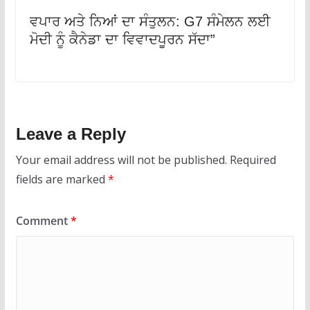
ਵਪਾਰ ਅਤੇ ਨਿਆਂ ਦਾ ਸੰਤੁਲਨ: G7 ਸੰਮੇਲਨ ਲਈ
ਮੋਦੀ ਨੂੰ ਕੈਨੇਡਾ ਦਾ ਵਿਵਾਦਪੂਰਨ ਸੱਦਾ”
Leave a Reply
Your email address will not be published.
Required
fields are marked
*
Comment
*