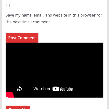
Save my name, email, and website in this browser for
the next time I comment.