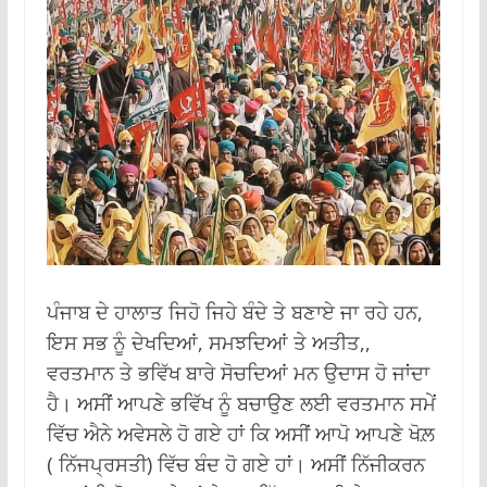
ਪੰਜਾਬ ਦੇ ਹਾਲਾਤ ਜਿਹੋ ਜਿਹੇ ਬੰਦੇ ਤੇ ਬਣਾਏ ਜਾ ਰਹੇ ਹਨ,
ਇਸ ਸਭ ਨੂੰ ਦੇਖਦਿਆਂ, ਸਮਝਦਿਆਂ ਤੇ ਅਤੀਤ,,
ਵਰਤਮਾਨ ਤੇ ਭਵਿੱਖ ਬਾਰੇ ਸੋਚਦਿਆਂ ਮਨ ਉਦਾਸ ਹੋ ਜਾਂਦਾ
ਹੈ। ਅਸੀਂ ਆਪਣੇ ਭਵਿੱਖ ਨੂੰ ਬਚਾਉਣ ਲਈ ਵਰਤਮਾਨ ਸਮੇਂ
ਵਿੱਚ ਐਨੇ ਅਵੇਸਲੇ ਹੋ ਗਏ ਹਾਂ ਕਿ ਅਸੀਂ ਆਪੋ ਆਪਣੇ ਖੋਲ਼
( ਨਿੱਜਪ੍ਰਸਤੀ) ਵਿੱਚ ਬੰਦ ਹੋ ਗਏ ਹਾਂ। ਅਸੀਂ ਨਿੱਜੀਕਰਨ