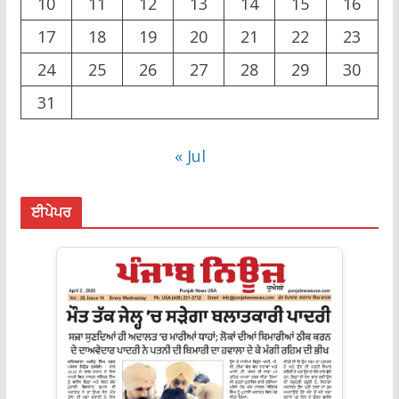
10
11
12
13
14
15
16
17
18
19
20
21
22
23
24
25
26
27
28
29
30
31
« Jul
ਈਪੇਪਰ