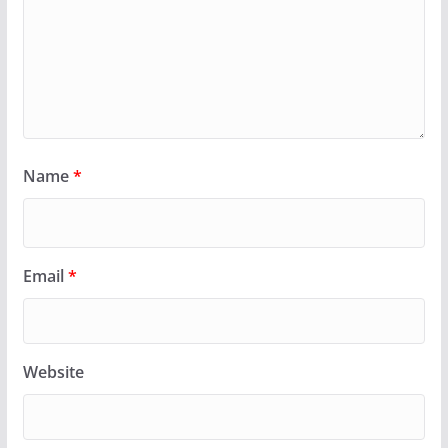
Name
*
Email
*
Website