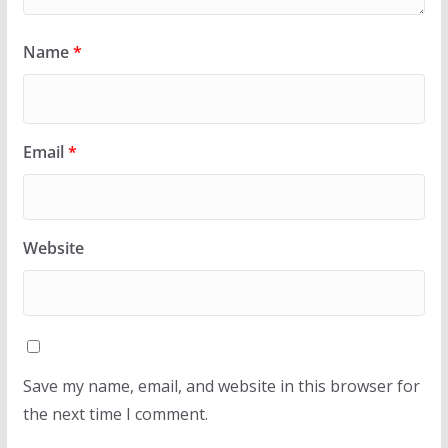
Name
*
Email
*
Website
Save my name, email, and website in this browser for
the next time I comment.