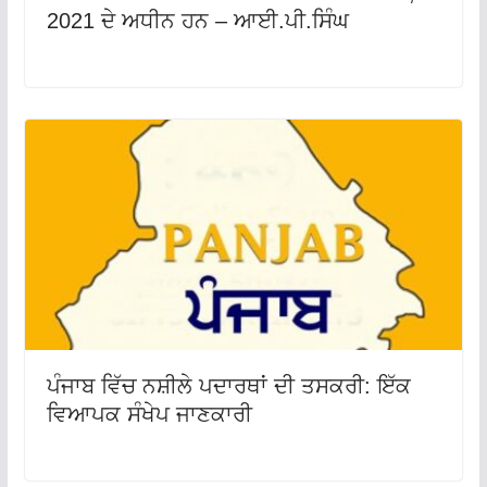
2021 ਦੇ ਅਧੀਨ ਹਨ – ਆਈ.ਪੀ.ਸਿੰਘ
ਪੰਜਾਬ ਵਿੱਚ ਨਸ਼ੀਲੇ ਪਦਾਰਥਾਂ ਦੀ ਤਸਕਰੀ: ਇੱਕ
ਵਿਆਪਕ ਸੰਖੇਪ ਜਾਣਕਾਰੀ