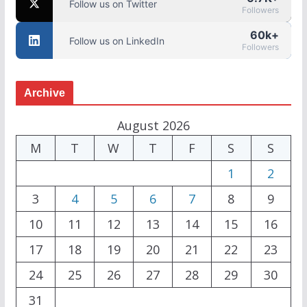
Follow us on Twitter
Followers
60k+
Follow us on LinkedIn
Followers
Archive
August 2026
M
T
W
T
F
S
S
1
2
3
4
5
6
7
8
9
10
11
12
13
14
15
16
17
18
19
20
21
22
23
24
25
26
27
28
29
30
31