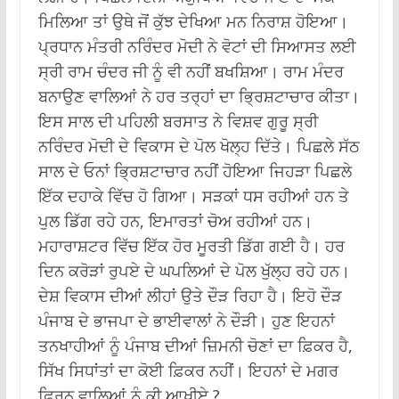
ਮਿਲਿਆ ਤਾਂ ਉਥੇ ਜੋਂ ਕੁੱਝ ਦੇਖਿਆ ਮਨ ਨਿਰਾਸ਼ ਹੋਇਆ।
ਪ੍ਰਧਾਨ ਮੰਤਰੀ ਨਰਿੰਦਰ ਮੋਦੀ ਨੇ ਵੋਟਾਂ ਦੀ ਸਿਆਸਤ ਲਈ
ਸ੍ਰੀ ਰਾਮ ਚੰਦਰ ਜੀ ਨੂੰ ਵੀ ਨਹੀਂ ਬਖਸ਼ਿਆ। ਰਾਮ ਮੰਦਰ
ਬਨਾਉਣ ਵਾਲਿਆਂ ਨੇ ਹਰ ਤਰ੍ਹਾਂ ਦਾ ਭ੍ਰਿਸ਼ਟਾਚਾਰ ਕੀਤਾ।
ਇਸ ਸਾਲ ਦੀ ਪਹਿਲੀ ਬਰਸਾਤ ਨੇ ਵਿਸ਼ਵ ਗੁਰੂ ਸ੍ਰੀ
ਨਰਿੰਦਰ ਮੋਦੀ ਦੇ ਵਿਕਾਸ ਦੇ ਪੋਲ ਖੋਲ੍ਹ ਦਿੱਤੇ। ਪਿਛਲੇ ਸੱਠ
ਸਾਲ ਦੇ ਓਨਾਂ ਭ੍ਰਿਸ਼ਟਾਚਾਰ ਨਹੀਂ ਹੋਇਆ ਜਿਹੜਾ ਪਿਛਲੇ
ਇੱਕ ਦਹਾਕੇ ਵਿੱਚ ਹੋ ਗਿਆ। ਸੜਕਾਂ ਧਸ ਰਹੀਆਂ ਹਨ ਤੇ
ਪੁਲ ਡਿੱਗ ਰਹੇ ਹਨ, ਇਮਾਰਤਾਂ ਚੋਅ ਰਹੀਆਂ ਹਨ।
ਮਹਾਰਾਸ਼ਟਰ ਵਿੱਚ ਇੱਕ ਹੋਰ ਮੂਰਤੀ ਡਿੱਗ ਗਈ ਹੈ। ਹਰ
ਦਿਨ ਕਰੋੜਾਂ ਰੁਪਏ ਦੇ ਘਪਲਿਆਂ ਦੇ ਪੋਲ ਖੁੱਲ੍ਹ ਰਹੇ ਹਨ।
ਦੇਸ਼ ਵਿਕਾਸ ਦੀਆਂ ਲੀਹਾਂ ਉਤੇ ਦੌੜ ਰਿਹਾ ਹੈ। ਇਹੋ ਦੌੜ
ਪੰਜਾਬ ਦੇ ਭਾਜਪਾ ਦੇ ਭਾਈਵਾਲਾਂ ਨੇ ਦੌੜੀ। ਹੁਣ ਇਹਨਾਂ
ਤਨਖਾਹੀਆਂ ਨੂੰ ਪੰਜਾਬ ਦੀਆਂ ਜ਼ਿਮਨੀ ਚੋਣਾਂ ਦਾ ਫ਼ਿਕਰ ਹੈ,
ਸਿੱਖ ਸਿਧਾਂਤਾਂ ਦਾ ਕੋਈ ਫ਼ਿਕਰ ਨਹੀਂ। ਇਹਨਾਂ ਦੇ ਮਗਰ
ਫ਼ਿਰਨ ਵਾਲਿਆਂ ਨੂੰ ਕੀ ਆਖੀਏ ?