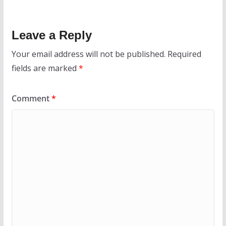
Leave a Reply
Your email address will not be published.
Required
fields are marked
*
Comment
*