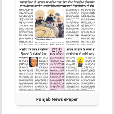
Punjab News ePaper