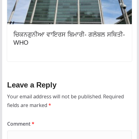
ਚਿਕਨਗੁਨੀਆ ਵਾਇਰਸ ਬਿਮਾਰੀ- ਗਲੋਬਲ ਸਥਿਤੀ-
WHO
Leave a Reply
Your email address will not be published.
Required
fields are marked
*
Comment
*