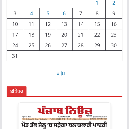
1
2
3
4
5
6
7
8
9
10
11
12
13
14
15
16
17
18
19
20
21
22
23
24
25
26
27
28
29
30
31
« Jul
ਈਪੇਪਰ