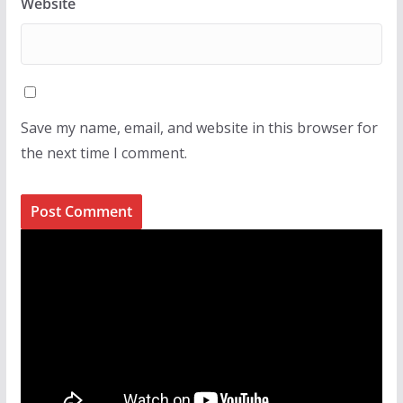
Website
Save my name, email, and website in this browser for
the next time I comment.