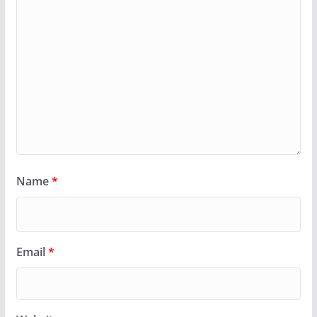
Name
*
Email
*