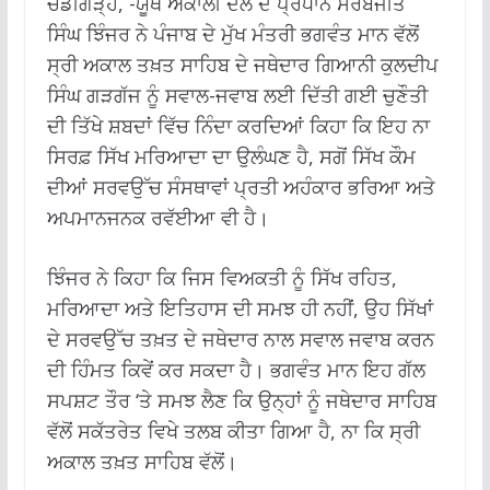
ਚੰਡੀਗੜ੍ਹ, -ਯੂਥ ਅਕਾਲੀ ਦਲ ਦੇ ਪ੍ਰਧਾਨ ਸਰਬਜੀਤ
ਸਿੰਘ ਝਿੰਜਰ ਨੇ ਪੰਜਾਬ ਦੇ ਮੁੱਖ ਮੰਤਰੀ ਭਗਵੰਤ ਮਾਨ ਵੱਲੋਂ
ਸ੍ਰੀ ਅਕਾਲ ਤਖ਼ਤ ਸਾਹਿਬ ਦੇ ਜਥੇਦਾਰ ਗਿਆਨੀ ਕੁਲਦੀਪ
ਸਿੰਘ ਗੜਗੱਜ ਨੂੰ ਸਵਾਲ-ਜਵਾਬ ਲਈ ਦਿੱਤੀ ਗਈ ਚੁਣੌਤੀ
ਦੀ ਤਿੱਖੇ ਸ਼ਬਦਾਂ ਵਿੱਚ ਨਿੰਦਾ ਕਰਦਿਆਂ ਕਿਹਾ ਕਿ ਇਹ ਨਾ
ਸਿਰਫ਼ ਸਿੱਖ ਮਰਿਆਦਾ ਦਾ ਉਲੰਘਣ ਹੈ, ਸਗੋਂ ਸਿੱਖ ਕੌਮ
ਦੀਆਂ ਸਰਵਉੱਚ ਸੰਸਥਾਵਾਂ ਪ੍ਰਤੀ ਅਹੰਕਾਰ ਭਰਿਆ ਅਤੇ
ਅਪਮਾਨਜਨਕ ਰਵੱਈਆ ਵੀ ਹੈ।
ਝਿੰਜਰ ਨੇ ਕਿਹਾ ਕਿ ਜਿਸ ਵਿਅਕਤੀ ਨੂੰ ਸਿੱਖ ਰਹਿਤ,
ਮਰਿਆਦਾ ਅਤੇ ਇਤਿਹਾਸ ਦੀ ਸਮਝ ਹੀ ਨਹੀਂ, ਉਹ ਸਿੱਖਾਂ
ਦੇ ਸਰਵਉੱਚ ਤਖ਼ਤ ਦੇ ਜਥੇਦਾਰ ਨਾਲ ਸਵਾਲ ਜਵਾਬ ਕਰਨ
ਦੀ ਹਿੰਮਤ ਕਿਵੇਂ ਕਰ ਸਕਦਾ ਹੈ। ਭਗਵੰਤ ਮਾਨ ਇਹ ਗੱਲ
ਸਪਸ਼ਟ ਤੌਰ ‘ਤੇ ਸਮਝ ਲੈਣ ਕਿ ਉਨ੍ਹਾਂ ਨੂੰ ਜਥੇਦਾਰ ਸਾਹਿਬ
ਵੱਲੋਂ ਸਕੱਤਰੇਤ ਵਿਖੇ ਤਲਬ ਕੀਤਾ ਗਿਆ ਹੈ, ਨਾ ਕਿ ਸ੍ਰੀ
ਅਕਾਲ ਤਖ਼ਤ ਸਾਹਿਬ ਵੱਲੋਂ।