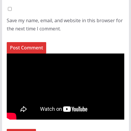
Save my name, email, and website in this browser for
the next time I comment.