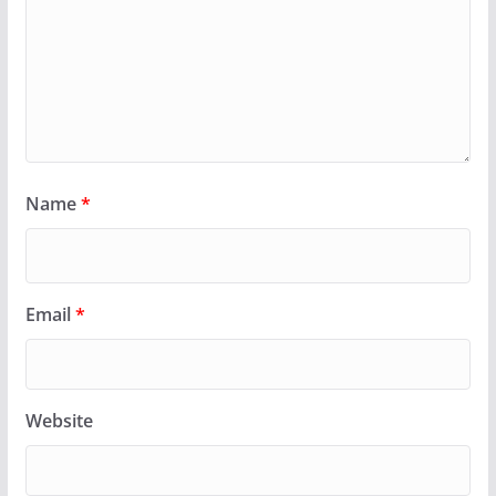
Name
*
Email
*
Website