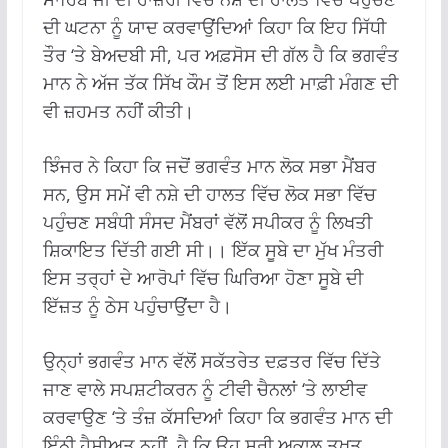
ਦੀ ਘਟਨਾ ਨੂੰ ਯਾਦ ਕਰਵਾਉਂਦਿਆਂ ਕਿਹਾ ਕਿ ਇਹ ਸਿੱਧੀ
ਤੌਰ ‘ਤੇ ਬੇਅਦਬੀ ਸੀ, ਪਰ ਅਫ਼ਸੋਸ ਦੀ ਗੱਲ ਹੈ ਕਿ ਭਗਵੰਤ
ਮਾਨ ਨੇ ਅੱਜ ਤੱਕ ਸਿੱਖ ਕੌਮ ਤੋਂ ਇਸ ਲਈ ਮਾਫ਼ੀ ਮੰਗਣ ਦੀ
ਵੀ ਜ਼ਹਮਤ ਨਹੀਂ ਕੀਤੀ।
ਝਿੰਜਰ ਨੇ ਕਿਹਾ ਕਿ ਜਦੋਂ ਭਗਵੰਤ ਮਾਨ ਲੋਕ ਸਭਾ ਮੈਂਬਰ
ਸਨ, ਉਸ ਸਮੇਂ ਵੀ ਨਸ਼ੇ ਦੀ ਹਾਲਤ ਵਿੱਚ ਲੋਕ ਸਭਾ ਵਿੱਚ
ਪਹੁੰਚਣ ਸਬੰਧੀ ਸੰਸਦ ਮੈਂਬਰਾਂ ਵੱਲੋਂ ਸਪੀਕਰ ਨੂੰ ਲਿਖਤੀ
ਸ਼ਿਕਾਇਤ ਦਿੱਤੀ ਗਈ ਸੀ।। ਇੱਕ ਸੂਬੇ ਦਾ ਮੁੱਖ ਮੰਤਰੀ
ਇਸ ਤਰ੍ਹਾਂ ਦੇ ਆਰੋਪਾਂ ਵਿੱਚ ਘਿਰਿਆ ਹੋਣਾ ਸੂਬੇ ਦੀ
ਇੱਜ਼ਤ ਨੂੰ ਠੇਸ ਪਹੁੰਚਾਉਂਦਾ ਹੈ।
ਉਨ੍ਹਾਂ ਭਗਵੰਤ ਮਾਨ ਵੱਲੋਂ ਸਕੱਤਰੇਤ ਦਫ਼ਤਰ ਵਿੱਚ ਦਿੱਤੇ
ਜਾਣ ਵਾਲੇ ਸਪਸ਼ਟੀਕਰਨ ਨੂੰ ਟੀਵੀ ਚੈਨਲਾਂ ‘ਤੇ ਲਾਈਵ
ਕਰਵਾਉਣ ‘ਤੇ ਤੰਜ਼ ਕੱਸਦਿਆਂ ਕਿਹਾ ਕਿ ਭਗਵੰਤ ਮਾਨ ਦੀ
ਇੰਨੀ ਹੈਸੀਅਤ ਨਹੀਂ ਹੈ ਕਿ ਉਹ ਸ੍ਰੀ ਅਕਾਲ ਤਖ਼ਤ