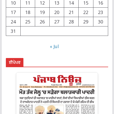
10
11
12
13
14
15
16
17
18
19
20
21
22
23
24
25
26
27
28
29
30
31
« Jul
ਈਪੇਪਰ