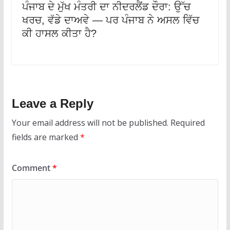
ਪੰਜਾਬ ਦੇ ਮੁੱਖ ਮੰਤਰੀ ਦਾ ਨੀਦਰਲੈਂਡ ਦੌਰਾ: ਉੱਚ
ਖਰਚ, ਵੱਡੇ ਦਾਅਵੇ — ਪਰ ਪੰਜਾਬ ਨੇ ਅਸਲ ਵਿੱਚ
ਕੀ ਹਾਸਲ ਕੀਤਾ ਹੈ?
Leave a Reply
Your email address will not be published.
Required
fields are marked
*
Comment
*