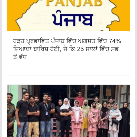
ਹੜ੍ਹ ਪ੍ਰਭਾਵਿਤ ਪੰਜਾਬ ਵਿੱਚ ਅਗਸਤ ਵਿੱਚ 74%
ਜ਼ਿਆਦਾ ਬਾਰਿਸ਼ ਹੋਈ, ਜੋ ਕਿ 25 ਸਾਲਾਂ ਵਿੱਚ ਸਭ
ਤੋਂ ਵੱਧ