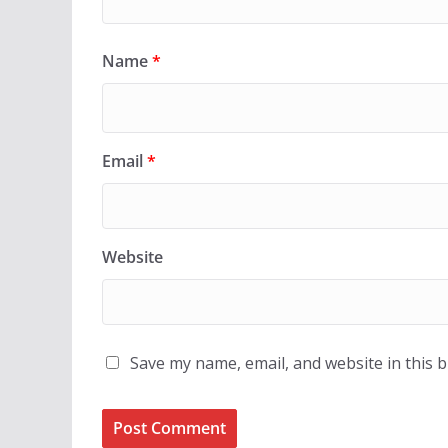
Name
*
Email
*
Website
Save my name, email, and website in this 