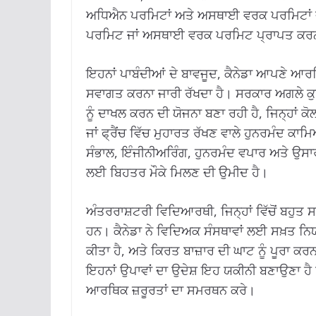
ਅਧਿਐਨ ਪਰਮਿਟਾਂ ਅਤੇ ਅਸਥਾਈ ਵਰਕ ਪਰਮਿਟਾਂ ਦੀ 
ਪਰਮਿਟ ਜਾਂ ਅਸਥਾਈ ਵਰਕ ਪਰਮਿਟ ਪ੍ਰਾਪਤ ਕਰਨਾ ਪ
ਇਹਨਾਂ ਪਾਬੰਦੀਆਂ ਦੇ ਬਾਵਜੂਦ, ਕੈਨੇਡਾ ਆਪਣੇ ਆਰਥ
ਸਵਾਗਤ ਕਰਨਾ ਜਾਰੀ ਰੱਖਦਾ ਹੈ। ਸਰਕਾਰ ਅਗਲੇ ਕ
ਨੂੰ ਦਾਖਲ ਕਰਨ ਦੀ ਯੋਜਨਾ ਬਣਾ ਰਹੀ ਹੈ, ਜਿਨ੍ਹਾਂ ਕੋ
ਜਾਂ ਫ੍ਰੈਂਚ ਵਿੱਚ ਮੁਹਾਰਤ ਰੱਖਣ ਵਾਲੇ ਹੁਨਰਮੰਦ ਕਾ
ਸੰਭਾਲ, ਇੰਜੀਨੀਅਰਿੰਗ, ਹੁਨਰਮੰਦ ਵਪਾਰ ਅਤੇ ਉਸਾਰੀ
ਲਈ ਬਿਹਤਰ ਮੌਕੇ ਮਿਲਣ ਦੀ ਉਮੀਦ ਹੈ।
ਅੰਤਰਰਾਸ਼ਟਰੀ ਵਿਦਿਆਰਥੀ, ਜਿਨ੍ਹਾਂ ਵਿੱਚੋਂ ਬਹੁਤ ਸ
ਹਨ। ਕੈਨੇਡਾ ਨੇ ਵਿਦਿਅਕ ਸੰਸਥਾਵਾਂ ਲਈ ਸਖ਼ਤ ਨਿਯਮ 
ਕੀਤਾ ਹੈ, ਅਤੇ ਕਿਰਤ ਬਾਜ਼ਾਰ ਦੀ ਘਾਟ ਨੂੰ ਪੂਰਾ ਕਰਨ ਵ
ਇਹਨਾਂ ਉਪਾਵਾਂ ਦਾ ਉਦੇਸ਼ ਇਹ ਯਕੀਨੀ ਬਣਾਉਣਾ ਹੈ ਕ
ਆਰਥਿਕ ਜ਼ਰੂਰਤਾਂ ਦਾ ਸਮਰਥਨ ਕਰੇ।