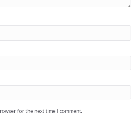
browser for the next time I comment.