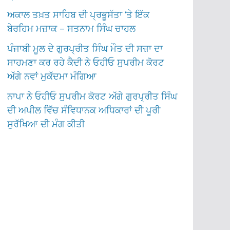
ਅਕਾਲ ਤਖ਼ਤ ਸਾਹਿਬ ਦੀ ਪ੍ਰਭੂਸੱਤਾ ‘ਤੇ ਇੱਕ
ਬੇਰਹਿਮ ਮਜ਼ਾਕ – ਸਤਨਾਮ ਸਿੰਘ ਚਾਹਲ
ਪੰਜਾਬੀ ਮੂਲ ਦੇ ਗੁਰਪ੍ਰੀਤ ਸਿੰਘ ਮੌਤ ਦੀ ਸਜ਼ਾ ਦਾ
ਸਾਹਮਣਾ ਕਰ ਰਹੇ ਕੈਦੀ ਨੇ ਓਹੀਓ ਸੁਪਰੀਮ ਕੋਰਟ
ਅੱਗੇ ਨਵਾਂ ਮੁਕੱਦਮਾ ਮੰਗਿਆ
ਨਾਪਾ ਨੇ ਓਹੀਓ ਸੁਪਰੀਮ ਕੋਰਟ ਅੱਗੇ ਗੁਰਪ੍ਰੀਤ ਸਿੰਘ
ਦੀ ਅਪੀਲ ਵਿੱਚ ਸੰਵਿਧਾਨਕ ਅਧਿਕਾਰਾਂ ਦੀ ਪੂਰੀ
ਸੁਰੱਖਿਆ ਦੀ ਮੰਗ ਕੀਤੀ