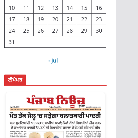
10
11
12
13
14
15
16
17
18
19
20
21
22
23
24
25
26
27
28
29
30
31
« Jul
ਈਪੇਪਰ