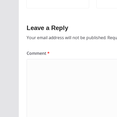
Leave a Reply
Your email address will not be published.
Requ
Comment
*