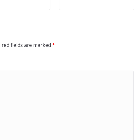
ired fields are marked
*