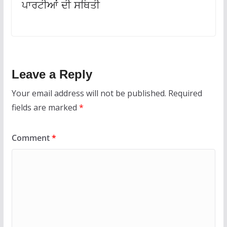
ਪਾਰਟੀਆਂ ਦੀ ਸਥਿਤੀ
Leave a Reply
Your email address will not be published.
Required
fields are marked
*
Comment
*