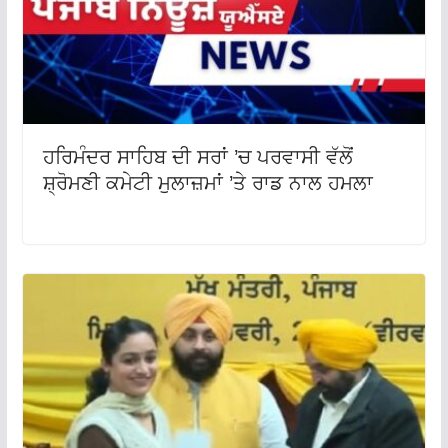
ਹਰਿਮੰਦਰ ਸਾਹਿਬ ਦੀ ਸਰਾਂ ’ਚ ਪਰਵਾਸੀ ਵੱਲੋਂ
ਸ਼੍ਰੋਮਣੀ ਕਮੇਟੀ ਮੁਲਾਜ਼ਮਾਂ ’ਤੇ ਰਾਡ ਨਾਲ ਹਮਲਾ