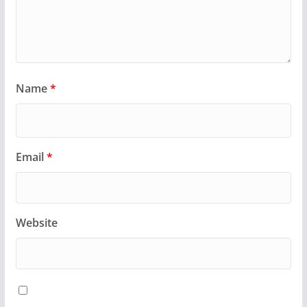
Name
*
Email
*
Website