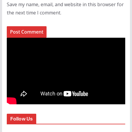
Save my name, email, and website in this browser for
the next time I comment.
Follow Us