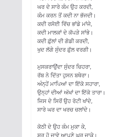
ਘਰ ਦੇ ਸਾਰੇ ਕੰਮ ਉਹ ਕਰਦੀ,
ਕੰਮ ਕਰਨ ਤੋਂ ਕਦੀ ਨਾ ਭੱਜਦੀ।
ਕਦੀ ਰਸੋਈ ਵਿੱਚ ਭਾਂਡੇ ਮਾਂਜੇ,
ਕਦੀ ਮਾਲਕਾਂ ਦੇ ਕੱਪੜੇ ਸਾਂਭੇ।
ਕਦੀ ਫ਼ੁੱਲਾਂ ਦੀ ਗੋਡੀ ਕਰਦੀ,
ਖੁਦ ਲੱਗੇ ਸੁੰਦਰ ਫ਼ੁੱਲ ਵਰਗੀ।
ਮੁਸਕਰਾਉਂਦਾ ਸੁੰਦਰ ਚਿਹਰਾ,
ਰੱਬ ਨੇ ਦਿੱਤਾ ਹੁਸਨ ਬਥੇਰਾ।
ਅੰਨ੍ਹੇਂ ਮਾਪਿਆਂ ਦਾ ਇੱਕੋ ਸਹਾਰਾ,
ਉਨ੍ਹਾਂ ਦੀਆਂ ਅੱਖਾਂ ਦਾ ਇੱਕੋ ਤਾਰਾ।
ਜਿਸ ਦੇ ਸਿਰੋਂ ਉਹ ਰੋਟੀ ਖਾਂਦੇ,
ਸਾਰੇ ਘਰ ਦਾ ਖਰਚ ਚਲਾਂਦੇ।
ਕੋਠੀ ਦੇ ਉਹ ਕੰਮ ਮੁਕਾ ਕੇ,
ਸ਼ੁਰੂ ਹੋ ਜਾਵੇ ਆਪਣੇ ਘਰ ਜਾਕੇ।