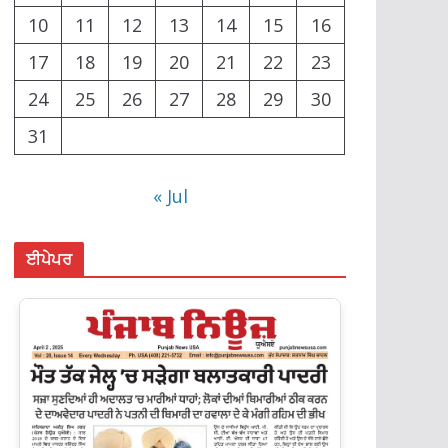
10
11
12
13
14
15
16
17
18
19
20
21
22
23
24
25
26
27
28
29
30
31
« Jul
ਈਪੇਪਰ