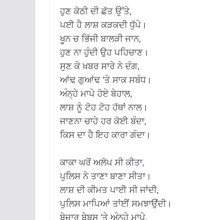
ਹੁਣ ਕੋਠੀ ਦੀ ਛੱਤ ਉੱਤੇ,
ਪਈ ਹੈ ਲਾਸ਼ ਕੜਕਦੀ ਧੁੱਪੇ।
ਖੂਨ ਚ ਭਿੱਜੀ ਬਾਲੜੀ ਜਾਨ,
ਹੁਣ ਨਾ ਹੁੰਦੀ ਉਹ ਪਹਿਚਾਣ।
ਸੁਣ ਕੇ ਖਬਰ ਸਾਰੇ ਨੇ ਦੰਗ,
ਆਂਢ ਗੁਆਂਢ ‘ਤੇ ਸਾਕ ਸਬੰਧ।
ਅੰਨ੍ਹੇ ਮਾਪੇ ਹੋਏ ਬੇਹਾਲ,
ਲਾਸ਼ ਨੂੰ ਟੋਹ ਟੋਹ ਹੱਥਾਂ ਨਾਲ।
ਜਾਣਨਾ ਚਾਹੇ ਹਰ ਕੋਈ ਬੰਦਾ,
ਕਿਸ ਦਾ ਹੈ ਇਹ ਕਾਰਾ ਗੰਦਾ।
ਕਾਕਾ ਘਰੋਂ ਅਲੋਪ ਸੀ ਕੀਤਾ,
ਪੁਲਿਸ ਨੇ ਤਾਣਾ ਬਾਣਾ ਸੀਤਾ।
ਲਾਸ਼ ਦੀ ਕੀਮਤ ਪਾਈ ਸੀ ਜਾਂਦੀ,
ਪੁਲਿਸ ਮਾਪਿਆਂ ਤਾਂਈਂ ਸਮਝਾਉਂਦੀ।
ਬੇਜ਼ਾਰ ਬੇਬਸ ‘ਤੇ ਅੰਨ੍ਹੇ ਮਾਪੇ,