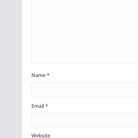
Name
*
Email
*
Website