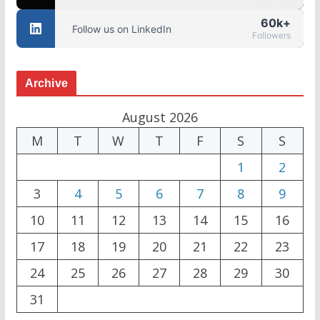
60k+
Follow us on LinkedIn
Followers
Archive
August 2026
M
T
W
T
F
S
S
1
2
3
4
5
6
7
8
9
10
11
12
13
14
15
16
17
18
19
20
21
22
23
24
25
26
27
28
29
30
31