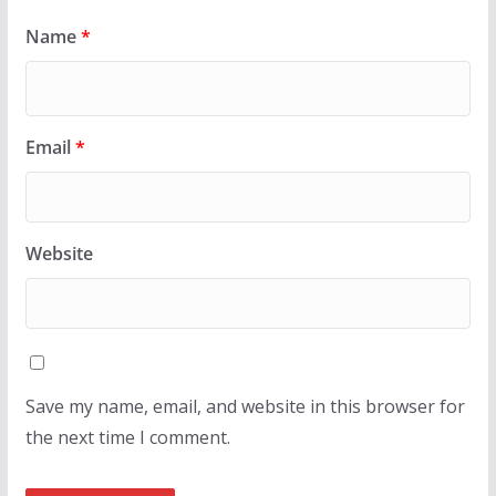
Name
*
Email
*
Website
Save my name, email, and website in this browser for
the next time I comment.