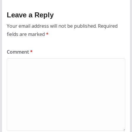
Leave a Reply
Your email address will not be published.
Required
fields are marked
*
Comment
*