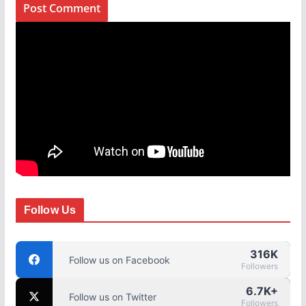
Follow Us
316K
Follow us on Facebook
Followers
6.7K+
Follow us on Twitter
Followers