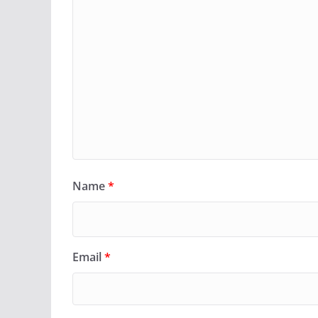
Name
*
Email
*