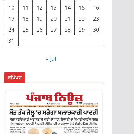
10
11
12
13
14
15
16
17
18
19
20
21
22
23
24
25
26
27
28
29
30
31
« Jul
ਈਪੇਪਰ