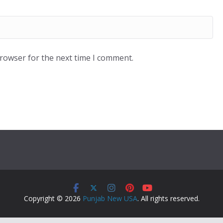
browser for the next time I comment.
Copyright © 2026
Punjab New USA
. All rights reserved.