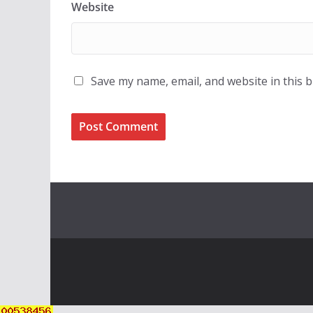
Website
Save my name, email, and website in this 