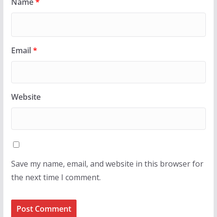
Name
*
Email
*
Website
Save my name, email, and website in this browser for
the next time I comment.