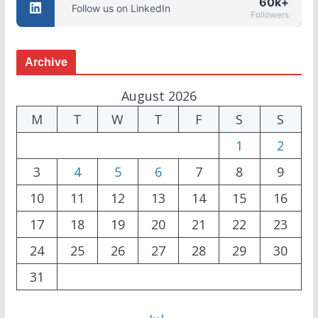
60k+
Follow us on LinkedIn
Followers
Archive
August 2026
M
T
W
T
F
S
S
1
2
3
4
5
6
7
8
9
10
11
12
13
14
15
16
17
18
19
20
21
22
23
24
25
26
27
28
29
30
31