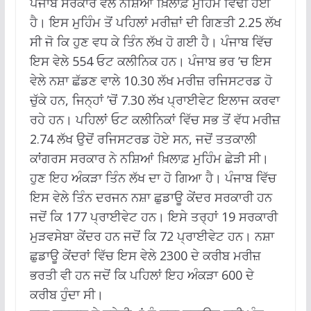
ਪੰਜਾਬ ਸਰਕਾਰ ਵੱਲੋਂ ਨਸ਼ਿਆਂ ਖ਼ਿਲਾਫ਼ ਮੁਹਿੰਮ ਵਿੱਢੀ ਹੋਈ
ਹੈ। ਇਸ ਮੁਹਿੰਮ ਤੋਂ ਪਹਿਲਾਂ ਮਰੀਜ਼ਾਂ ਦੀ ਗਿਣਤੀ 2.25 ਲੱਖ
ਸੀ ਜੋ ਕਿ ਹੁਣ ਵਧ ਕੇ ਤਿੰਨ ਲੱਖ ਹੋ ਗਈ ਹੈ। ਪੰਜਾਬ ਵਿੱਚ
ਇਸ ਵੇਲੇ 554 ਓਟ ਕਲੀਨਿਕ ਹਨ। ਪੰਜਾਬ ਭਰ ’ਚ ਇਸ
ਵੇਲੇ ਨਸ਼ਾ ਛੱਡਣ ਵਾਲੇ 10.30 ਲੱਖ ਮਰੀਜ਼ ਰਜਿਸਟਰਡ ਹੋ
ਚੁੱਕੇ ਹਨ, ਜਿਨ੍ਹਾਂ ’ਚੋਂ 7.30 ਲੱਖ ਪ੍ਰਾਈਵੇਟ ਇਲਾਜ ਕਰਵਾ
ਰਹੇ ਹਨ। ਪਹਿਲਾਂ ਓਟ ਕਲੀਨਿਕਾਂ ਵਿੱਚ ਸਭ ਤੋਂ ਵੱਧ ਮਰੀਜ਼
2.74 ਲੱਖ ਉਦੋਂ ਰਜਿਸਟਰਡ ਹੋਏ ਸਨ, ਜਦੋਂ ਤਤਕਾਲੀ
ਕਾਂਗਰਸ ਸਰਕਾਰ ਨੇ ਨਸ਼ਿਆਂ ਖ਼ਿਲਾਫ਼ ਮੁਹਿੰਮ ਛੇੜੀ ਸੀ।
ਹੁਣ ਇਹ ਅੰਕੜਾ ਤਿੰਨ ਲੱਖ ਦਾ ਹੋ ਗਿਆ ਹੈ। ਪੰਜਾਬ ਵਿੱਚ
ਇਸ ਵੇਲੇ ਤਿੰਨ ਦਰਜਨ ਨਸ਼ਾ ਛੁਡਾਊ ਕੇਂਦਰ ਸਰਕਾਰੀ ਹਨ
ਜਦੋਂ ਕਿ 177 ਪ੍ਰਾਈਵੇਟ ਹਨ। ਇਸੇ ਤਰ੍ਹਾਂ 19 ਸਰਕਾਰੀ
ਮੁੜਵਸੇਬਾ ਕੇਂਦਰ ਹਨ ਜਦੋਂ ਕਿ 72 ਪ੍ਰਾਈਵੇਟ ਹਨ। ਨਸ਼ਾ
ਛੁਡਾਊ ਕੇਂਦਰਾਂ ਵਿੱਚ ਇਸ ਵੇਲੇ 2300 ਦੇ ਕਰੀਬ ਮਰੀਜ਼
ਭਰਤੀ ਵੀ ਹਨ ਜਦੋਂ ਕਿ ਪਹਿਲਾਂ ਇਹ ਅੰਕੜਾ 600 ਦੇ
ਕਰੀਬ ਹੁੰਦਾ ਸੀ।