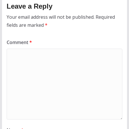
Leave a Reply
Your email address will not be published.
Required
fields are marked
*
Comment
*