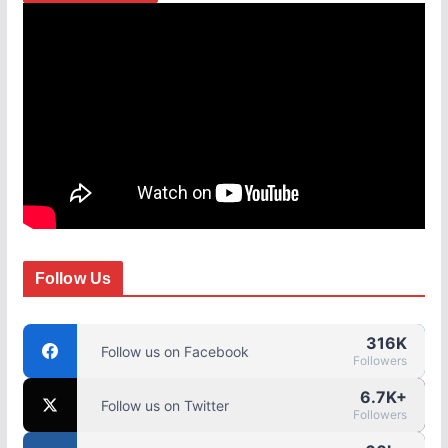
Follow Us
316K
Follow us on Facebook
Followers
6.7K+
Follow us on Twitter
Followers