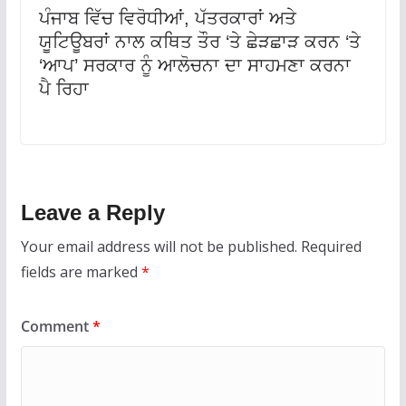
ਪੰਜਾਬ ਵਿੱਚ ਵਿਰੋਧੀਆਂ, ਪੱਤਰਕਾਰਾਂ ਅਤੇ
ਯੂਟਿਊਬਰਾਂ ਨਾਲ ਕਥਿਤ ਤੌਰ ‘ਤੇ ਛੇੜਛਾੜ ਕਰਨ ‘ਤੇ
‘ਆਪ’ ਸਰਕਾਰ ਨੂੰ ਆਲੋਚਨਾ ਦਾ ਸਾਹਮਣਾ ਕਰਨਾ
ਪੈ ਰਿਹਾ
Leave a Reply
Your email address will not be published.
Required
fields are marked
*
Comment
*