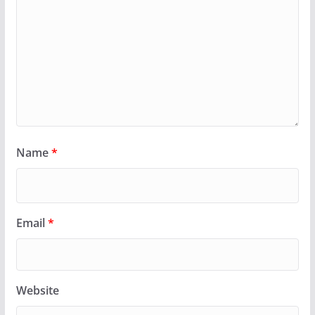
Name
*
Email
*
Website