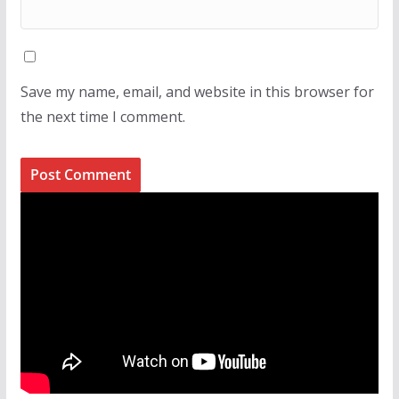
Save my name, email, and website in this browser for
the next time I comment.