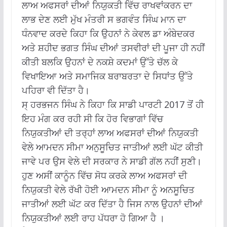
ਲਾਅ ਅਫਸਰਾਂ ਦੀਆਂ ਨਿਯੁਕਤੀ ਵਿੱਚ ਰਾਖਵਾਂਕਰਨ ਦਾ
ਲਾਭ ਦੇਣ ਲਈ ਮੁੱਖ ਮੰਤਰੀ ਸ ਭਗਵੰਤ ਸਿੰਘ ਮਾਨ ਦਾ
ਧੰਨਵਾਦ ਕਰਦੇ ਕਿਹਾ ਕਿ ਉਹਨਾਂ ਨੇ ਕੇਵਲ ਡਾ ਅੰਬੇਦਕਰ
ਅਤੇ ਸ਼ਹੀਦ ਭਗਤ ਸਿੰਘ ਦੀਆਂ ਤਸਵੀਰਾਂ ਦੀ ਪੂਜਾ ਹੀ ਨਹੀਂ
ਕੀਤੀ ਬਲਕਿ ਉਹਨਾਂ ਦੇ ਨਕਸ਼ੇ ਕਦਮਾਂ ਉੱਤੇ ਚੱਲ ਕੇ
ਵਿਖਾਇਆ ਅਤੇ ਸਮਾਜਿਕ ਬਰਾਬਰਤਾ ਦੇ ਸਿਧਾਂਤ ਉੱਤੇ
ਪਹਿਰਾ ਵੀ ਦਿੱਤਾ ਹੈ।
ਸ੍ ਹਰਭਜਨ ਸਿੰਘ ਨੇ ਕਿਹਾ ਕਿ ਸਾਡੀ ਪਾਰਟੀ 2017 ਤੋਂ ਹੀ
ਇਹ ਮੰਗ ਕਰ ਰਹੀ ਸੀ ਕਿ ਹੋਰ ਵਿਭਾਗਾਂ ਵਿੱਚ
ਨਿਯੁਕਤੀਆਂ ਦੀ ਤਰ੍ਹਾਂ ਲਾਅ ਅਫਸਰਾਂ ਦੀਆਂ ਨਿਯੁਕਤੀ
ਵੇਲੇ ਆਮਦਨ ਸੀਮਾ ਅਨੁਸੂਚਿਤ ਜਾਤੀਆਂ ਲਈ ਘੱਟ ਕੀਤੀ
ਜਾਵੇ ਪਰ ਉਸ ਵੇਲੇ ਦੀ ਸਰਕਾਰ ਨੇ ਸਾਡੀ ਗੱਲ ਨਹੀਂ ਸੁਣੀ।
ਹੁਣ ਅਸੀਂ ਕਾਨੂੰਨ ਵਿੱਚ ਸੋਧ ਕਰਕੇ ਲਾਅ ਅਫਸਰਾਂ ਦੀ
ਨਿਯੁਕਤੀ ਵੇਲੇ ਰੱਖੀ ਹੋਈ ਆਮਦਨ ਸੀਮਾ ਨੂੰ ਅਨਸੂਚਿਤ
ਜਾਤੀਆਂ ਲਈ ਘੱਟ ਕਰ ਦਿੱਤਾ ਹੈ ਜਿਸ ਨਾਲ ਉਹਨਾਂ ਦੀਆਂ
ਨਿਯੁਕਤੀਆਂ ਲਈ ਰਾਹ ਪੱਧਰਾ ਹੋ ਗਿਆ ਹੈ ।