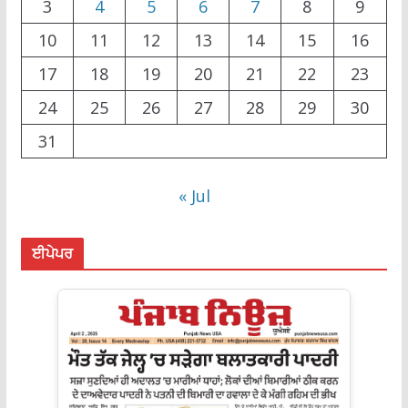
3
4
5
6
7
8
9
10
11
12
13
14
15
16
17
18
19
20
21
22
23
24
25
26
27
28
29
30
31
« Jul
ਈਪੇਪਰ