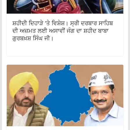
ਸ਼ਹੀਦੀ ਦਿਹਾੜੇ ’ਤੇ ਵਿਸ਼ੇਸ਼। ਸ੍ਰੀ ਦਰਬਾਰ ਸਾਹਿਬ
ਦੀ ਅਜ਼ਮਤ ਲਈ ਅਸਾਵੀਂ ਜੰਗ ਦਾ ਸ਼ਹੀਦ ਬਾਬਾ
ਗੁਰਬਖ਼ਸ਼ ਸਿੰਘ ਜੀ।