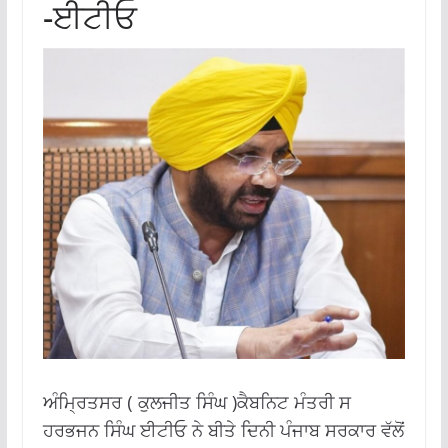
-ਈਟੀਓ
ਅੰਮ੍ਰਿਤਸਰ ( ਕੁਲਜੀਤ ਸਿੰਘ )ਕੈਬਨਿਟ ਮੰਤਰੀ ਸ
ਹਰਭਜਨ ਸਿੰਘ ਈਟੀਓ ਨੇ ਬੀਤੇ ਦਿਨੀ ਪੰਜਾਬ ਸਰਕਾਰ ਵੱਲੋਂ