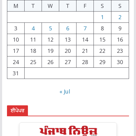
M
T
W
T
F
S
S
1
2
3
4
5
6
7
8
9
10
11
12
13
14
15
16
17
18
19
20
21
22
23
24
25
26
27
28
29
30
31
« Jul
ਈਪੇਪਰ