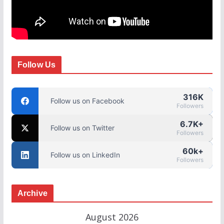
Follow Us
316K
Follow us on Facebook
Followers
6.7K+
Follow us on Twitter
Followers
60k+
Follow us on LinkedIn
Followers
Archive
August 2026