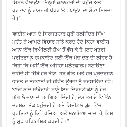
ਮਿਸ਼ਨ ਫੈਲਾਉਣ, ਇਨ੍ਹਾਂ ਕਲਾਕਾਰਾਂ ਦੀ ਪਹੁੰਚ ਅਤੇ
ਪ੍ਰਭਾਵ ਨੂੰ ਰਾਸ਼ਟਰੀ ਪੱਧਰ ‘ਤੇ ਵਧਾਉਣ ਦਾ ਮੌਕਾ ਮਿਲਦਾ
ਹੈ।”
‘ਵਾਈਬ ਆਨ’ ਦੇ ਸਿਰਜਣਹਾਰ ਸ਼੍ਰੀ ਬਲਜਿੰਦਰ ਸਿੰਘ
ਮਹੰਤ ਨੇ ਆਪਣੇ ਵਿਚਾਰ ਸਾਂਝੇ ਕਰਦੇ ਹੋਏ ਕਿਹਾ,’ਵਾਈਬ
ਆਨ’ ਇੱਕ ਰਿਐਲਿਟੀ ਸ਼ੋਅ ਤੋਂ ਵੱਧ ਕੇ ਹੈ; ਇਹ ਖੇਤਰੀ
ਪ੍ਰਤਿਭਾ ਨੂੰ ਚਮਕਾਉਣ ਲਈ ਇੱਕ ਮੰਚ ਦੇਣ ਦੀ ਲਹਿਰ ਹੈ
ਕਿਹਾ ਕਿ ਅਸੀਂ ਇੱਕ ਅਜਿਹਾ ਪਲੇਟਫਾਰਮ ਬਣਾਉਣਾ
ਚਾਹੁੰਦੇ ਸੀ ਜਿੱਥੇ ਹਰ ਬੀਟ, ਹਰ ਗੀਤ ਅਤੇ ਹਰ ਪ੍ਰਦਰਸ਼ਨ
ਭਾਰਤ ਦੇ ਨੌਜਵਾਨਾਂ ਦੀ ਜੀਵੰਤ ਊਰਜਾ ਨੂੰ ਦਰਸਾਉਂਦਾ ਹੋਵੇ।
‘ਵਾਚੋ’ ਨਾਲ ਸਾਂਝੇਦਾਰੀ ਸਾਨੂੰ ਇਸ ਦ੍ਰਿਸ਼ਟੀਕੋਣ ਨੂੰ ਹੋਰ
ਅੱਗੇ ਲੈ ਜਾਣ ਦੀ ਆਗਿਆ ਦਿੰਦੀ ਹੈ, ਦੇਸ਼ ਭਰ ਦੇ ਵਿਭਿੰਨ
ਦਰਸ਼ਕਾਂ ਤੱਕ ਪਹੁੰਚਦੀ ਹੈ ਅਤੇ ਡਿਜੀਟਲ ਯੁੱਗ ਵਿੱਚ
ਪ੍ਰਤਿਭਾ ਨੂੰ ਕਿਵੇਂ ਖੋਜਿਆ ਅਤੇ ਮਨਾਇਆ ਜਾਂਦਾ ਹੈ, ਇਸ
ਨੂੰ ਮੁੜ ਪਰਿਭਾਸ਼ਿਤ ਕਰਦੀ ਹੈ।”