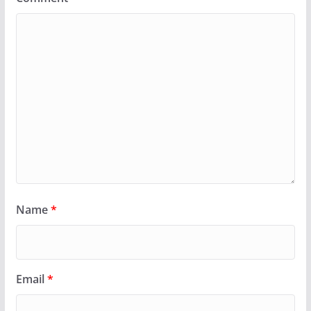
Name
*
Email
*