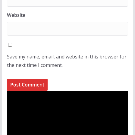
Website
Save my name, email, and website in this browser for
the next time I comment.