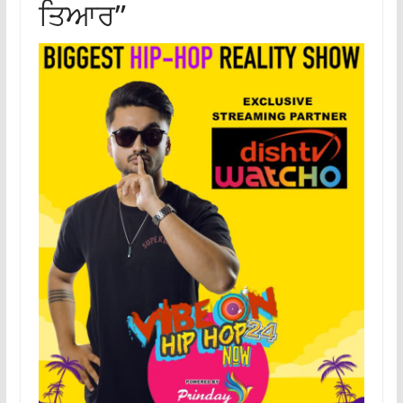
ਤਿਆਰ”