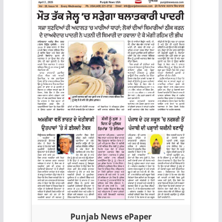
Punjab News ePaper