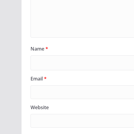
Name
*
Email
*
Website