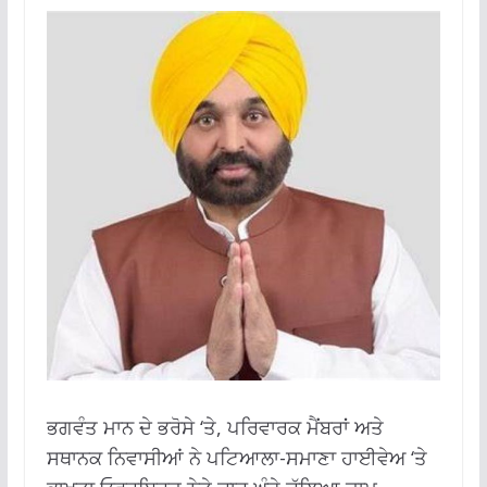
ਭਗਵੰਤ ਮਾਨ ਦੇ ਭਰੋਸੇ ‘ਤੇ, ਪਰਿਵਾਰਕ ਮੈਂਬਰਾਂ ਅਤੇ
ਸਥਾਨਕ ਨਿਵਾਸੀਆਂ ਨੇ ਪਟਿਆਲਾ-ਸਮਾਣਾ ਹਾਈਵੇਅ ‘ਤੇ