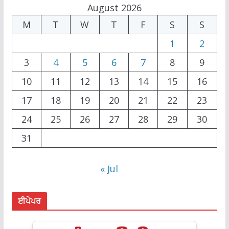
August 2026
M
T
W
T
F
S
S
1
2
3
4
5
6
7
8
9
10
11
12
13
14
15
16
17
18
19
20
21
22
23
24
25
26
27
28
29
30
31
« Jul
ਈਪੇਪਰ