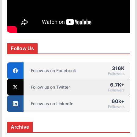
Follow Us
316K
Follow us on Facebook
Followers
6.7K+
Follow us on Twitter
Followers
60k+
Follow us on LinkedIn
Followers
Archive