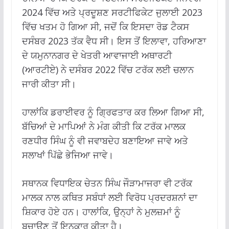
2024 ਵਿੱਚ ਅਤੇ ਪ੍ਰਦੂਸ਼ਣ ਸਰਟੀਫਿਕੇਟ ਜੁਲਾਈ 2023
ਵਿੱਚ ਖਤਮ ਹੋ ਗਿਆ ਸੀ, ਜਦੋਂ ਕਿ ਇਸਦਾ ਰੋਡ ਟੈਕਸ
ਦਸੰਬਰ 2023 ਤੱਕ ਵੈਧ ਸੀ। ਇਸ ਤੋਂ ਇਲਾਵਾ, ਹਰਿਆਣਾ
ਦੇ ਯਮੁਨਾਨਗਰ ਦੇ ਖੇਤਰੀ ਆਵਾਜਾਈ ਅਥਾਰਟੀ
(ਆਰਟੀਏ) ਨੇ ਦਸੰਬਰ 2022 ਵਿੱਚ ਟਰੱਕ ਲਈ ਚਲਾਨ
ਜਾਰੀ ਕੀਤਾ ਸੀ।
ਹਾਲਾਂਕਿ ਡਰਾਈਵਰ ਨੂੰ ਗ੍ਰਿਫਤਾਰ ਕਰ ਲਿਆ ਗਿਆ ਸੀ,
ਬੱਚਿਆਂ ਦੇ ਮਾਪਿਆਂ ਨੇ ਮੰਗ ਕੀਤੀ ਕਿ ਟਰੱਕ ਮਾਲਕ
ਰਣਧੀਰ ਸਿੰਘ ਨੂੰ ਵੀ ਜਵਾਬਦੇਹ ਬਣਾਇਆ ਜਾਵੇ ਅਤੇ
ਸਲਾਖਾਂ ਪਿੱਛੇ ਭੇਜਿਆ ਜਾਵੇ।
ਸਥਾਨਕ ਵਿਧਾਇਕ ਚੇਤਨ ਸਿੰਘ ਜੌੜਾਮਾਜਰਾ ਵੀ ਟਰੱਕ
ਮਾਲਕ ਨਾਲ ਕਥਿਤ ਸਬੰਧਾਂ ਲਈ ਵਿਰੋਧ ਪ੍ਰਦਰਸ਼ਨਾਂ ਦਾ
ਸ਼ਿਕਾਰ ਹੋਏ ਹਨ। ਹਾਲਾਂਕਿ, ਉਨ੍ਹਾਂ ਨੇ ਮੁਲਜ਼ਮਾਂ ਨੂੰ
ਬਚਾਉਣ ਤੋਂ ਇਨਕਾਰ ਕੀਤਾ ਹੈ।