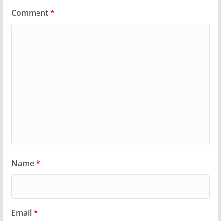
Comment
*
Name
*
Email
*