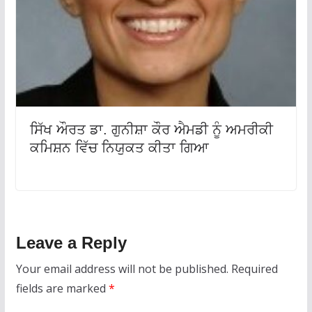
ਸਿੱਖ ਔਰਤ ਡਾ. ਗੁਨੀਸ਼ਾ ਕੌਰ ਐਮਡੀ ਨੂੰ ਅਮਰੀਕੀ
ਕਮਿਸ਼ਨ ਵਿੱਚ ਨਿਯੁਕਤ ਕੀਤਾ ਗਿਆ
Leave a Reply
Your email address will not be published.
Required
fields are marked
*