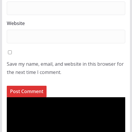
Website
Save my name, email, and website in this browser for
the next time I comment.