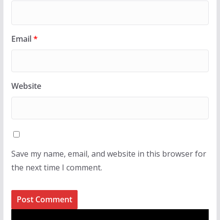
Email
*
Website
Save my name, email, and website in this browser for
the next time I comment.