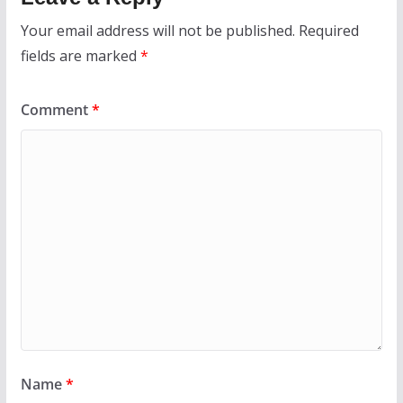
Your email address will not be published.
Required
fields are marked
*
Comment
*
Name
*