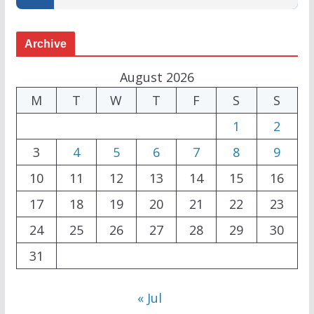
Archive
August 2026
M
T
W
T
F
S
S
1
2
3
4
5
6
7
8
9
10
11
12
13
14
15
16
17
18
19
20
21
22
23
24
25
26
27
28
29
30
31
« Jul