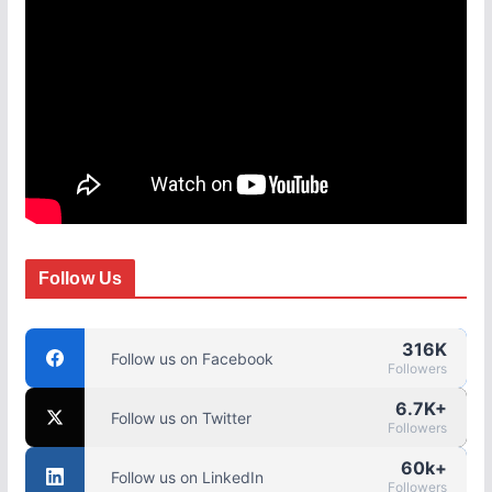
Follow Us
316K
Follow us on Facebook
Followers
6.7K+
Follow us on Twitter
Followers
60k+
Follow us on LinkedIn
Followers