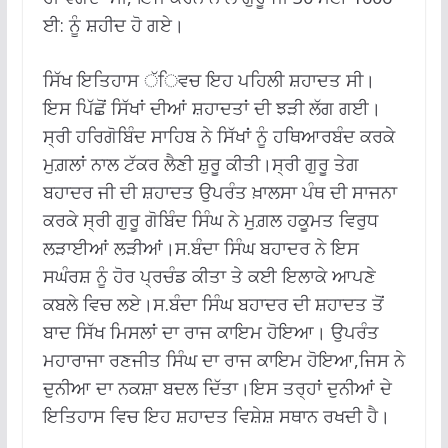
ਈ: ਨੂੰ ਸ਼ਹੀਦ ਹੋ ਗਏ।
ਸਿੱਖ ਇਤਿਹਾਸ ੱਿਵਚ ਇਹ ਪਹਿਲੀ ਸ਼ਹਾਦਤ ਸੀ।
ਇਸ ਪਿੱਛੋਂ ਸਿੱਖਾਂ ਦੀਆਂ ਸ਼ਹਾਦਤਾਂ ਦੀ ਝੜੀ ਲੱਗ ਗਈ।
ਸ੍ਰੀ ਹਰਿਗੋਬਿੰਦ ਸਾਹਿਬ ਨੇ ਸਿੱਖਾਂ ਨੂੰ ਹਥਿਆਰਬੰਦ ਕਰਕੇ
ਮੁਗ਼ਲਾਂ ਨਾਲ ਟੱਕਰ ਲੈਣੀ ਸ਼ੁਰੂ ਕੀਤੀ।ਸ੍ਰੀ ਗੁਰੂ ਤੇਗ
ਬਹਾਦਰ ਜੀ ਦੀ ਸ਼ਹਾਦਤ ਉਪਰੰਤ ਖ਼ਾਲਸਾ ਪੰਥ ਦੀ ਸਾਜਨਾ
ਕਰਕੇ ਸ੍ਰੀ ਗੁਰੂ ਗੋਬਿੰਦ ਸਿੰਘ ਨੇ ਮੁਗ਼ਲ ਹਕੂਮਤ ਵਿਰੁਧ
ਲੜਾਈਆਂ ਲੜੀਆਂ।ਸ.ਬੰਦਾ ਸਿੰਘ ਬਹਾਦਰ ਨੇ ਇਸ
ਸਘੰਰਸ਼ ਨੂੰ ਹੋਰ ਪ੍ਰਚੰਡ ਕੀਤਾ ਤੇ ਕਈ ਇਲਾਕੇ ਆਪਣੇ
ਕਬਲੇ ਵਿਚ ਲਏ।ਸ.ਬੰਦਾ ਸਿੰਘ ਬਹਾਦਰ ਦੀ ਸ਼ਹਾਦਤ ਤੋਂ
ਬਾਦ ਸਿੱਖ ਮਿਸਲਾਂ ਦਾ ਰਾਜ ਕਾਇਮ ਹੋਇਆ। ਉਪਰੰਤ
ਮਹਾਰਾਜਾ ਰਣਜੀਤ ਸਿੰਘ ਦਾ ਰਾਜ ਕਾਇਮ ਹੋਇਆ,ਜਿਸ ਨੇ
ਦੁਨੀਆ ਦਾ ਨਕਸ਼ਾ ਬਦਲ ਦਿੱਤਾ।ਇਸ ਤਰ੍ਹਾਂ ਦੁਨੀਆਂ ਦੇ
ਇਤਿਹਾਸ ਵਿਚ ਇਹ ਸ਼ਹਾਦਤ ਵਿਸ਼ੇਸ਼ ਸਥਾਨ ਰਖਦੀ ਹੈ।