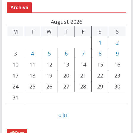
Archive
August 2026
M
T
W
T
F
S
S
1
2
3
4
5
6
7
8
9
10
11
12
13
14
15
16
17
18
19
20
21
22
23
24
25
26
27
28
29
30
31
« Jul