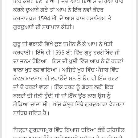
ਇਹ ਕੇਂਦਰ ਬਣ ਗਿਆ। ਜਦ ਆਪ ਬਿਆਸ ਦਰਿਆ ਪਾਰ
ਕਰਕੇ ਦੁਆਬੇ ਗਏ ਤਾਂ ਆਪ ਨੇ ਇੱਕ ਨਵਾਂ ਕੇਂਦਰ
ਕਰਤਾਰਪੁਰ 1594 ਈ. ਦੇ ਆਸ ਪਾਸ ਵਸਾਇਆ ਤੇ
ਗੁਰਦੁਆਰੇ ਦੀ ਸਥਾਪਨਾ ਕੀਤੀ।
ਗੁਰੂ ਜੀ ਵਡਾਲੀ ਵਿਖੇ ਕੁਝ ਜ਼ਮੀਨ ਲੈ ਕੇ ਆਪ ਨੇ ਖੇਤੀ
ਕਰਵਾਈ। ਇੱਥੇ ਹੀ 1595 ਈ: ਵਿੱਚ ਗੁਰੂ ਹਰਗੋਬਿੰਦ ਜੀ
ਦਾ ਜਨਮ ਹੋਇਆ। ਇਸ ਦੀ ਖੁਸ਼ੀ ਵਿੱਚ ਆਪ ਨੇ ਛੇ ਹਰਟਾਂ
ਵਾਲਾ ਖੂਹ ਲਗਵਾਇਆ। ਅਜਿਹੇ ਖੂਹ ਵਿੱਚ ਪੰਜਾਬ ਵਿੱਚ
ਕੇਵਲ ਬਾਦਸ਼ਾਹ ਹੀ ਲਵਾਉਂਦੇ ਸਨ ਤੇ ਉਹ ਵੀ ਇੱਕ ਹਰਟ
ਜਾਂ ਦੋ ਹਰਟਾਂ ਵਾਲਾ। ਇੱਕ ਹਰਟ ਨੂੰ ਗੇੜਨ ਲਈ ਇੱਕ
ਬਲਦਾਂ ਦੀ ਜੋੜੀ ਹੁੰਦੀ ਸੀ ਜਾਂ ਇੱਕ ਊਠ ਨਾਲ ਉਸ ਨੂੰ
ਗੇੜਿਆ ਜਾਂਦਾ ਸੀ। ਅੱਜ ਕੱਲ੍ਹ ਇੱਥੇ ਗੁਰਦੁਆਰਾ ਛੇਹਰਟਾ
ਸਾਹਿਬ ਸਥਿਤ ਹੈ।
ਜ਼ਿਲ੍ਹਾ ਗੁਰਦਾਸਪੁਰ ਵਿੱਚ ਬਿਆਸ ਦਰਿਆ ਕੰਢੇ ਤਹਿਸੀਲ