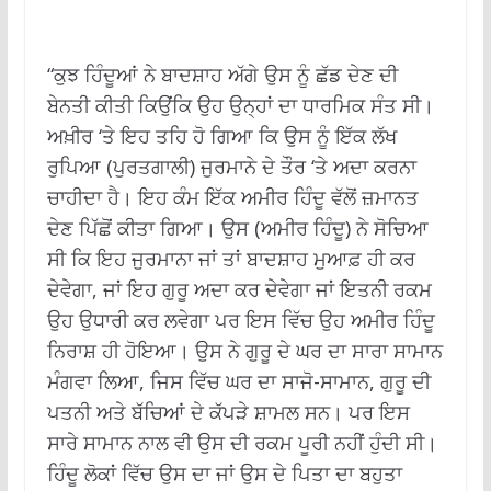
“ਕੁਝ ਹਿੰਦੂਆਂ ਨੇ ਬਾਦਸ਼ਾਹ ਅੱਗੇ ਉਸ ਨੂੰ ਛੱਡ ਦੇਣ ਦੀ
ਬੇਨਤੀ ਕੀਤੀ ਕਿਉਂਕਿ ਉਹ ਉਨ੍ਹਾਂ ਦਾ ਧਾਰਮਿਕ ਸੰਤ ਸੀ।
ਅਖ਼ੀਰ ‘ਤੇ ਇਹ ਤਹਿ ਹੋ ਗਿਆ ਕਿ ਉਸ ਨੂੰ ਇੱਕ ਲੱਖ
ਰੁਪਿਆ (ਪੁਰਤਗਾਲੀ) ਜੁਰਮਾਨੇ ਦੇ ਤੌਰ ‘ਤੇ ਅਦਾ ਕਰਨਾ
ਚਾਹੀਦਾ ਹੈ। ਇਹ ਕੰਮ ਇੱਕ ਅਮੀਰ ਹਿੰਦੂ ਵੱਲੋਂ ਜ਼ਮਾਨਤ
ਦੇਣ ਪਿੱਛੋਂ ਕੀਤਾ ਗਿਆ। ਉਸ (ਅਮੀਰ ਹਿੰਦੂ) ਨੇ ਸੋਚਿਆ
ਸੀ ਕਿ ਇਹ ਜੁਰਮਾਨਾ ਜਾਂ ਤਾਂ ਬਾਦਸ਼ਾਹ ਮੁਆਫ਼ ਹੀ ਕਰ
ਦੇਵੇਗਾ, ਜਾਂ ਇਹ ਗੁਰੂ ਅਦਾ ਕਰ ਦੇਵੇਗਾ ਜਾਂ ਇਤਨੀ ਰਕਮ
ਉਹ ਉਧਾਰੀ ਕਰ ਲਵੇਗਾ ਪਰ ਇਸ ਵਿੱਚ ਉਹ ਅਮੀਰ ਹਿੰਦੂ
ਨਿਰਾਸ਼ ਹੀ ਹੋਇਆ। ਉਸ ਨੇ ਗੁਰੂ ਦੇ ਘਰ ਦਾ ਸਾਰਾ ਸਾਮਾਨ
ਮੰਗਵਾ ਲਿਆ, ਜਿਸ ਵਿੱਚ ਘਰ ਦਾ ਸਾਜੋ-ਸਾਮਾਨ, ਗੁਰੂ ਦੀ
ਪਤਨੀ ਅਤੇ ਬੱਚਿਆਂ ਦੇ ਕੱਪੜੇ ਸ਼ਾਮਲ ਸਨ। ਪਰ ਇਸ
ਸਾਰੇ ਸਾਮਾਨ ਨਾਲ ਵੀ ਉਸ ਦੀ ਰਕਮ ਪੂਰੀ ਨਹੀਂ ਹੁੰਦੀ ਸੀ।
ਹਿੰਦੂ ਲੋਕਾਂ ਵਿੱਚ ਉਸ ਦਾ ਜਾਂ ਉਸ ਦੇ ਪਿਤਾ ਦਾ ਬਹੁਤਾ