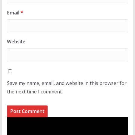
Email
*
Website
Save my name, email, and website in this browser for
the next time I comment.