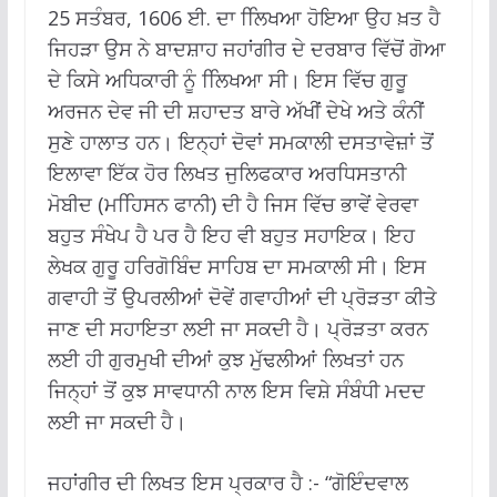
25 ਸਤੰਬਰ, 1606 ਈ. ਦਾ ਲਿਿਖਆ ਹੋਇਆ ਉਹ ਖ਼ਤ ਹੈ
ਜਿਹੜਾ ਉਸ ਨੇ ਬਾਦਸ਼ਾਹ ਜਹਾਂਗੀਰ ਦੇ ਦਰਬਾਰ ਵਿੱਚੋਂ ਗੋਆ
ਦੇ ਕਿਸੇ ਅਧਿਕਾਰੀ ਨੂੰ ਲਿਿਖਆ ਸੀ। ਇਸ ਵਿੱਚ ਗੁਰੂ
ਅਰਜਨ ਦੇਵ ਜੀ ਦੀ ਸ਼ਹਾਦਤ ਬਾਰੇ ਅੱਖੀਂ ਦੇਖੇ ਅਤੇ ਕੰਨੀਂ
ਸੁਣੇ ਹਾਲਾਤ ਹਨ। ਇਨ੍ਹਾਂ ਦੋਵਾਂ ਸਮਕਾਲੀ ਦਸਤਾਵੇਜ਼ਾਂ ਤੋਂ
ਇਲਾਵਾ ਇੱਕ ਹੋਰ ਲਿਖਤ ਜੁਲਿਫਕਾਰ ਅਰਧਿਸਤਾਨੀ
ਮੋਬੀਦ (ਮਹਿਿਸਨ ਫਾਨੀ) ਦੀ ਹੈ ਜਿਸ ਵਿੱਚ ਭਾਵੇਂ ਵੇਰਵਾ
ਬਹੁਤ ਸੰਖੇਪ ਹੈ ਪਰ ਹੈ ਇਹ ਵੀ ਬਹੁਤ ਸਹਾਇਕ। ਇਹ
ਲੇਖਕ ਗੁਰੂ ਹਰਿਗੋਬਿੰਦ ਸਾਹਿਬ ਦਾ ਸਮਕਾਲੀ ਸੀ। ਇਸ
ਗਵਾਹੀ ਤੋਂ ਉਪਰਲੀਆਂ ਦੋਵੇਂ ਗਵਾਹੀਆਂ ਦੀ ਪ੍ਰੋੜਤਾ ਕੀਤੇ
ਜਾਣ ਦੀ ਸਹਾਇਤਾ ਲਈ ਜਾ ਸਕਦੀ ਹੈ। ਪ੍ਰੋੜਤਾ ਕਰਨ
ਲਈ ਹੀ ਗੁਰਮੁਖੀ ਦੀਆਂ ਕੁਝ ਮੁੱਢਲੀਆਂ ਲਿਖਤਾਂ ਹਨ
ਜਿਨ੍ਹਾਂ ਤੋਂ ਕੁਝ ਸਾਵਧਾਨੀ ਨਾਲ ਇਸ ਵਿਸ਼ੇ ਸੰਬੰਧੀ ਮਦਦ
ਲਈ ਜਾ ਸਕਦੀ ਹੈ।
ਜਹਾਂਗੀਰ ਦੀ ਲਿਖਤ ਇਸ ਪ੍ਰਕਾਰ ਹੈ :- “ਗੋਇੰਦਵਾਲ