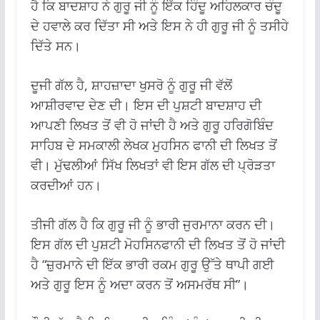
ਹੈ ਕਿ ਬਾਦਸ਼ਾਹ ਨੇ ਗੁਰੂ ਜੀ ਨੂੰ ਇੱਕ ਹਿੰਦੂ ਅਹਿਲਕਾਰ ਚੰਦੂ
ਦੇ ਹਵਾਲੇ ਕਰ ਦਿੱਤਾ ਸੀ ਅਤੇ ਇਸ ਨੇ ਹੀ ਗੁਰੂ ਜੀ ਨੂੰ ਤਸੀਹੇ
ਦਿੱਤੇ ਸਨ।
ਦੂਜੀ ਗੱਲ ਹੈ, ਸ਼ਾਹਜ਼ਾਦਾ ਖੁਸਰੋ ਨੂੰ ਗੁਰੂ ਜੀ ਵੱਲੋਂ
ਆਸ਼ੀਰਵਾਦ ਦੇਣ ਦੀ। ਇਸ ਦੀ ਪੁਸ਼ਟੀ ਬਾਦਸ਼ਾਹ ਦੀ
ਆਪਣੀ ਲਿਖਤ ਤੋਂ ਵੀ ਹੋ ਜਾਂਦੀ ਹੈ ਅਤੇ ਗੁਰੂ ਹਰਿਗੋਬਿੰਦ
ਸਾਹਿਬ ਦੇ ਸਮਕਾਲੀ ਲੇਖਕ ਮੁਹਸਿਨ ਫਾਨੀ ਦੀ ਲਿਖਤ ਤੋਂ
ਵੀ। ਮੁੱਢਲੀਆਂ ਸਿੱਖ ਲਿਖਤਾਂ ਵੀ ਇਸ ਗੱਲ ਦੀ ਪ੍ਰੋੜਤਾ
ਕਰਦੀਆਂ ਹਨ।
ਤੀਜੀ ਗੱਲ ਹੈ ਕਿ ਗੁਰੂ ਜੀ ਨੂੰ ਭਾਰੀ ਜੁਰਮਾਨਾ ਕਰਨ ਦੀ।
ਇਸ ਗੱਲ ਦੀ ਪੁਸ਼ਟੀ ਮੋਹਸਿਨਫਾਨੀ ਦੀ ਲਿਖਤ ਤੋਂ ਹੋ ਜਾਂਦੀ
ਹੈ “ਜ਼ੁਰਮਾਨੇ ਦੀ ਇੱਕ ਭਾਰੀ ਰਕਮ ਗੁਰੂ ਉੱਤੇ ਥਾਪੀ ਗਈ
ਅਤੇ ਗੁਰੂ ਇਸ ਨੂੰ ਅਦਾ ਕਰਨ ਤੋਂ ਅਸਮਰੱਥ ਸੀ”।