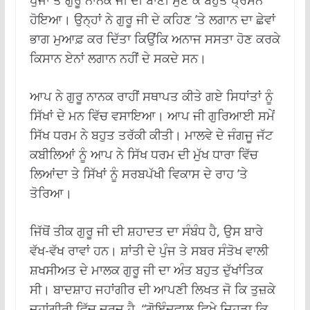
ਹੋਇਆ। ਉਨ੍ਹਾਂ ਨੇ ਗੁਰੂ ਜੀ ਦੇ ਕਹਿਣ ’ਤੇ ਲਗਾਨ ਦਾ ਛੇਵਾਂ
ਭਾਗ ਮੁਆਫ਼ ਕਰ ਦਿੱਤਾ ਕਿਉਂਕਿ ਅਨਾਜ ਸਸਤਾ ਹੋਣ ਕਰਕੇ
ਕਿਸਾਨ ਏਨਾਂ ਲਗਾਨ ਨਹੀਂ ਦੇ ਸਕਦੇ ਸਨ।
ਆਪ ਨੇ ਗੁਰੂ ਨਾਨਕ ਰਾਹੀਂ ਸਥਾਪਤ ਕੀਤੇ ਗਏ ਸਿਧਾਂਤਾਂ ਨੂੰ
ਸਿੱਖਾਂ ਦੇ ਮਨ ਵਿੱਚ ਵਸਾਇਆ। ਆਪ ਜੀ ਗੁਰਿਆਈ ਸਮੇਂ
ਸਿੱਖ ਧਰਮ ਨੇ ਬਹੁਤ ਤਰੱਕੀ ਕੀਤੀ। ਮਾਲਵੇ ਦੇ ਜੰਗਜੂ ਜੱਟ
ਕਬੀਲਿਆਂ ਨੂੰ ਆਪ ਨੇ ਸਿੱਖ ਧਰਮ ਦੀ ਮੁੱਖ ਧਾਰਾ ਵਿੱਚ
ਲਿਆਂਦਾ ਤੇ ਸਿੱਖਾਂ ਨੂੰ ਸਰਬਪੱਖੀ ਵਿਕਾਸ ਦੇ ਰਾਹ ’ਤੇ
ਤੋਰਿਆ।
ਜਿੱਥੋਂ ਤੀਕ ਗੁਰੂ ਜੀ ਦੀ ਸ਼ਹਾਦਤ ਦਾ ਸੰਬੰਧ ਹੈ, ਉਸ ਬਾਰੇ
ਵੱਖ-ਵੱਖ ਰਾਵਾਂ ਹਨ। ਸ਼ਾਂਤੀ ਦੇ ਪੁੰਜ ਤੇ ਸਬਰ ਸੰਤੋਖ ਵਾਲੀ
ਸ਼ਖਸੀਅਤ ਦੇ ਮਾਲਕ ਗੁਰੂ ਜੀ ਦਾ ਅੰਤ ਬਹੁਤ ਦੁੱਖਾਂਤਿਕ
ਸੀ। ਬਾਦਸ਼ਾਹ ਜਹਾਂਗੀਰ ਦੀ ਆਪਣੀ ਲਿਖਤ ਜੋ ਕਿ ਤੁਜ਼ਕੇ
ਜਹਾਂਗੀਰੀ ਵਿੱਚ ਦਰਜ਼ ਹੈ, “ਗੋਇੰਦਵਾਲ ਵਿਖੇ ਜਿਹੜਾ ਕਿ