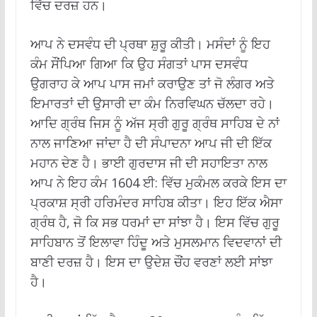
ਵਿੱਚ ਦਰਜ਼ ਹਨ।
ਆਪ ਨੇ ਦਸਵੰਧ ਦੀ ਪ੍ਰਥਾ ਸ਼ੁਰੂ ਕੀਤੀ। ਮਸੰਦਾਂ ਨੂੰ ਇਹ
ਕੰਮ ਸੌਂਪਿਆ ਗਿਆ ਕਿ ਉਹ ਸੰਗਤਾਂ ਪਾਸ ਦਸਵੰਧ
ਉਗਰਾਹ ਕੇ ਆਪ ਪਾਸ ਜਮਾਂ ਕਰਾਉਣ ਤਾਂ ਜੋ ਲੰਗਰ ਅਤੇ
ਇਮਾਰਤਾਂ ਦੀ ਉਸਾਰੀ ਦਾ ਕੰਮ ਨਿਰਵਿਘਨ ਚੱਲਦਾ ਰਹੇ।
ਆਦਿ ਗ੍ਰੰਥ ਜਿਸ ਨੂੰ ਅੱਜ ਸ੍ਰੀ ਗੁਰੂ ਗ੍ਰੰਥ ਸਾਹਿਬ ਦੇ ਨਾਂ
ਨਾਲ ਜਾਣਿਆ ਜਾਂਦਾ ਹੈ ਦੀ ਸੰਪਾਦਨਾ ਆਪ ਜੀ ਦੀ ਇੱਕ
ਮਹਾਨ ਦੇਣ ਹੈ। ਭਾਈ ਗੁਰਦਾਸ ਜੀ ਦੀ ਸਹਾਇਤਾ ਨਾਲ
ਆਪ ਨੇ ਇਹ ਕੰਮ 1604 ਈ: ਵਿੱਚ ਮੁਕੰਮਲ ਕਰਕੇ ਇਸ ਦਾ
ਪ੍ਰਕਾਸ਼ ਸ੍ਰੀ ਹਰਿਮੰਦਰ ਸਾਹਿਬ ਕੀਤਾ। ਇਹ ਇੱਕ ਐਸਾ
ਗ੍ਰੰਥ ਹੈ, ਜੋ ਕਿ ਸਭ ਧਰਮਾਂ ਦਾ ਸਾਂਝਾ ਹੈ। ਇਸ ਵਿੱਚ ਗੁਰੂ
ਸਾਹਿਬਾਨ ਤੋਂ ਇਲਾਵਾ ਹਿੰਦੂ ਅਤੇ ਮੁਸਲਮਾਨ ਵਿਦਵਾਨਾਂ ਦੀ
ਬਾਣੀ ਦਰਜ਼ ਹੈ। ਇਸ ਦਾ ਉਦੇਸ਼ ਚੌਂਹ ਵਰਣਾਂ ਲਈ ਸਾਂਝਾ
ਹੈ।