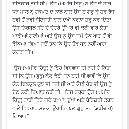
ਸਤਿਕਾਰ ਨਹੀਂ ਸੀ। ਉਸ (ਅਮੀਰ ਹਿੰਦੂ) ਨੇ ਉਸ ਦੇ ਸਾਰੇ
ਧਨ ਮਾਲ ਨੂੰ ਹੜੱਪਣ ਦੇ ਨਾਲ ਨਾਲ ਉਸ ਨੇ ਗੁਰੂ ਨੂੰ ਹਰ ਰੋਜ਼
ਨਵੀਂ ਤੋਂ ਨਵੀਂ ਬੇਇੱਜ਼ਤੀ ਨਾਲ ਦੁਖੀ ਕਰਨਾ ਸ਼ੁਰੂ ਕਰ ਦਿੱਤਾ।
ਉਸ ਨਿਰਬਲ ਸੰਤ ਦੇ ਚੇਹਰੇ ਉੱਪਰ ਵੀ ਕਈ ਵਾਰ ਲੱਤਾਂ
ਮਾਰੀਆਂ ਗਈਆਂ ਅਤੇ ਉਸ ਨੂੰ ਉਸ ਸਮੇਂ ਤੱਕ ਖਾਣ ਤੋਂ ਵੀ
ਰੋਕਿਆ ਗਿਆ ਜਦੋਂ ਤੱਕ ਕਿ ਉਹ ਹੋਰ ਧਨ ਨਹੀਂ ਅਦਾ
ਕਰਦਾ ਸੀ।
“ਉਸ (ਅਮੀਰ ਹਿੰਦੂ) ਨੂੰ ਇਹ ਵਿਸ਼ਵਾਸ ਹੀ ਨਹੀਂ ਹੋ ਰਿਹਾ
ਸੀ ਕਿ ਉਸ (ਗੁਰੂ) ਕੋਲ ਕੋਈ ਧਨ ਨਹੀਂ ਸੀ ਭਾਵੇਂ ਕਿ ਉਸ
ਕੋਲ ਬਿਲਕੁਲ ਕੁਝ ਵੀ ਨਹੀਂ ਸੀ ਅਤੇ ਕੋਈ ਹੋਰ ਵੀ ਉਸ ਨੂੰ
ਦੇਣ ਲਈ ਤਿਆਰ ਨਹੀਂ ਸੀ। ਇਸ ਤਰ੍ਹਾਂ ਉਸ (ਅਮੀਰ
ਹਿੰਦੂ) ਰਾਹੀਂ ਦਿੱਤੇ ਗਏ ਜ਼ਖ਼ਮਾਂ, ਦੁੱਖਾਂ ਅਤੇ ਬੇਇਜ਼ਤੀ ਕਰਨ
ਵਾਲੇ ਵਿਵਹਾਰ ਸਦਕਾ ਉਹ ਨਿਰਬਲ ਗੁਰੂ ਮਰ (ਸ਼ਹੀਦ ਹੋ)
ਗਿਆ।”