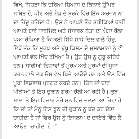
ਵਿਖੇ, ਜਿਹੜਾ ਕਿ ਦਰਿਆ ਬਿਆਸ ਦੇ ਕਿਨਾਰੇ ਉੱਪਰ
ਸਥਿਤ ਹੈ, ਪੀਰ ਅਤੇ ਸ਼ੇਖ਼ ਦੇ ਬੁਰਕੇ ਵਿੱਚ ਇੱਕ ਅਰਜਨ ਨਾਂ
ਦਾ ਹਿੰਦੂ ਰਹਿੰਦਾ ਹੈ। ਉਸ ਨੇ ਆਪਣੇ ਤੌਰ ਤਰੀਕਿਆਂ ਰਾਹੀਂ
ਆਪਣੇ ਬਾਰੇ ਧਾਰਮਿਕ ਅਤੇ ਸੰਸਾਰਕ ਨੇਤਾ ਦਾ ਐਸਾ ਰੌਲਾ
ਪੁਆ ਰੱਖਿਆ ਹੈ ਕਿ ਕਈ ਸਿੱਧੇ-ਸਾਧੇ ਦਿਲ ਵਾਲੇ ਹਿੰਦੂ,
ਇੱਥੋਂ ਤੱਕ ਕਿ ਮੂਰਖ ਅਤੇ ਬੁੱਧੂ ਕਿਸਮ ਦੇ ਮੁਸਲਮਾਨਾਂ ਨੂੰ ਵੀ
ਆਪਣੀ ਵੱਲ ਖਿੱਚ ਰੱਖਿਆ ਹੈ। ਉਹ ਉਸ ਨੂੰ ਗੁਰੂ ਕਹਿੰਦੇ
ਹਨ। ਸਾਰੀਆਂ ਦਿਸ਼ਾਵਾਂ ਤੋਂ ਮੂਰਖ ਅਤੇ ਮੂਰਖਾਂ ਦੀ ਪੂਜਾ
ਕਰਨ ਵਾਲੇ ਲੋਕ ਉਸ ਵੱਲ ਖਿੱਚੇ ਆਉਂਦੇ ਹਨ ਅਤੇ ਉਸ ਵਿੱਚ
ਪੂਰਾ ਵਿਸ਼ਵਾਸ ਪ੍ਰਗਟ ਕਰਦੇ ਹਨ। ਤਿੰਨ ਜਾਂ ਚਾਰ
ਪੀੜੀਆਂ ਤੋਂ ਇਹ ਦੁਕਾਨ ਗਰਮ ਚੱਲੀ ਆ ਰਹੀ ਹੈ। ਕੁਝ
ਸਾਲਾਂ ਤੋਂ ਇਹ ਵਿਚਾਰ ਮੇਰੇ ਮਨ ਵਿੱਚ ਚਲਦਾ ਆ ਰਿਹਾ ਹੈ
ਕਿ ਜਾਂ ਤਾਂ ਮੈਨੂੰ ਇਸ ਝੂਠ ਦੀ ਦੁਕਾਨ ਨੂੰ ਬੰਦ ਕਰ ਦੇਣਾ
ਚਾਹੀਦਾ ਹੈ ਜਾਂ ਫਿਰ ਉਸ ਨੂੰ ਇਸਲਾਮ ਦੇ ਦਾਇਰੇ ਵਿੱਚ ਲੈ
ਆਉਣਾ ਚਾਹੀਦਾ ਹੈ।”