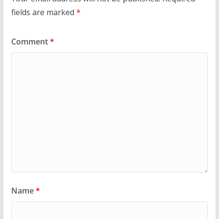
fields are marked
*
Comment
*
Name
*