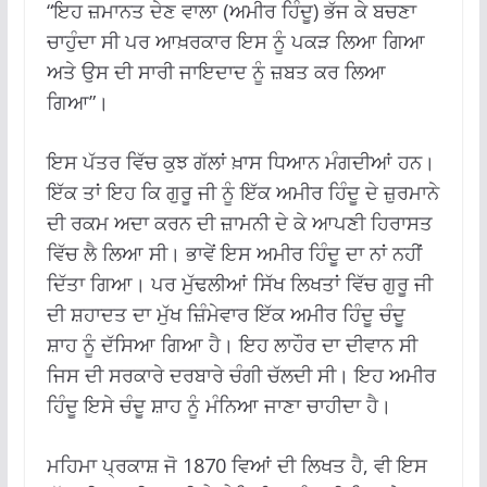
“ਇਹ ਜ਼ਮਾਨਤ ਦੇਣ ਵਾਲਾ (ਅਮੀਰ ਹਿੰਦੂ) ਭੱਜ ਕੇ ਬਚਣਾ
ਚਾਹੁੰਦਾ ਸੀ ਪਰ ਆਖ਼ਰਕਾਰ ਇਸ ਨੂੰ ਪਕੜ ਲਿਆ ਗਿਆ
ਅਤੇ ਉਸ ਦੀ ਸਾਰੀ ਜਾਇਦਾਦ ਨੂੰ ਜ਼ਬਤ ਕਰ ਲਿਆ
ਗਿਆ”।
ਇਸ ਪੱਤਰ ਵਿੱਚ ਕੁਝ ਗੱਲਾਂ ਖ਼ਾਸ ਧਿਆਨ ਮੰਗਦੀਆਂ ਹਨ।
ਇੱਕ ਤਾਂ ਇਹ ਕਿ ਗੁਰੂ ਜੀ ਨੂੰ ਇੱਕ ਅਮੀਰ ਹਿੰਦੂ ਦੇ ਜ਼ੁਰਮਾਨੇ
ਦੀ ਰਕਮ ਅਦਾ ਕਰਨ ਦੀ ਜ਼ਾਮਨੀ ਦੇ ਕੇ ਆਪਣੀ ਹਿਰਾਸਤ
ਵਿੱਚ ਲੈ ਲਿਆ ਸੀ। ਭਾਵੇਂ ਇਸ ਅਮੀਰ ਹਿੰਦੂ ਦਾ ਨਾਂ ਨਹੀਂ
ਦਿੱਤਾ ਗਿਆ। ਪਰ ਮੁੱਢਲੀਆਂ ਸਿੱਖ ਲਿਖਤਾਂ ਵਿੱਚ ਗੁਰੂ ਜੀ
ਦੀ ਸ਼ਹਾਦਤ ਦਾ ਮੁੱਖ ਜ਼ਿੰਮੇਵਾਰ ਇੱਕ ਅਮੀਰ ਹਿੰਦੂ ਚੰਦੂ
ਸ਼ਾਹ ਨੂੰ ਦੱਸਿਆ ਗਿਆ ਹੈ। ਇਹ ਲਾਹੌਰ ਦਾ ਦੀਵਾਨ ਸੀ
ਜਿਸ ਦੀ ਸਰਕਾਰੇ ਦਰਬਾਰੇ ਚੰਗੀ ਚੱਲਦੀ ਸੀ। ਇਹ ਅਮੀਰ
ਹਿੰਦੂ ਇਸੇ ਚੰਦੂ ਸ਼ਾਹ ਨੂੰ ਮੰਨਿਆ ਜਾਣਾ ਚਾਹੀਦਾ ਹੈ।
ਮਹਿਮਾ ਪ੍ਰਕਾਸ਼ ਜੋ 1870 ਵਿਆਂ ਦੀ ਲਿਖਤ ਹੈ, ਵੀ ਇਸ