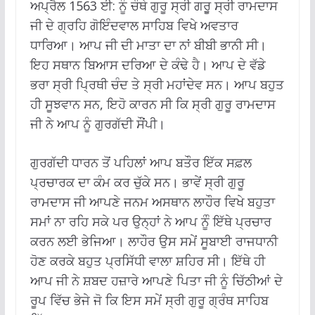
ਅਪ੍ਰੈਲ 1563 ਈ: ਨੂੰ ਚੌਥੇ ਗੁਰੂ ਸ੍ਰੀ ਗਰੁੂ ਸ੍ਰੀ ਰਾਮਦਾਸ
ਜੀ ਦੇ ਗ੍ਰਹਿ ਗੋਇੰਦਵਾਲ ਸਾਹਿਬ ਵਿਖੇ ਅਵਤਾਰ
ਧਾਰਿਆ। ਆਪ ਜੀ ਦੀ ਮਾਤਾ ਦਾ ਨਾਂ ਬੀਬੀ ਭਾਨੀ ਸੀ।
ਇਹ ਸਥਾਨ ਬਿਆਸ ਦਰਿਆ ਦੇ ਕੰਢੇ ਹੈ। ਆਪ ਦੇ ਵੱਡੇ
ਭਰਾ ਸ੍ਰੀ ਪ੍ਰਿਥੀ ਚੰਦ ਤੇ ਸ੍ਰੀ ਮਹਾਂਦੇਵ ਸਨ। ਆਪ ਬਹੁਤ
ਹੀ ਸੂਝਵਾਨ ਸਨ, ਇਹੋ ਕਾਰਨ ਸੀ ਕਿ ਸ੍ਰੀ ਗੁਰੂ ਰਾਮਦਾਸ
ਜੀ ਨੇ ਆਪ ਨੂੰ ਗੁਰਗੱਦੀ ਸੌਂਪੀ।
ਗੁਰਗੱਦੀ ਧਾਰਨ ਤੋਂ ਪਹਿਲਾਂ ਆਪ ਬਤੌਰ ਇੱਕ ਸਫ਼ਲ
ਪ੍ਰਚਾਰਕ ਦਾ ਕੰਮ ਕਰ ਚੁੱਕੇ ਸਨ। ਭਾਵੇਂ ਸ੍ਰੀ ਗੁਰੂ
ਰਾਮਦਾਸ ਜੀ ਆਪਣੇ ਜਨਮ ਅਸਥਾਨ ਲਾਹੌਰ ਵਿਖੇ ਬਹੁਤਾ
ਸਮਾਂ ਨਾ ਰਹਿ ਸਕੇ ਪਰ ਉਨ੍ਹਾਂ ਨੇ ਆਪ ਨੂੰੰ ਇੱਥੇ ਪ੍ਰਚਾਰ
ਕਰਨ ਲਈ ਭੇਜਿਆ। ਲਾਹੌਰ ਉਸ ਸਮੇਂ ਸੂਬਾਈ ਰਾਜਧਾਨੀ
ਹੋਣ ਕਰਕੇ ਬਹੁਤ ਪ੍ਰਸਿੱਧੀ ਵਾਲਾ ਸ਼ਹਿਰ ਸੀ। ਇੱਥੇ ਹੀ
ਆਪ ਜੀ ਨੇ ਸ਼ਬਦ ਹਜ਼ਾਰੇ ਆਪਣੇ ਪਿਤਾ ਜੀ ਨੂੰ ਚਿੱਠੀਆਂ ਦੇ
ਰੂਪ ਵਿੱਚ ਭੇਜੇ ਜੋ ਕਿ ਇਸ ਸਮੇਂ ਸ੍ਰੀ ਗੁਰੂ ਗ੍ਰੰਥ ਸਾਹਿਬ