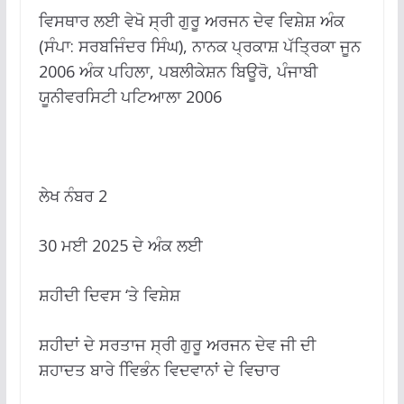
ਵਿਸਥਾਰ ਲਈ ਵੇਖੋ ਸ੍ਰੀ ਗੁਰੂ ਅਰਜਨ ਦੇਵ ਵਿਸ਼ੇਸ਼ ਅੰਕ
(ਸੰਪਾ: ਸਰਬਜਿੰਦਰ ਸਿੰਘ), ਨਾਨਕ ਪ੍ਰਕਾਸ਼ ਪੱਤ੍ਰਿਕਾ ਜੂਨ
2006 ਅੰਕ ਪਹਿਲਾ, ਪਬਲੀਕੇਸ਼ਨ ਬਿਊਰੋ, ਪੰਜਾਬੀ
ਯੂਨੀਵਰਸਿਟੀ ਪਟਿਆਲਾ 2006
ਲੇਖ ਨੰਬਰ 2
30 ਮਈ 2025 ਦੇ ਅੰਕ ਲਈ
ਸ਼ਹੀਦੀ ਦਿਵਸ ‘ਤੇ ਵਿਸ਼ੇਸ਼
ਸ਼ਹੀਦਾਂ ਦੇ ਸਰਤਾਜ ਸ੍ਰੀ ਗੁਰੂ ਅਰਜਨ ਦੇਵ ਜੀ ਦੀ
ਸ਼ਹਾਦਤ ਬਾਰੇ ਵਿਿਭੰਨ ਵਿਦਵਾਨਾਂ ਦੇ ਵਿਚਾਰ