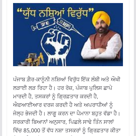
ਪੰਜਾਬ ਗ਼ੈਰ-ਕਾਨੂੰਨੀ ਨਸ਼ਿਆਂ ਵਿਰੁੱਧ ਇੱਕ ਲੰਬੀ ਅਤੇ ਔਖੀ
ਲੜਾਈ ਲੜ ਰਿਹਾ ਹੈ। ਹਰ ਰੋਜ਼, ਪੰਜਾਬ ਪੁਲਿਸ ਛਾਪੇ
ਮਾਰਦੀ ਹੈ, ਤਸਕਰਾਂ ਨੂੰ ਗ੍ਰਿਫ਼ਤਾਰ ਕਰਦੀ ਹੈ,
ਐਫਆਈਆਰ ਦਰਜ ਕਰਦੀ ਹੈ ਅਤੇ ਅਪਰਾਧੀਆਂ ਨੂੰ
ਜੇਲ੍ਹ ਭੇਜਦੀ ਹੈ। ਲਾਗੂ ਕਰਨ ਦਾ ਪੈਮਾਨਾ ਬਹੁਤ ਵੱਡਾ ਹੈ।
ਸਰਕਾਰੀ ਬਿਆਨਾਂ ਅਨੁਸਾਰ, ਪਿਛਲੇ ਸਾਢੇ ਤਿੰਨ ਸਾਲਾਂ
ਵਿੱਚ 85,000 ਤੋਂ ਵੱਧ ਨਸ਼ਾ ਤਸਕਰਾਂ ਨੂੰ ਗ੍ਰਿਫ਼ਤਾਰ ਕੀਤਾ