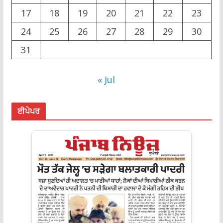
17
18
19
20
21
22
23
24
25
26
27
28
29
30
31
« Jul
ਈਪੇਪਰ