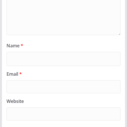
Name
*
Email
*
Website