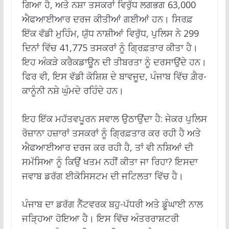
ਗਿਆ ਹੈ, ਅਤੇ ਨਸ਼ਾ ਤਸਕਰਾਂ ਵਿਰੁੱਧ ਲਗਭਗ 63,000
ਐਫਆਈਆਰ ਦਰਜ ਕੀਤੀਆਂ ਗਈਆਂ ਹਨ। ਸਿਰਫ਼
ਇੱਕ ਵੱਡੀ ਮੁਹਿੰਮ, ਯੁੱਧ ਨਾਸ਼ੀਆਂ ਵਿਰੁੱਧ, ਪੁਲਿਸ ਨੇ 299
ਦਿਨਾਂ ਵਿੱਚ 41,775 ਤਸਕਰਾਂ ਨੂੰ ਗ੍ਰਿਫ਼ਤਾਰ ਕੀਤਾ ਹੈ।
ਇਹ ਅੰਕੜੇ ਕਰੈਕਡਾਊਨ ਦੀ ਤੀਬਰਤਾ ਨੂੰ ਦਰਸਾਉਂਦੇ ਹਨ।
ਫਿਰ ਵੀ, ਇਸ ਵੱਡੀ ਕੋਸ਼ਿਸ਼ ਦੇ ਬਾਵਜੂਦ, ਪੰਜਾਬ ਵਿੱਚ ਗ਼ੈਰ-
ਕਾਨੂੰਨੀ ਨਸ਼ੇ ਘੁੰਮਦੇ ਰਹਿੰਦੇ ਹਨ।
ਇਹ ਇੱਕ ਮਹੱਤਵਪੂਰਨ ਸਵਾਲ ਉਠਾਉਂਦਾ ਹੈ: ਜੇਕਰ ਪੁਲਿਸ
ਰੋਜ਼ਾਨਾ ਹਜ਼ਾਰਾਂ ਤਸਕਰਾਂ ਨੂੰ ਗ੍ਰਿਫ਼ਤਾਰ ਕਰ ਰਹੀ ਹੈ ਅਤੇ
ਐਫਆਈਆਰ ਦਰਜ ਕਰ ਰਹੀ ਹੈ, ਤਾਂ ਵੀ ਨਸ਼ਿਆਂ ਦੀ
ਸਮੱਸਿਆ ਨੂੰ ਕਿਉਂ ਖਤਮ ਨਹੀਂ ਕੀਤਾ ਜਾ ਰਿਹਾ? ਇਸਦਾ
ਜਵਾਬ ਡਰੱਗ ਈਕੋਸਿਸਟਮ ਦੀ ਜਟਿਲਤਾ ਵਿੱਚ ਹੈ।
ਪੰਜਾਬ ਦਾ ਡਰੱਗ ਨੈੱਟਵਰਕ ਬਹੁ-ਪੱਧਰੀ ਅਤੇ ਡੂੰਘਾਈ ਨਾਲ
ਜੜ੍ਹਿਆ ਹੋਇਆ ਹੈ। ਇਸ ਵਿੱਚ ਅੰਤਰਰਾਸ਼ਟਰੀ