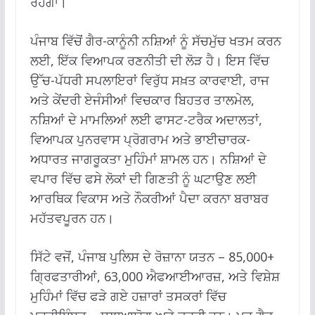
ਰਹੇਗਾ।
ਪੰਜਾਬ ਵਿੱਚੋਂ ਗੈਰ-ਕਾਨੂੰਨੀ ਨਸ਼ਿਆਂ ਨੂੰ ਸੱਚਮੁੱਚ ਖਤਮ ਕਰਨ
ਲਈ, ਇੱਕ ਵਿਆਪਕ ਰਣਨੀਤੀ ਦੀ ਲੋੜ ਹੈ। ਇਸ ਵਿੱਚ
ਉੱਚ-ਪੱਧਰੀ ਸਪਲਾਇਰਾਂ ਵਿਰੁੱਧ ਸਖ਼ਤ ਕਾਰਵਾਈ, ਰਾਜ
ਅਤੇ ਕੇਂਦਰੀ ਏਜੰਸੀਆਂ ਵਿਚਕਾਰ ਬਿਹਤਰ ਤਾਲਮੇਲ,
ਨਸ਼ਿਆਂ ਦੇ ਮਾਮਲਿਆਂ ਲਈ ਫਾਸਟ-ਟਰੈਕ ਅਦਾਲਤਾਂ,
ਵਿਆਪਕ ਪੁਨਰਵਾਸ ਪ੍ਰੋਗਰਾਮ ਅਤੇ ਭਾਈਚਾਰਕ-
ਅਧਾਰਤ ਜਾਗਰੂਕਤਾ ਮੁਹਿੰਮਾਂ ਸ਼ਾਮਲ ਹਨ। ਨਸ਼ਿਆਂ ਦੇ
ਵਪਾਰ ਵਿੱਚ ਫਸੇ ਲੋਕਾਂ ਦੀ ਗਿਣਤੀ ਨੂੰ ਘਟਾਉਣ ਲਈ
ਆਰਥਿਕ ਵਿਕਾਸ ਅਤੇ ਨੌਕਰੀਆਂ ਪੈਦਾ ਕਰਨਾ ਬਰਾਬਰ
ਮਹੱਤਵਪੂਰਨ ਹਨ।
ਸਿੱਟੇ ਵਜੋਂ, ਪੰਜਾਬ ਪੁਲਿਸ ਦੇ ਰੋਜ਼ਾਨਾ ਯਤਨ – 85,000+
ਗ੍ਰਿਫਤਾਰੀਆਂ, 63,000 ਐਫਆਈਆਰਜ਼, ਅਤੇ ਵਿਸ਼ੇਸ਼
ਮੁਹਿੰਮਾਂ ਵਿੱਚ ਫੜੇ ਗਏ ਹਜ਼ਾਰਾਂ ਤਸਕਰਾਂ ਵਿੱਚ