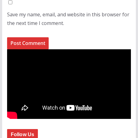
Save my name, email, and website in this browser for
the next time I comment.
Follow Us