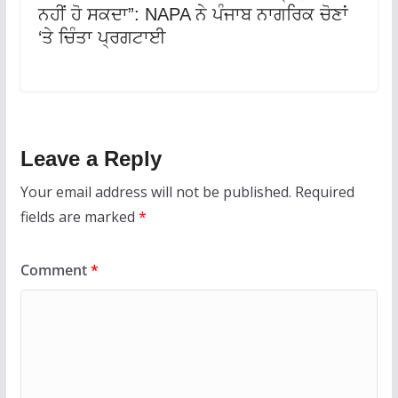
ਨਹੀਂ ਹੋ ਸਕਦਾ”: NAPA ਨੇ ਪੰਜਾਬ ਨਾਗਰਿਕ ਚੋਣਾਂ
‘ਤੇ ਚਿੰਤਾ ਪ੍ਰਗਟਾਈ
Leave a Reply
Your email address will not be published.
Required
fields are marked
*
Comment
*