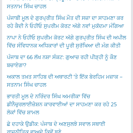
ਸਤਨਾਮ ਸਿੰਘ ਚਾਹਲ
ਪੰਜਾਬੀ ਮੂਲ ਦੇ ਗੁਰਪ੍ਰੀਤ ਸਿੰਘ ਮੌਤ ਦੀ ਸਜ਼ਾ ਦਾ ਸਾਹਮਣਾ ਕਰ
ਰਹੇ ਕੈਦੀ ਨੇ ਓਹੀਓ ਸੁਪਰੀਮ ਕੋਰਟ ਅੱਗੇ ਨਵਾਂ ਮੁਕੱਦਮਾ ਮੰਗਿਆ
ਨਾਪਾ ਨੇ ਓਹੀਓ ਸੁਪਰੀਮ ਕੋਰਟ ਅੱਗੇ ਗੁਰਪ੍ਰੀਤ ਸਿੰਘ ਦੀ ਅਪੀਲ
ਵਿੱਚ ਸੰਵਿਧਾਨਕ ਅਧਿਕਾਰਾਂ ਦੀ ਪੂਰੀ ਸੁਰੱਖਿਆ ਦੀ ਮੰਗ ਕੀਤੀ
ਪੰਜਾਬ ਦਾ 66 ਲੱਖ ਨਸ਼ਾ ਸੰਕਟ: ਗੁਆਚ ਰਹੀ ਪੀੜ੍ਹੀ ਨੂੰ ਕੌਣ
ਬਚਾਏਗਾ?
ਅਕਾਲ ਤਖ਼ਤ ਸਾਹਿਬ ਦੀ ਅਥਾਰਟੀ ‘ਤੇ ਇੱਕ ਬੇਰਹਿਮ ਮਜ਼ਾਕ –
ਸਤਨਾਮ ਸਿੰਘ ਚਾਹਲ
ਭਾਰਤੀ ਮੂਲ ਦੇ ਨਰਿੰਦਰ ਸਿੰਘ ਅਮਰੀਕਾ ਵਿੱਚ
ਡੀਨੈਚੁਰਲਾਈਜ਼ੇਸ਼ਨ ਕਾਰਵਾਈਆਂ ਦਾ ਸਾਹਮਣਾ ਕਰ ਰਹੇ 25
ਲੋਕਾਂ ਵਿੱਚ ਸ਼ਾਮਲ
ਛੇ ਦਹਾਕੇ ਉਡੀਕ: ਪੰਜਾਬ ਦੇ ਅਣਸੁਲਝੇ ਸਵਾਲ ਸਥਾਈ
ਰਾਜਨੀਤਿਕ ਵਾਅਦੇ ਕਿਵੇਂ ਬਣੇ