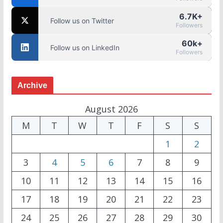
6.7K+
Follow us on Twitter
Followers
60k+
Follow us on LinkedIn
Followers
Archive
August 2026
M
T
W
T
F
S
S
1
2
3
4
5
6
7
8
9
10
11
12
13
14
15
16
17
18
19
20
21
22
23
24
25
26
27
28
29
30