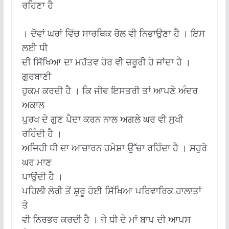
ਰਹਿਣਾ ਹੈ
। ਦੋਵਾਂ ਘਰਾਂ ਵਿੱਚ ਸਾਰਥਿਕ ਰੋਲ ਵੀ ਨਿਭਾਉਣਾ ਹੈ । ਇਸ
ਲਈ ਧੀ
ਦੀ ਸਿੱਖਿਆ ਦਾ ਮਹੱਤਵ ਹੋਰ ਵੀ ਜ਼ਰੂਰੀ ਹੋ ਜਾਂਦਾ ਹੈ ।
ਗੁਰਬਾਣੀ
ਹੁਕਮ ਕਰਦੀ ਹੈ । ਕਿ ਜੀਵ ਇਸਤਰੀ ਤਾਂ ਆਪਣੇ ਅੰਦਰ
ਅਕਾਲ
ਪੁਰਖ ਦੇ ਗੁਣ ਪੈਦਾ ਕਰਨ ਨਾਲ ਅਗਲੇ ਘਰ ਵੀ ਸੁਖੀ
ਰਹਿੰਦੀ ਹੈ ।
ਅਜਿਹੀ ਧੀ ਦਾ ਆਚਾਰਨ ਹਮੇਸ਼ਾ ਉੱਚਾ ਰਹਿੰਦਾ ਹੈ । ਸਹੁਰੇ
ਘਰ ਮਾਣ
ਪਾਉਂਦੀ ਹੈ ।
ਪਹਿਲੀ ਲੋਰੀ ਤੋਂ ਸ਼ੁਰੂ ਹੋਈ ਸਿੱਖਿਆ ਪਰਿਵਾਰਿਕ ਹਾਲਾਤਾਂ
ਤੇ
ਵੀ ਨਿਰਭਰ ਕਰਦੀ ਹੈ । ਜੇ ਧੀ ਦੇ ਮਾਂ ਬਾਪ ਦੀ ਆਪਸ