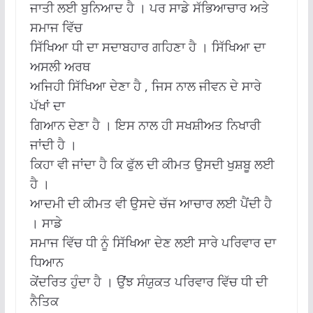
ਜਾਤੀ ਲਈ ਬੁਨਿਆਦ ਹੈ । ਪਰ ਸਾਡੇ ਸੱਭਿਆਚਾਰ ਅਤੇ
ਸਮਾਜ ਵਿੱਚ
ਸਿੱਖਿਆ ਧੀ ਦਾ ਸਦਾਬਹਾਰ ਗਹਿਣਾ ਹੈ । ਸਿੱਖਿਆ ਦਾ
ਅਸਲੀ ਅਰਥ
ਅਜਿਹੀ ਸਿੱਖਿਆ ਦੇਣਾ ਹੈ , ਜਿਸ ਨਾਲ ਜੀਵਨ ਦੇ ਸਾਰੇ
ਪੱਖਾਂ ਦਾ
ਗਿਆਨ ਦੇਣਾ ਹੈ । ਇਸ ਨਾਲ ਹੀ ਸਖਸ਼ੀਅਤ ਨਿਖਾਰੀ
ਜਾਂਦੀ ਹੈ ।
ਕਿਹਾ ਵੀ ਜਾਂਦਾ ਹੈ ਕਿ ਫੁੱਲ ਦੀ ਕੀਮਤ ਉਸਦੀ ਖੁਸ਼ਬੂ ਲਈ
ਹੈ ।
ਆਦਮੀ ਦੀ ਕੀਮਤ ਵੀ ਉਸਦੇ ਚੱਜ ਆਚਾਰ ਲਈ ਪੈਂਦੀ ਹੈ
। ਸਾਡੇ
ਸਮਾਜ ਵਿੱਚ ਧੀ ਨੂੰ ਸਿੱਖਿਆ ਦੇਣ ਲਈ ਸਾਰੇ ਪਰਿਵਾਰ ਦਾ
ਧਿਆਨ
ਕੇਂਦਰਿਤ ਹੁੰਦਾ ਹੈ । ਉਂਝ ਸੰਯੁਕਤ ਪਰਿਵਾਰ ਵਿੱਚ ਧੀ ਦੀ
ਨੈਤਿਕ