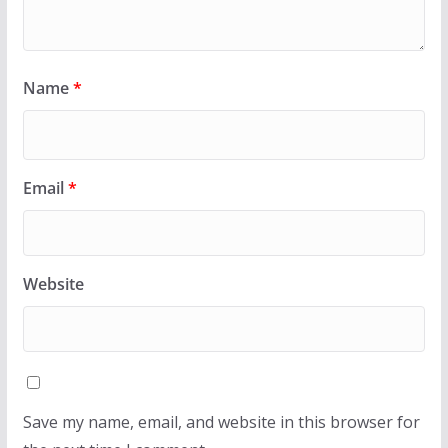
Name
*
Email
*
Website
Save my name, email, and website in this browser for