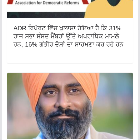
ADR ਰਿਪੋਰਟ ਵਿੱਚ ਖੁਲਾਸਾ ਹੋਇਆ ਹੈ ਕਿ 31%
ਰਾਜ ਸਭਾ ਸੰਸਦ ਮੈਂਬਰਾਂ ਉੱਤੇ ਅਪਰਾਧਿਕ ਮਾਮਲੇ
ਹਨ, 16% ਗੰਭੀਰ ਦੋਸ਼ਾਂ ਦਾ ਸਾਹਮਣਾ ਕਰ ਰਹੇ ਹਨ