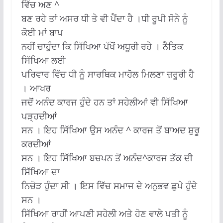
ਵਿੱਚ ਅਣ ^
ਬਣ ਰਹੇ ਤਾਂ ਅਸਰ ਧੀ ਤੇ ਵੀ ਪੈਂਦਾ ਹੈ ।ਧੀ ਰੂਪੀ ਸੋਨੇ ਨੂੰ
ਕੋਈ ਮਾਂ ਬਾਪ
ਨਹੀਂ ਚਾਹੁੰਦਾ ਕਿ ਸਿੱਖਿਆ ਪੱਖੋਂ ਅਧੂਰੀ ਰਹੇ । ਨੈਤਿਕ
ਸਿੱਖਿਆ ਲਈ
ਪਰਿਵਾਰ ਵਿੱਚ ਧੀ ਨੂੰ ਸਾਰਥਿਕ ਮਾਹੋਲ ਮਿਲਣਾ ਜ਼ਰੂਰੀ ਹੈ
। ਆਖਰ
ਜਦੋਂ ਅਨੰਦ ਕਾਰਜ ਹੁੰਦੇ ਹਨ ਤਾਂ ਸਹੇਲੀਆਂ ਵੀ ਸਿੱਖਿਆ
ਪੜ੍ਹਦੀਆਂ
ਸਨ । ਇਹ ਸਿੱਖਿਆ ਉਸ ਅਨੰਦ ^ ਕਾਰਜ ਤੋਂ ਬਾਅਦ ਸ਼ੁਰੂ
ਕਰਦੀਆਂ
ਸਨ । ਇਹ ਸਿੱਖਿਆ ਬਚਪਨ ਤੋਂ ਅਨੰਦ^ਕਾਰਜ ਤੱਕ ਦੀ
ਸਿੱਖਿਆ ਦਾ
ਨਿਚੋੜ ਹੁੰਦਾ ਸੀ । ਇਸ ਵਿੱਚ ਸਮਾਜ ਦੇ ਅਨੁਭਵ ਛੁਪੇ ਹੁੰਦੇ
ਸਨ ।
ਸਿੱਖਿਆ ਰਾਹੀਂ ਆਪਣੀ ਸਹੇਲੀ ਅਤੇ ਹੋਣ ਵਾਲੇ ਪਤੀ ਨੂੰ