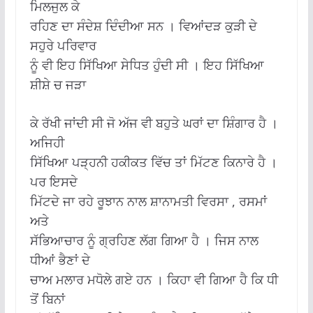
ਮਿਲਜੁਲ ਕੇ
ਰਹਿਣ ਦਾ ਸੰਦੇਸ਼ ਦਿੰਦੀਆ ਸਨ । ਵਿਆਂਦੜ ਕੁੜੀ ਦੇ
ਸਹੁਰੇ ਪਰਿਵਾਰ
ਨੂੰ ਵੀ ਇਹ ਸਿੱਖਿਆ ਸੇਧਿਤ ਹੁੰਦੀ ਸੀ । ਇਹ ਸਿੱਖਿਆ
ਸ਼ੀਸ਼ੇ ਚ ਜੜਾ
ਕੇ ਰੱਖੀ ਜਾਂਦੀ ਸੀ ਜੋ ਅੱਜ ਵੀ ਬਹੁਤੇ ਘਰਾਂ ਦਾ ਸ਼ਿੰਗਾਰ ਹੈ ।
ਅਜਿਹੀ
ਸਿੱਖਿਆ ਪੜ੍ਹਨੀ ਹਕੀਕਤ ਵਿੱਚ ਤਾਂ ਮਿੱਟਣ ਕਿਨਾਰੇ ਹੈ ।
ਪਰ ਇਸਦੇ
ਮਿੱਟਦੇ ਜਾ ਰਹੇ ਰੂਝਾਨ ਨਾਲ ਸ਼ਾਨਾਮਤੀ ਵਿਰਸਾ , ਰਸਮਾਂ
ਅਤੇ
ਸੱਭਿਆਚਾਰ ਨੂੰ ਗ੍ਰਹਿਣ ਲੱਗ ਗਿਆ ਹੈ । ਜਿਸ ਨਾਲ
ਧੀਆਂ ਭੈਣਾਂ ਦੇ
ਚਾਅ ਮਲਾਰ ਮਧੋਲੇ ਗਏ ਹਨ । ਕਿਹਾ ਵੀ ਗਿਆ ਹੈ ਕਿ ਧੀ
ਤੋਂ ਬਿਨਾਂ