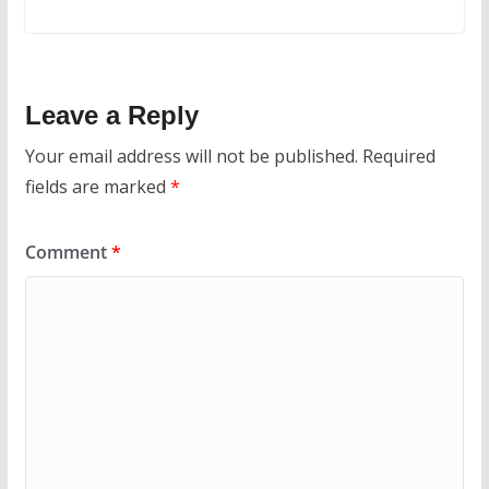
Leave a Reply
Your email address will not be published.
Required
fields are marked
*
Comment
*