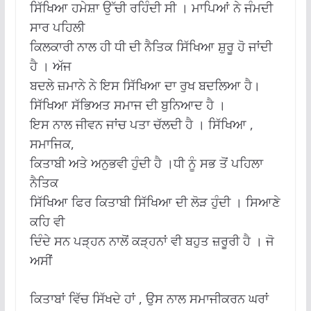
ਸਿੱਖਿਆ ਹਮੇਸ਼ਾ ਉੱਚੀ ਰਹਿੰਦੀ ਸੀ । ਮਾਪਿਆਂ ਨੇ ਜੰਮਦੀ
ਸਾਰ ਪਹਿਲੀ
ਕਿਲਕਾਰੀ ਨਾਲ ਹੀ ਧੀ ਦੀ ਨੈਤਿਕ ਸਿੱਖਿਆ ਸ਼ੁਰੂ ਹੋ ਜਾਂਦੀ
ਹੈ । ਅੱਜ
ਬਦਲੇ ਜ਼ਮਾਨੇ ਨੇ ਇਸ ਸਿੱਖਿਆ ਦਾ ਰੁਖ ਬਦਲਿਆ ਹੈ।
ਸਿੱਖਿਆ ਸੱਭਿਅਤ ਸਮਾਜ ਦੀ ਬੁਨਿਆਦ ਹੈ ।
ਇਸ ਨਾਲ ਜੀਵਨ ਜਾਂਚ ਪਤਾ ਚੱਲਦੀ ਹੈ । ਸਿੱਖਿਆ ,
ਸਮਾਜਿਕ,
ਕਿਤਾਬੀ ਅਤੇ ਅਨੁਭਵੀ ਹੁੰਦੀ ਹੈ ।ਧੀ ਨੂੰ ਸਭ ਤੋਂ ਪਹਿਲਾ
ਨੈਤਿਕ
ਸਿੱਖਿਆ ਫਿਰ ਕਿਤਾਬੀ ਸਿੱਖਿਆ ਦੀ ਲੋੜ ਹੁੰਦੀ । ਸਿਆਣੇ
ਕਹਿ ਵੀ
ਦਿੰਦੇ ਸਨ ਪੜ੍ਹਨ ਨਾਲੋਂ ਕੜ੍ਹਨਾਂ ਵੀ ਬਹੁਤ ਜ਼ਰੂਰੀ ਹੈ । ਜੋ
ਅਸੀਂ
ਕਿਤਾਬਾਂ ਵਿੱਚ ਸਿੱਖਦੇ ਹਾਂ , ਉਸ ਨਾਲ ਸਮਾਜੀਕਰਨ ਘਰਾਂ