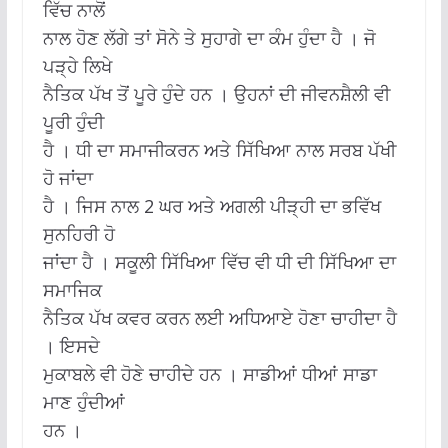
ਵਿੱਚ ਨਾਲੋਂ
ਨਾਲ ਹੋਣ ਲੱਗੇ ਤਾਂ ਸੋਨੇ ਤੇ ਸੁਹਾਗੇ ਦਾ ਕੰਮ ਹੁੰਦਾ ਹੈ । ਜੋ
ਪੜ੍ਹੇ ਲਿਖੇ
ਨੈਤਿਕ ਪੱਖ ਤੋਂ ਪੂਰੇ ਹੁੰਦੇ ਹਨ । ਉਹਨਾਂ ਦੀ ਜੀਵਨਸ਼ੈਲੀ ਵੀ
ਪੂਰੀ ਹੁੰਦੀ
ਹੈ । ਧੀ ਦਾ ਸਮਾਜੀਕਰਨ ਅਤੇ ਸਿੱਖਿਆ ਨਾਲ ਸਰਬ ਪੱਖੀ
ਹੋ ਜਾਂਦਾ
ਹੈ । ਜਿਸ ਨਾਲ 2 ਘਰ ਅਤੇ ਅਗਲੀ ਪੀੜ੍ਹੀ ਦਾ ਭਵਿੱਖ
ਸੁਨਹਿਰੀ ਹੋ
ਜਾਂਦਾ ਹੈ । ਸਕੂਲੀ ਸਿੱਖਿਆ ਵਿੱਚ ਵੀ ਧੀ ਦੀ ਸਿੱਖਿਆ ਦਾ
ਸਮਾਜਿਕ
ਨੈਤਿਕ ਪੱਖ ਕਵਰ ਕਰਨ ਲਈ ਅਧਿਆਏ ਹੋਣਾ ਚਾਹੀਦਾ ਹੈ
। ਇਸਦੇ
ਮੁਕਾਬਲੇ ਵੀ ਹੋਣੇ ਚਾਹੀਦੇ ਹਨ । ਸਾਡੀਆਂ ਧੀਆਂ ਸਾਡਾ
ਮਾਣ ਹੁੰਦੀਆਂ
ਹਨ ।