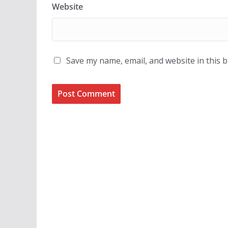
Website
Save my name, email, and website in this 