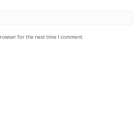
browser for the next time I comment.