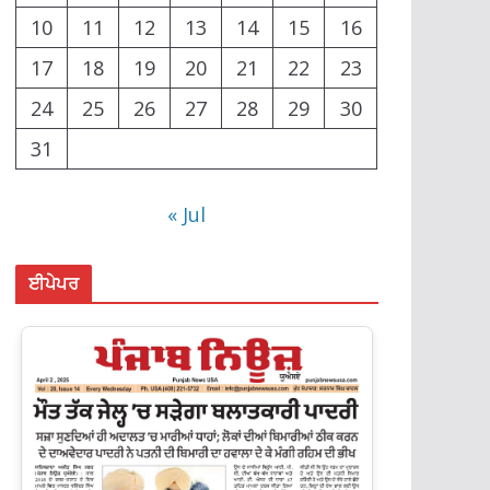
10
11
12
13
14
15
16
17
18
19
20
21
22
23
24
25
26
27
28
29
30
31
« Jul
ਈਪੇਪਰ