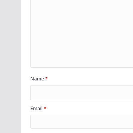
Name
*
Email
*