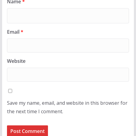
Name
*
Email
*
Website
Save my name, email, and website in this browser for
the next time I comment.