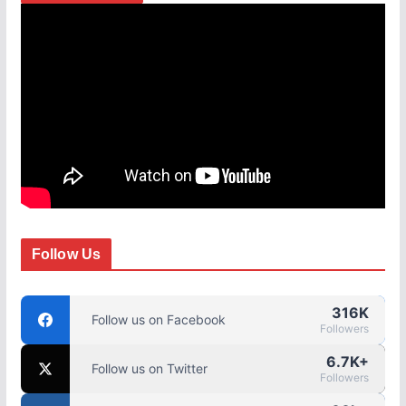
Follow Us
316K
Follow us on Facebook
Followers
6.7K+
Follow us on Twitter
Followers