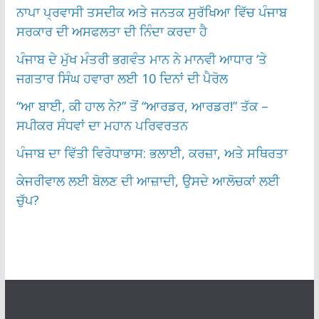
ਨਾਪਾ ਪ੍ਰਵਾਸੀ ਤਸਦੀਕ ਅਤੇ ਜਨਤਕ ਸੁਰੱਖਿਆ ਵਿੱਚ ਪੰਜਾਬ
ਸਰਕਾਰ ਦੀ ਅਸਫਲਤਾ ਦੀ ਨਿੰਦਾ ਕਰਦਾ ਹੈ
ਪੰਜਾਬ ਦੇ ਮੁੱਖ ਮੰਤਰੀ ਭਗਵੰਤ ਮਾਨ ਨੇ ਮਾਨਵੀ ਆਧਾਰ ‘ਤੇ
ਜਗਤਾਰ ਸਿੰਘ ਹਵਾਰਾ ਲਈ 10 ਦਿਨਾਂ ਦੀ ਪੈਰੋਲ
“ਆ ਬਾਈ, ਕੀ ਹਾਲ ਨੇ?” ਤੋਂ “ਆਰਡਰ, ਆਰਡਰ!” ਤੱਕ –
ਸਪੀਕਰ ਸੰਧਵਾਂ ਦਾ ਮਹਾਨ ਪਰਿਵਰਤਨ
ਪੰਜਾਬ ਦਾ ਵਿੱਤੀ ਵਿਰੋਧਾਭਾਸ: ਭਲਾਈ, ਕਰਜ਼ਾ, ਅਤੇ ਸਥਿਰਤਾ
ਕੇਜਰੀਵਾਲ ਲਈ ਬੋਲਣ ਦੀ ਆਜ਼ਾਦੀ, ਉਸਦੇ ਆਲੋਚਕਾਂ ਲਈ
ਚੁੱਪ?