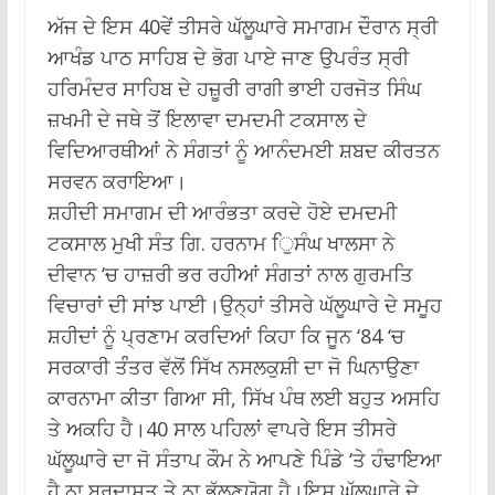
ਅੱਜ ਦੇ ਇਸ 40ਵੇਂ ਤੀਸਰੇ ਘੱਲੂਘਾਰੇ ਸਮਾਗਮ ਦੌਰਾਨ ਸ੍ਰੀ
ਆਖੰਡ ਪਾਠ ਸਾਹਿਬ ਦੇ ਭੋਗ ਪਾਏ ਜਾਣ ਉਪਰੰਤ ਸ੍ਰੀ
ਹਰਿਮੰਦਰ ਸਾਹਿਬ ਦੇ ਹਜ਼ੂਰੀ ਰਾਗੀ ਭਾਈ ਹਰਜੋਤ ਸਿੰਘ
ਜ਼ਖਮੀ ਦੇ ਜਥੇ ਤੋਂ ਇਲਾਵਾ ਦਮਦਮੀ ਟਕਸਾਲ ਦੇ
ਵਿਦਿਆਰਥੀਆਂ ਨੇ ਸੰਗਤਾਂ ਨੂੰ ਆਨੰਦਮਈ ਸ਼ਬਦ ਕੀਰਤਨ
ਸਰਵਨ ਕਰਾਇਆ।
ਸ਼ਹੀਦੀ ਸਮਾਗਮ ਦੀ ਆਰੰਭਤਾ ਕਰਦੇ ਹੋਏ ਦਮਦਮੀ
ਟਕਸਾਲ ਮੁਖੀ ਸੰਤ ਗਿ. ਹਰਨਾਮ ੁਿਸੰਘ ਖਾਲਸਾ ਨੇ
ਦੀਵਾਨ ‘ਚ ਹਾਜ਼ਰੀ ਭਰ ਰਹੀਆਂ ਸੰਗਤਾਂ ਨਾਲ ਗੁਰਮਤਿ
ਵਿਚਾਰਾਂ ਦੀ ਸਾਂਝ ਪਾਈ।ਉਨ੍ਹਾਂ ਤੀਸਰੇ ਘੱਲੂਘਾਰੇ ਦੇ ਸਮੂਹ
ਸ਼ਹੀਦਾਂ ਨੂੰ ਪ੍ਰਣਾਮ ਕਰਦਿਆਂ ਕਿਹਾ ਕਿ ਜੂਨ ‘84 ‘ਚ
ਸਰਕਾਰੀ ਤੰੰਤਰ ਵੱਲੋਂ ਸਿੱਖ ਨਸਲਕੁਸ਼ੀ ਦਾ ਜੋ ਘਿਨਾਉਣਾ
ਕਾਰਨਾਮਾ ਕੀਤਾ ਗਿਆ ਸੀ, ਸਿੱਖ ਪੰਥ ਲਈ ਬਹੁਤ ਅਸਹਿ
ਤੇ ਅਕਹਿ ਹੈ।40 ਸਾਲ ਪਹਿਲਾਂ ਵਾਪਰੇ ਇਸ ਤੀਸਰੇ
ਘੱਲੂਘਾਰੇ ਦਾ ਜੋ ਸੰਤਾਪ ਕੌਮ ਨੇ ਆਪਣੇ ਪਿੰਡੇ ‘ਤੇ ਹੰਢਾਇਆ
ਹੈ,ਨਾ ਬਰਦਾਸ਼ਤ ਤੇ ਨਾ ਭੁੱਲਣਯੋਗ ਹੈ।ਇਸ ਘੱਲੂਘਾਰੇ ਦੇ