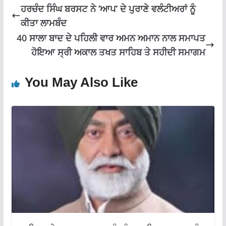
k
p
ਹਰਚੰਦ ਸਿੰਘ ਬਰਸਟ ਨੇ ‘ਆਪ’ ਦੇ ਪੁਰਾਣੇ ਵਲੰਟੀਅਰਾਂ ਨੂੰ
ਕੀਤਾ ਲਾਮਬੰਦ
40 ਸਾਲਾ ਬਾਦ ਦੇ ਪਹਿਲੀ ਵਾਰ ਅਮਨ ਅਮਾਨ ਨਾਲ ਸਮਾਪਤ
ਹੋਇਆ ਸ੍ਰੀ ਅਕਾਲ ਤਖਤ ਸਾਹਿਬ ਤੇ ਸਹੀਦੀ ਸਮਾਗਮ
You May Also Like