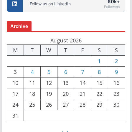
60k+
Follow us on LinkedIn
Followers
Archive
August 2026
M
T
W
T
F
S
S
1
2
3
4
5
6
7
8
9
10
11
12
13
14
15
16
17
18
19
20
21
22
23
24
25
26
27
28
29
30
31