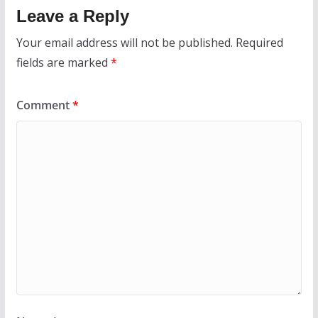
Leave a Reply
Your email address will not be published.
Required
fields are marked
*
Comment
*