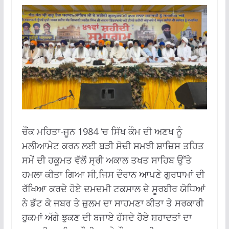
ਚੌਂਕ ਮਹਿਤਾ-ਜੂਨ 1984 ‘ਚ ਸਿੱਖ ਕੌਮ ਦੀ ਅਣਖ ਨੂੰ
ਮਲੀਆਮੇਟ ਕਰਨ ਲਈ ਬੜੀ ਸੋਚੀ ਸਮਝੀ ਸ਼ਾਜ਼ਿਸ ਤਹਿਤ
ਸਮੇਂ ਦੀ ਹਕੂਮਤ ਵੱਲੋਂ ਸ੍ਰੀ ਅਕਾਲ ਤਖਤ ਸਾਹਿਬ ਉੱਤੇ
ਹਮਲਾ ਕੀਤਾ ਗਿਆ ਸੀ,ਜਿਸ ਦੌਰਾਨ ਆਪਣੇ ਗੁਰਧਾਮਾਂ ਦੀ
ਰੱਖਿਆ ਕਰਦੇ ਹੋਏ ਦਮਦਮੀ ਟਕਸਾਲ ਦੇ ਸੂਰਬੀਰ ਯੋਧਿਆਂ
ਨੇ ਡੱਟ ਕੇ ਜਬਰ ਤੇ ਜ਼ੁਲਮ ਦਾ ਸਾਹਮਣਾ ਕੀਤਾ ਤੇ ਸਰਕਾਰੀ
ਹੁਕਮਾਂ ਅੱਗੇ ਝੁਕਣ ਦੀ ਬਜਾਏ ਹੱਸਦੇ ਹੋਏ ਸ਼ਹਾਦਤਾਂ ਦਾ