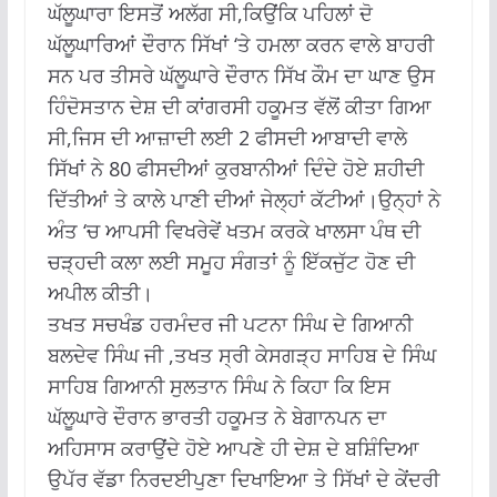
ਘੱਲੂਘਾਰਾ ਇਸਤੋਂ ਅਲੱਗ ਸੀ,ਕਿਉਂਕਿ ਪਹਿਲਾਂ ਦੋ
ਘੱਲੂਘਾਰਿਆਂ ਦੌਰਾਨ ਸਿੱਖਾਂ ‘ਤੇ ਹਮਲਾ ਕਰਨ ਵਾਲੇ ਬਾਹਰੀ
ਸਨ ਪਰ ਤੀਸਰੇ ਘੱਲੂਘਾਰੇ ਦੌਰਾਨ ਸਿੱਖ ਕੌਮ ਦਾ ਘਾਣ ਉਸ
ਹਿੰਦੋਸਤਾਨ ਦੇਸ਼ ਦੀ ਕਾਂਗਰਸੀ ਹਕੂਮਤ ਵੱਲੋਂ ਕੀਤਾ ਗਿਆ
ਸੀ,ਜਿਸ ਦੀ ਆਜ਼ਾਦੀ ਲਈ 2 ਫੀਸਦੀ ਆਬਾਦੀ ਵਾਲੇ
ਸਿੱਖਾਂ ਨੇ 80 ਫੀਸਦੀਆਂ ਕੁਰਬਾਨੀਆਂ ਦਿੰਦੇ ਹੋਏ ਸ਼ਹੀਦੀ
ਦਿੱਤੀਆਂ ਤੇ ਕਾਲੇ ਪਾਣੀ ਦੀਆਂ ਜੇਲ੍ਹਾਂ ਕੱਟੀਆਂ।ਉਨ੍ਹਾਂ ਨੇ
ਅੰਤ ‘ਚ ਆਪਸੀ ਵਿਖਰੇਵੇਂ ਖਤਮ ਕਰਕੇ ਖਾਲਸਾ ਪੰਥ ਦੀ
ਚੜ੍ਹਦੀ ਕਲਾ ਲਈ ਸਮੂਹ ਸੰਗਤਾਂ ਨੂੰ ਇੱਕਜੁੱਟ ਹੋਣ ਦੀ
ਅਪੀਲ ਕੀਤੀ।
ਤਖਤ ਸਚਖੰਡ ਹਰਮੰਦਰ ਜੀ ਪਟਨਾ ਸਿੰਘ ਦੇ ਗਿਆਨੀ
ਬਲਦੇਵ ਸਿੰਘ ਜੀ ,ਤਖਤ ਸ੍ਰੀ ਕੇਸਗੜ੍ਹ ਸਾਹਿਬ ਦੇ ਸਿੰਘ
ਸਾਹਿਬ ਗਿਆਨੀ ਸੁਲਤਾਨ ਸਿੰਘ ਨੇ ਕਿਹਾ ਕਿ ਇਸ
ਘੱਲੂਘਾਰੇ ਦੌਰਾਨ ਭਾਰਤੀ ਹਕੂਮਤ ਨੇ ਬੇਗਾਨਪਨ ਦਾ
ਅਹਿਸਾਸ ਕਰਾਉਂਦੇ ਹੋਏ ਆਪਣੇ ਹੀ ਦੇਸ਼ ਦੇ ਬਸ਼ਿੰਦਿਆ
ਉਪੱਰ ਵੱਡਾ ਨਿਰਦਈਪੁਣਾ ਦਿਖਾਇਆ ਤੇ ਸਿੱਖਾਂ ਦੇ ਕੇਂਦਰੀ