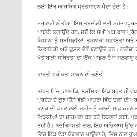
ਲਈ ਇੱਕ ਆਰਥਿਕ ਪ੍ਰੋਤਸਾਹਨ ਪੈਦਾ ਹੁੰਦਾ ਹੈ।
ਸਰਕਾਰੀ ਨੀਤੀਆਂ ਇਸ ਤਬਦੀਲੀ ਲਈ ਮਹੱਤਵਪੂਰਨ ਰਹ
ਪਾਬੰਦੀ ਲਗਾਉਂਦੇ ਹਨ, ਜਦੋਂ ਕਿ ਸੰਘੀ ਅਤੇ ਰਾਜ 
ਕਿਸਾਨਾਂ ਨੂੰ ਸਬਸਿਡੀਆਂ, ਤਕਨੀਕੀ ਸਹਾਇਤਾ ਅਤੇ ਆਧੁ
ਕਿਫਾਇਤੀ ਅਤੇ ਕੁਸ਼ਲ ਦੋਵੇਂ ਬਣਾਉਂਦੇ ਹਨ। ਨਤੀਜਾ 
ਖੇਤੀਬਾੜੀ ਸਥਿਰਤਾ ਦਾ ਇੱਕ ਮਾਡਲ ਹੈ ਜੋ ਜਲਵਾਯੂ ਟ
ਭਾਰਤੀ ਹਕੀਕਤ: ਸਾੜਨ ਦੀ ਚੁਣੌਤੀ
ਭਾਰਤ ਵਿੱਚ, ਹਾਲਾਂਕਿ, ਸਮੱਸਿਆ ਇੱਕ ਬਹੁਤ ਹੀ ਵ
ਪ੍ਰਦੇਸ਼ ਦੇ ਕੁਝ ਹਿੱਸੇ ਵੱਡੀ ਮਾਤਰਾ ਵਿੱਚ ਚੌਲਾਂ ਦ
ਕਣਕ ਦੀ ਫਸਲ ਲਈ ਜ਼ਮੀਨ ਨੂੰ ਜਲਦੀ ਸਾਫ਼ ਕਰਨ ਲਈ ਖ
ਖਿੜਕੀਆਂ ਦਾ ਸਾਹਮਣਾ ਕਰ ਰਹੇ ਕਿਸਾਨਾਂ ਲਈ, ਪਰਾ
ਨਹੀਂ ਹੈ। ਬਦਕਿਸਮਤੀ ਨਾਲ, ਇਹ ਅਭਿਆਸ ਉੱਚ ਕੀਮ
ਵਿੱਚ ਇੱਕ ਵੱਡਾ ਯੋਗਦਾਨ ਪਾਉਂਦਾ ਹੈ, ਜਿਸ ਨਾਲ ਧੂ