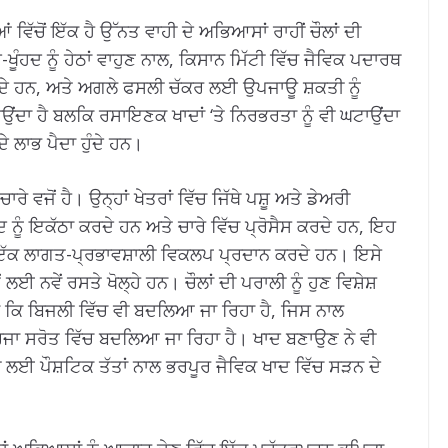
ੱਚੋਂ ਇੱਕ ਹੈ ਉੱਨਤ ਵਾਹੀ ਦੇ ਅਭਿਆਸਾਂ ਰਾਹੀਂ ਚੌਲਾਂ ਦੀ
ਖੂੰਹਦ ਨੂੰ ਹੇਠਾਂ ਵਾਹੁਣ ਨਾਲ, ਕਿਸਾਨ ਮਿੱਟੀ ਵਿੱਚ ਜੈਵਿਕ ਪਦਾਰਥ
ਾਉਂਦੇ ਹਨ, ਅਤੇ ਅਗਲੇ ਫਸਲੀ ਚੱਕਰ ਲਈ ਉਪਜਾਊ ਸ਼ਕਤੀ ਨੂੰ
ਉਂਦਾ ਹੈ ਬਲਕਿ ਰਸਾਇਣਕ ਖਾਦਾਂ ‘ਤੇ ਨਿਰਭਰਤਾ ਨੂੰ ਵੀ ਘਟਾਉਂਦਾ
 ਲਾਭ ਪੈਦਾ ਹੁੰਦੇ ਹਨ।
ਾਰੇ ਵਜੋਂ ਹੈ। ਉਨ੍ਹਾਂ ਖੇਤਰਾਂ ਵਿੱਚ ਜਿੱਥੇ ਪਸ਼ੂ ਅਤੇ ਡੇਅਰੀ
 ਨੂੰ ਇਕੱਠਾ ਕਰਦੇ ਹਨ ਅਤੇ ਚਾਰੇ ਵਿੱਚ ਪ੍ਰੋਸੈਸ ਕਰਦੇ ਹਨ, ਇਹ
ੇ, ਇੱਕ ਲਾਗਤ-ਪ੍ਰਭਾਵਸ਼ਾਲੀ ਵਿਕਲਪ ਪ੍ਰਦਾਨ ਕਰਦੇ ਹਨ। ਇਸੇ
 ਨਵੇਂ ਰਸਤੇ ਖੋਲ੍ਹੇ ਹਨ। ਚੌਲਾਂ ਦੀ ਪਰਾਲੀ ਨੂੰ ਹੁਣ ਵਿਸ਼ੇਸ਼
ੱਕ ਕਿ ਬਿਜਲੀ ਵਿੱਚ ਵੀ ਬਦਲਿਆ ਜਾ ਰਿਹਾ ਹੈ, ਜਿਸ ਨਾਲ
ਰਜਾ ਸਰੋਤ ਵਿੱਚ ਬਦਲਿਆ ਜਾ ਰਿਹਾ ਹੈ। ਖਾਦ ਬਣਾਉਣ ਨੇ ਵੀ
ਤੀ ਲਈ ਪੌਸ਼ਟਿਕ ਤੱਤਾਂ ਨਾਲ ਭਰਪੂਰ ਜੈਵਿਕ ਖਾਦ ਵਿੱਚ ਸੜਨ ਦੇ