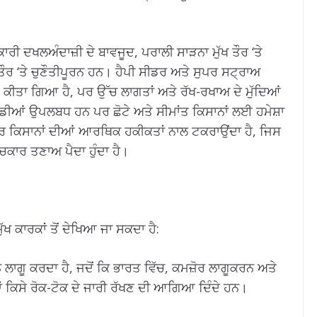
।
ਾਰੀ ਦਖਲਅੰਦਾਜ਼ੀ ਦੇ ਬਾਵਜੂਦ, ਪਰਾਲੀ ਸਾੜਨਾ ਮੁੱਖ ਤੌਰ ‘ਤੇ
ਤੌਰ ‘ਤੇ ਚੁਣੌਤੀਪੂਰਨ ਹਨ। ਹੈਪੀ ਸੀਡਰ ਅਤੇ ਸੁਪਰ ਸਟ੍ਰਾਅ
ਤ ਕੀਤਾ ਗਿਆ ਹੈ, ਪਰ ਉੱਚ ਲਾਗਤਾਂ ਅਤੇ ਰੱਖ-ਰਖਾਅ ਦੇ ਮੁੱਦਿਆਂ
ੀਆਂ ਉਪਲਬਧ ਹਨ ਪਰ ਛੋਟੇ ਅਤੇ ਸੀਮਾਂਤ ਕਿਸਾਨਾਂ ਲਈ ਹਮੇਸ਼ਾ
ਸਰ ਕਿਸਾਨਾਂ ਦੀਆਂ ਆਰਥਿਕ ਹਕੀਕਤਾਂ ਨਾਲ ਟਕਰਾਉਂਦਾ ਹੈ, ਜਿਸ
ਚਕਾਰ ਤਣਾਅ ਪੈਦਾ ਹੁੰਦਾ ਹੈ।
ਖ ਕਾਰਕਾਂ ਤੋਂ ਦੇਖਿਆ ਜਾ ਸਕਦਾ ਹੈ:
ਲਾਗੂ ਕਰਦਾ ਹੈ, ਜਦੋਂ ਕਿ ਭਾਰਤ ਵਿੱਚ, ਕਮਜ਼ੋਰ ਲਾਗੂਕਰਨ ਅਤੇ
 ਕਿਸੇ ਰੋਕ-ਟੋਕ ਦੇ ਜਾਰੀ ਰੱਖਣ ਦੀ ਆਗਿਆ ਦਿੰਦੇ ਹਨ।