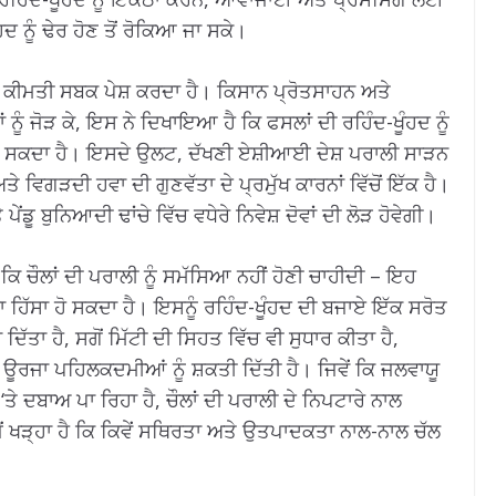
ੰਹਦ ਨੂੰ ਢੇਰ ਹੋਣ ਤੋਂ ਰੋਕਿਆ ਜਾ ਸਕੇ।
 ਕੀਮਤੀ ਸਬਕ ਪੇਸ਼ ਕਰਦਾ ਹੈ। ਕਿਸਾਨ ਪ੍ਰੋਤਸਾਹਨ ਅਤੇ
ੰ ਜੋੜ ਕੇ, ਇਸ ਨੇ ਦਿਖਾਇਆ ਹੈ ਕਿ ਫਸਲਾਂ ਦੀ ਰਹਿੰਦ-ਖੂੰਹਦ ਨੂੰ
ਾ ਸਕਦਾ ਹੈ। ਇਸਦੇ ਉਲਟ, ਦੱਖਣੀ ਏਸ਼ੀਆਈ ਦੇਸ਼ ਪਰਾਲੀ ਸਾੜਨ
ਅਤੇ ਵਿਗੜਦੀ ਹਵਾ ਦੀ ਗੁਣਵੱਤਾ ਦੇ ਪ੍ਰਮੁੱਖ ਕਾਰਨਾਂ ਵਿੱਚੋਂ ਇੱਕ ਹੈ।
ਂਡੂ ਬੁਨਿਆਦੀ ਢਾਂਚੇ ਵਿੱਚ ਵਧੇਰੇ ਨਿਵੇਸ਼ ਦੋਵਾਂ ਦੀ ਲੋੜ ਹੋਵੇਗੀ।
ਕਿ ਚੌਲਾਂ ਦੀ ਪਰਾਲੀ ਨੂੰ ਸਮੱਸਿਆ ਨਹੀਂ ਹੋਣੀ ਚਾਹੀਦੀ – ਇਹ
ਦਾ ਹਿੱਸਾ ਹੋ ਸਕਦਾ ਹੈ। ਇਸਨੂੰ ਰਹਿੰਦ-ਖੂੰਹਦ ਦੀ ਬਜਾਏ ਇੱਕ ਸਰੋਤ
ਟਾ ਦਿੱਤਾ ਹੈ, ਸਗੋਂ ਮਿੱਟੀ ਦੀ ਸਿਹਤ ਵਿੱਚ ਵੀ ਸੁਧਾਰ ਕੀਤਾ ਹੈ,
ਰਜਾ ਪਹਿਲਕਦਮੀਆਂ ਨੂੰ ਸ਼ਕਤੀ ਦਿੱਤੀ ਹੈ। ਜਿਵੇਂ ਕਿ ਜਲਵਾਯੂ
 ਦਬਾਅ ਪਾ ਰਿਹਾ ਹੈ, ਚੌਲਾਂ ਦੀ ਪਰਾਲੀ ਦੇ ਨਿਪਟਾਰੇ ਨਾਲ
ਖੜ੍ਹਾ ਹੈ ਕਿ ਕਿਵੇਂ ਸਥਿਰਤਾ ਅਤੇ ਉਤਪਾਦਕਤਾ ਨਾਲ-ਨਾਲ ਚੱਲ