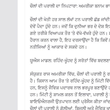
ਚੌਲਾਂ ਦੀ ਪਰਾਲੀ ਦਾ ਨਿਪਟਾਰਾ: ਅਮਰੀਕਾ ਬਨਾਮ ਭ
ਚੌਲਾਂ ਦੀ ਖੇਤੀ ਹਰ ਸਾਲ ਲੱਖਾਂ ਟਨ ਪਰਾਲੀ ਛੱਡ ਜਾਂਦ
ਦੋਵੇਂ ਪੈਦਾ ਹੁੰਦੇ ਹਨ। ਜਦੋਂ ਕਿ ਦੁਨੀਆ ਭਰ ਦੇ ਦ
ਗਏ ਤਰੀਕੇ ਵਿਆਪਕ ਤੌਰ ‘ਤੇ ਵੱਖੋ-ਵੱਖਰੇ ਹੁੰਦੇ ਹ
ਹੈਰਾਨ ਕਰਨ ਵਾਲਾ ਹੈ, ਇਹ ਦਰਸਾਉਂਦਾ ਹੈ ਕਿ ਕਿਵੇ
ਨਤੀਜਿਆਂ ਨੂੰ ਆਕਾਰ ਦੇ ਸਕਦੇ ਹਨ।
ਯੂਐਸ ਮਾਡਲ: ਰਹਿੰਦ-ਖੂੰਹਦ ਨੂੰ ਸਰੋਤਾਂ ਵਿੱਚ ਬਦਲਣ
ਸੰਯੁਕਤ ਰਾਜ ਅਮਰੀਕਾ ਵਿੱਚ, ਚੌਲਾਂ ਦੀ ਪਰਾਲੀ ਨੂੰ 
ਹੈ। ਕਿਸਾਨ ਆਮ ਤੌਰ ‘ਤੇ ਰਹਿੰਦ-ਖੂੰਹਦ ਨੂੰ ਮਿੱਟੀ
ਹਨ, ਇਸਨੂੰ ਜੈਵਿਕ ਪਦਾਰਥ ਨਾਲ ਭਰਪੂਰ ਬਣਾਉਂਦ
ਹਨ। ਮਿੱਟੀ ਨੂੰ ਸ਼ਾਮਲ ਕਰਨ ਤੋਂ ਇਲਾਵਾ, ਪਰਾਲੀ ਨੂੰ ਪ
ਬਾਇਓਐਨਰਜੀ ਉਤਪਾਦਨ ਲਈ ਪ੍ਰੋਸੈਸ ਕੀਤਾ ਜਾਂਦ
ਚੌਲਾਂ ਦੀ ਪਰਾਲੀ ਨੂੰ ਗੋਲੀਆਂ, ਬਿਜਲੀ ਅਤੇ ਜੈਵਿ