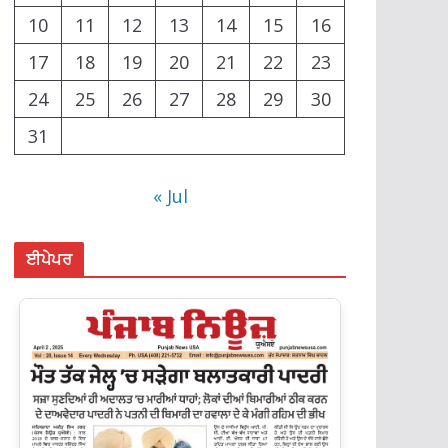
10
11
12
13
14
15
16
17
18
19
20
21
22
23
24
25
26
27
28
29
30
31
« Jul
ਈਪੇਪਰ