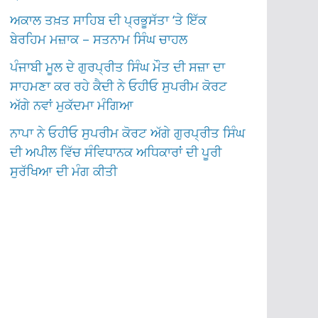
ਅਕਾਲ ਤਖ਼ਤ ਸਾਹਿਬ ਦੀ ਪ੍ਰਭੂਸੱਤਾ ‘ਤੇ ਇੱਕ
ਬੇਰਹਿਮ ਮਜ਼ਾਕ – ਸਤਨਾਮ ਸਿੰਘ ਚਾਹਲ
ਪੰਜਾਬੀ ਮੂਲ ਦੇ ਗੁਰਪ੍ਰੀਤ ਸਿੰਘ ਮੌਤ ਦੀ ਸਜ਼ਾ ਦਾ
ਸਾਹਮਣਾ ਕਰ ਰਹੇ ਕੈਦੀ ਨੇ ਓਹੀਓ ਸੁਪਰੀਮ ਕੋਰਟ
ਅੱਗੇ ਨਵਾਂ ਮੁਕੱਦਮਾ ਮੰਗਿਆ
ਨਾਪਾ ਨੇ ਓਹੀਓ ਸੁਪਰੀਮ ਕੋਰਟ ਅੱਗੇ ਗੁਰਪ੍ਰੀਤ ਸਿੰਘ
ਦੀ ਅਪੀਲ ਵਿੱਚ ਸੰਵਿਧਾਨਕ ਅਧਿਕਾਰਾਂ ਦੀ ਪੂਰੀ
ਸੁਰੱਖਿਆ ਦੀ ਮੰਗ ਕੀਤੀ