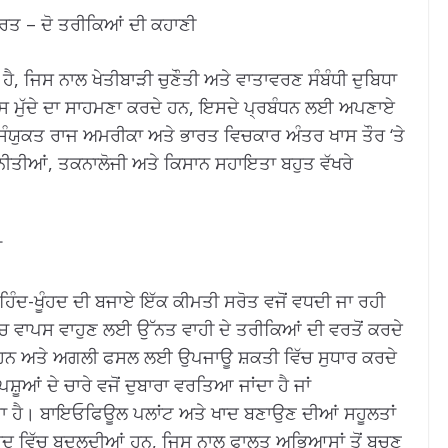
ਾਰਤ – ਦੋ ਤਰੀਕਿਆਂ ਦੀ ਕਹਾਣੀ
ੀ ਹੈ, ਜਿਸ ਨਾਲ ਖੇਤੀਬਾੜੀ ਚੁਣੌਤੀ ਅਤੇ ਵਾਤਾਵਰਣ ਸੰਬੰਧੀ ਦੁਬਿਧਾ
ੇਸ਼ ਇਸ ਮੁੱਦੇ ਦਾ ਸਾਹਮਣਾ ਕਰਦੇ ਹਨ, ਇਸਦੇ ਪ੍ਰਬੰਧਨ ਲਈ ਅਪਣਾਏ
ਨ। ਸੰਯੁਕਤ ਰਾਜ ਅਮਰੀਕਾ ਅਤੇ ਭਾਰਤ ਵਿਚਕਾਰ ਅੰਤਰ ਖਾਸ ਤੌਰ ‘ਤੇ
ਂ ਨੀਤੀਆਂ, ਤਕਨਾਲੋਜੀ ਅਤੇ ਕਿਸਾਨ ਸਹਾਇਤਾ ਬਹੁਤ ਵੱਖਰੇ
ਾ
ਰਹਿੰਦ-ਖੂੰਹਦ ਦੀ ਬਜਾਏ ਇੱਕ ਕੀਮਤੀ ਸਰੋਤ ਵਜੋਂ ਵਧਦੀ ਜਾ ਰਹੀ
 ਵਿੱਚ ਵਾਪਸ ਵਾਹੁਣ ਲਈ ਉੱਨਤ ਵਾਹੀ ਦੇ ਤਰੀਕਿਆਂ ਦੀ ਵਰਤੋਂ ਕਰਦੇ
ੇ ਹਨ ਅਤੇ ਅਗਲੀ ਫਸਲ ਲਈ ਉਪਜਾਊ ਸ਼ਕਤੀ ਵਿੱਚ ਸੁਧਾਰ ਕਰਦੇ
ਸ਼ੂਆਂ ਦੇ ਚਾਰੇ ਵਜੋਂ ਦੁਬਾਰਾ ਵਰਤਿਆ ਜਾਂਦਾ ਹੈ ਜਾਂ
ਾ ਹੈ। ਬਾਇਓਫਿਊਲ ਪਲਾਂਟ ਅਤੇ ਖਾਦ ਬਣਾਉਣ ਦੀਆਂ ਸਹੂਲਤਾਂ
ਕ ਖਾਦ ਵਿੱਚ ਬਦਲਦੀਆਂ ਹਨ, ਜਿਸ ਨਾਲ ਫਾਲਤੂ ਅਭਿਆਸਾਂ ਤੋਂ ਬਚਣ