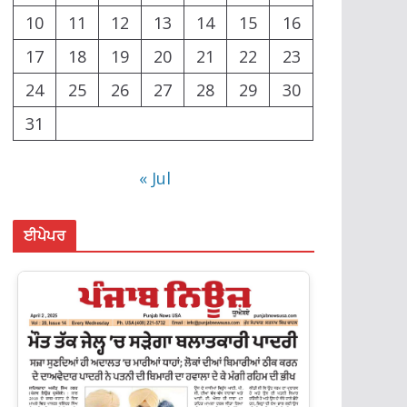
10
11
12
13
14
15
16
17
18
19
20
21
22
23
24
25
26
27
28
29
30
31
« Jul
ਈਪੇਪਰ