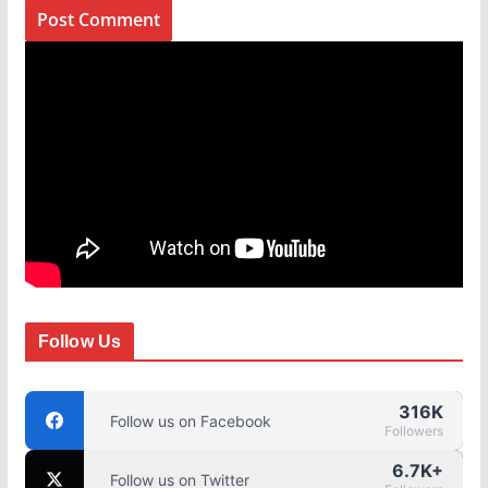
Follow Us
316K
Follow us on Facebook
Followers
6.7K+
Follow us on Twitter