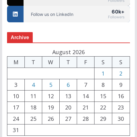
Followers
60k+
Follow us on LinkedIn
Followers
Archive
August 2026
M
T
W
T
F
S
S
1
2
3
4
5
6
7
8
9
10
11
12
13
14
15
16
17
18
19
20
21
22
23
24
25
26
27
28
29
30
31