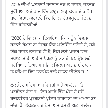
2026 ਦੀਆਂ ਘਟਨਾਵਾਂ ਸੰਭਾਵਤ ਤੌਰ ‘ਤੇ ਸ਼ਾਸਨ, ਜਨਤਕ
ਸੁਰੱਖਿਆ ਅਤੇ ਰਾਜ ਵਿੱਚ ਕਾਨੂੰਨ ਲਾਗੂ ਕਰਨ ਦੇ ਭਵਿੱਖ
ਬਾਰੇ ਵਿਚਾਰ-ਵਟਾਂਦਰੇ ਵਿੱਚ ਇੱਕ ਮਹੱਤਵਪੂਰਨ ਸੰਦਰਭ
ਬਿੰਦੂ ਰਹਿਣਗੀਆਂ।
“2026 ਦੇ ਵਿਕਾਸ ਨੇ ਦਿਖਾਇਆ ਕਿ ਕਾਨੂੰਨ ਵਿਵਸਥਾ
ਬਣਾਈ ਰੱਖਣਾ ਨਾ ਸਿਰਫ਼ ਇੱਕ ਪੁਲਿਸਿੰਗ ਚੁਣੌਤੀ ਹੈ, ਸਗੋਂ
ਇੱਕ ਸ਼ਾਸਨ ਤਰਜੀਹ ਵੀ ਹੈ, ਜਿਸ ਲਈ ਪੰਜਾਬ ਵਿੱਚ
ਸਥਾਈ ਸ਼ਾਂਤੀ ਅਤੇ ਸਥਿਰਤਾ ਨੂੰ ਯਕੀਨੀ ਬਣਾਉਣ ਲਈ
ਸੁਰੱਖਿਆ, ਨਿਆਂ, ਸਮਾਜਿਕ ਵਿਕਾਸ ਅਤੇ ਭਾਈਚਾਰਕ
ਸ਼ਮੂਲੀਅਤ ਵਿੱਚ ਤਾਲਮੇਲ ਵਾਲੇ ਯਤਨਾਂ ਦੀ ਲੋੜ ਹੈ।”
ਲੋਕਤੰਤਰ ਬਹਿਸ, ਅਸਹਿਮਤੀ ਅਤੇ ਆਲੋਚਨਾ ‘ਤੇ
ਪ੍ਰਫੁੱਲਤ ਹੁੰਦਾ ਹੈ। ਇਹ ਖ਼ਤਰੇ ਵਿੱਚ ਪੈਂਦਾ ਹੈ ਜਦੋਂ
ਰਾਜਨੀਤਿਕ ਪ੍ਰਗਟਾਵੇ ਪੁਲਿਸ ਕਾਰਵਾਈ ਦਾ ਮਾਮਲਾ ਬਣ
ਜਾਂਦਾ ਹੈ।ਲੋਕਤੰਤਰ ਬਹਿਸ, ਅਸਹਿਮਤੀ ਅਤੇ ਆਲੋਚਨਾ