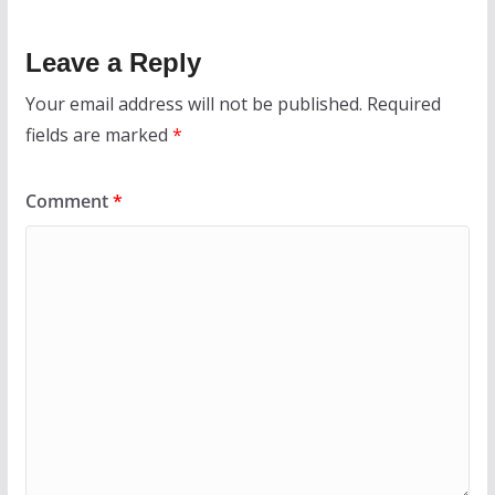
Leave a Reply
Your email address will not be published.
Required
fields are marked
*
Comment
*