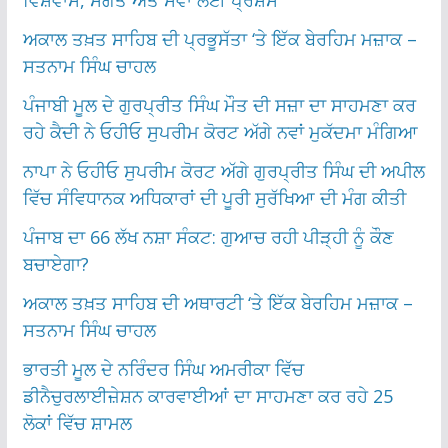
ਅਕਾਲ ਤਖ਼ਤ ਸਾਹਿਬ ਦੀ ਪ੍ਰਭੂਸੱਤਾ ‘ਤੇ ਇੱਕ ਬੇਰਹਿਮ ਮਜ਼ਾਕ –
ਸਤਨਾਮ ਸਿੰਘ ਚਾਹਲ
ਪੰਜਾਬੀ ਮੂਲ ਦੇ ਗੁਰਪ੍ਰੀਤ ਸਿੰਘ ਮੌਤ ਦੀ ਸਜ਼ਾ ਦਾ ਸਾਹਮਣਾ ਕਰ
ਰਹੇ ਕੈਦੀ ਨੇ ਓਹੀਓ ਸੁਪਰੀਮ ਕੋਰਟ ਅੱਗੇ ਨਵਾਂ ਮੁਕੱਦਮਾ ਮੰਗਿਆ
ਨਾਪਾ ਨੇ ਓਹੀਓ ਸੁਪਰੀਮ ਕੋਰਟ ਅੱਗੇ ਗੁਰਪ੍ਰੀਤ ਸਿੰਘ ਦੀ ਅਪੀਲ
ਵਿੱਚ ਸੰਵਿਧਾਨਕ ਅਧਿਕਾਰਾਂ ਦੀ ਪੂਰੀ ਸੁਰੱਖਿਆ ਦੀ ਮੰਗ ਕੀਤੀ
ਪੰਜਾਬ ਦਾ 66 ਲੱਖ ਨਸ਼ਾ ਸੰਕਟ: ਗੁਆਚ ਰਹੀ ਪੀੜ੍ਹੀ ਨੂੰ ਕੌਣ
ਬਚਾਏਗਾ?
ਅਕਾਲ ਤਖ਼ਤ ਸਾਹਿਬ ਦੀ ਅਥਾਰਟੀ ‘ਤੇ ਇੱਕ ਬੇਰਹਿਮ ਮਜ਼ਾਕ –
ਸਤਨਾਮ ਸਿੰਘ ਚਾਹਲ
ਭਾਰਤੀ ਮੂਲ ਦੇ ਨਰਿੰਦਰ ਸਿੰਘ ਅਮਰੀਕਾ ਵਿੱਚ
ਡੀਨੈਚੁਰਲਾਈਜ਼ੇਸ਼ਨ ਕਾਰਵਾਈਆਂ ਦਾ ਸਾਹਮਣਾ ਕਰ ਰਹੇ 25
ਲੋਕਾਂ ਵਿੱਚ ਸ਼ਾਮਲ