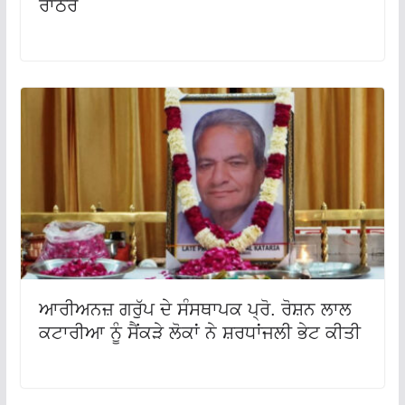
ਰਾਠੌਰ
ਆਰੀਅਨਜ਼ ਗਰੁੱਪ ਦੇ ਸੰਸਥਾਪਕ ਪ੍ਰੋ. ਰੋਸ਼ਨ ਲਾਲ
ਕਟਾਰੀਆ ਨੂੰ ਸੈਂਕੜੇ ਲੋਕਾਂ ਨੇ ਸ਼ਰਧਾਂਜਲੀ ਭੇਟ ਕੀਤੀ