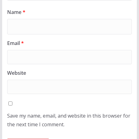
Name
*
Email
*
Website
Save my name, email, and website in this browser for
the next time I comment.