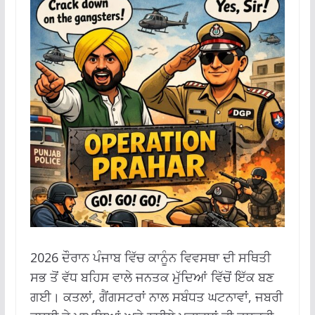
2026 ਦੌਰਾਨ ਪੰਜਾਬ ਵਿੱਚ ਕਾਨੂੰਨ ਵਿਵਸਥਾ ਦੀ ਸਥਿਤੀ
ਸਭ ਤੋਂ ਵੱਧ ਬਹਿਸ ਵਾਲੇ ਜਨਤਕ ਮੁੱਦਿਆਂ ਵਿੱਚੋਂ ਇੱਕ ਬਣ
ਗਈ। ਕਤਲਾਂ, ਗੈਂਗਸਟਰਾਂ ਨਾਲ ਸਬੰਧਤ ਘਟਨਾਵਾਂ, ਜਬਰੀ