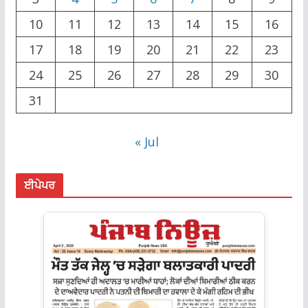
10
11
12
13
14
15
16
17
18
19
20
21
22
23
24
25
26
27
28
29
30
31
« Jul
ਈਪੇਪਰ