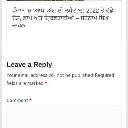
ਪੰਜਾਬ ‘ਚ ‘ਆਪ’ ਅੱਗ ਦੀ ਲਪੇਟ ‘ਚ: 2022 ਤੋਂ ਵੱਡੇ
ਦੋਸ਼, ਛਾਪੇ ਅਤੇ ਗ੍ਰਿਫ਼ਤਾਰੀਆਂ – ਸਤਨਾਮ ਸਿੰਘ
ਚਾਹਲ
Leave a Reply
Your email address will not be published.
Required
fields are marked
*
Comment
*