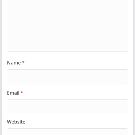
Name
*
Email
*
Website