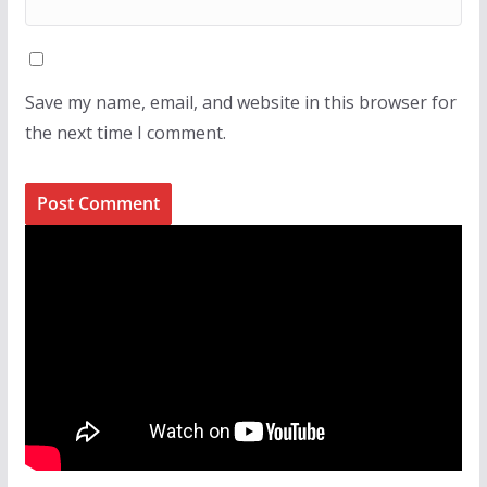
Save my name, email, and website in this browser for
the next time I comment.