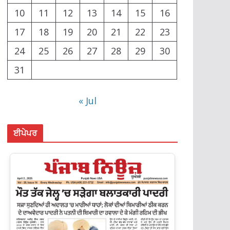
10
11
12
13
14
15
16
17
18
19
20
21
22
23
24
25
26
27
28
29
30
31
« Jul
ਈਪੇਪਰ