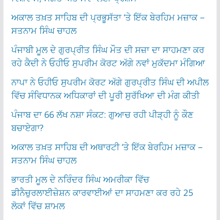
ਅਕਾਲ ਤਖ਼ਤ ਸਾਹਿਬ ਦੀ ਪ੍ਰਭੂਸੱਤਾ ‘ਤੇ ਇੱਕ ਬੇਰਹਿਮ ਮਜ਼ਾਕ –
ਸਤਨਾਮ ਸਿੰਘ ਚਾਹਲ
ਪੰਜਾਬੀ ਮੂਲ ਦੇ ਗੁਰਪ੍ਰੀਤ ਸਿੰਘ ਮੌਤ ਦੀ ਸਜ਼ਾ ਦਾ ਸਾਹਮਣਾ ਕਰ
ਰਹੇ ਕੈਦੀ ਨੇ ਓਹੀਓ ਸੁਪਰੀਮ ਕੋਰਟ ਅੱਗੇ ਨਵਾਂ ਮੁਕੱਦਮਾ ਮੰਗਿਆ
ਨਾਪਾ ਨੇ ਓਹੀਓ ਸੁਪਰੀਮ ਕੋਰਟ ਅੱਗੇ ਗੁਰਪ੍ਰੀਤ ਸਿੰਘ ਦੀ ਅਪੀਲ
ਵਿੱਚ ਸੰਵਿਧਾਨਕ ਅਧਿਕਾਰਾਂ ਦੀ ਪੂਰੀ ਸੁਰੱਖਿਆ ਦੀ ਮੰਗ ਕੀਤੀ
ਪੰਜਾਬ ਦਾ 66 ਲੱਖ ਨਸ਼ਾ ਸੰਕਟ: ਗੁਆਚ ਰਹੀ ਪੀੜ੍ਹੀ ਨੂੰ ਕੌਣ
ਬਚਾਏਗਾ?
ਅਕਾਲ ਤਖ਼ਤ ਸਾਹਿਬ ਦੀ ਅਥਾਰਟੀ ‘ਤੇ ਇੱਕ ਬੇਰਹਿਮ ਮਜ਼ਾਕ –
ਸਤਨਾਮ ਸਿੰਘ ਚਾਹਲ
ਭਾਰਤੀ ਮੂਲ ਦੇ ਨਰਿੰਦਰ ਸਿੰਘ ਅਮਰੀਕਾ ਵਿੱਚ
ਡੀਨੈਚੁਰਲਾਈਜ਼ੇਸ਼ਨ ਕਾਰਵਾਈਆਂ ਦਾ ਸਾਹਮਣਾ ਕਰ ਰਹੇ 25
ਲੋਕਾਂ ਵਿੱਚ ਸ਼ਾਮਲ