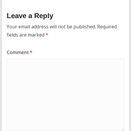
Leave a Reply
Your email address will not be published.
Required
fields are marked
*
Comment
*