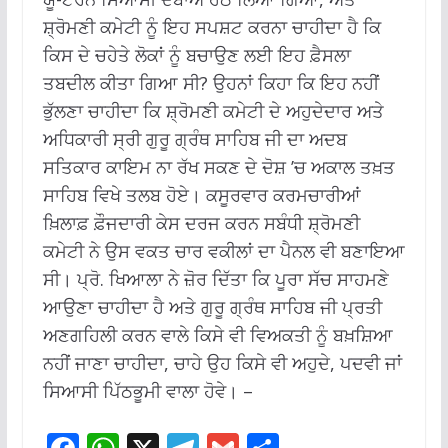
ਸ਼੍ਰੋਮਣੀ ਕਮੇਟੀ ਨੂੰ ਇਹ ਸਪਸ਼ਟ ਕਰਨਾ ਚਾਹੀਦਾ ਹੈ ਕਿ
ਕਿਸ ਦੇ ਚਹੇਤੇ ਲੋਕਾਂ ਨੂੰ ਬਚਾਉਣ ਲਈ ਇਹ ਫ਼ੈਸਲਾ
ਤਬਦੀਲ ਕੀਤਾ ਗਿਆ ਸੀ? ਉਹਨਾਂ ਕਿਹਾ ਕਿ ਇਹ ਨਹੀਂ
ਭੁੱਲਣਾ ਚਾਹੀਦਾ ਕਿ ਸ਼੍ਰੋਮਣੀ ਕਮੇਟੀ ਦੇ ਅਹੁਦੇਦਾਰ ਅਤੇ
ਅਧਿਕਾਰੀ ਸ੍ਰੀ ਗੁਰੂ ਗ੍ਰੰਥ ਸਾਹਿਬ ਜੀ ਦਾ ਅਦਬ
ਸਤਿਕਾਰ ਕਾਇਮ ਨਾ ਰੱਖ ਸਕਣ ਦੇ ਦੋਸ਼ ’ਚ ਅਕਾਲ ਤਖ਼ਤ
ਸਾਹਿਬ ਵਿਖੇ ਤਲਬ ਹੋਏ। ਕਸੂਰਵਾਰ ਕਰਮਚਾਰੀਆਂ
ਖ਼ਿਲਾਫ਼ ਫ਼ੌਜਦਾਰੀ ਕੇਸ ਦਰਜ ਕਰਨ ਸਬੰਧੀ ਸ਼੍ਰੋਮਣੀ
ਕਮੇਟੀ ਨੇ ਉਸ ਵਕਤ ਚਾਰ ਵਕੀਲਾਂ ਦਾ ਪੈਨਲ ਵੀ ਬਣਾਇਆ
ਸੀ। ਪ੍ਰੋ. ਖਿਆਲਾ ਨੇ ਜ਼ੋਰ ਦਿੱਤਾ ਕਿ ਪੂਰਾ ਸੱਚ ਸਾਹਮਣੇ
ਆਉਣਾ ਚਾਹੀਦਾ ਹੈ ਅਤੇ ਗੁਰੂ ਗ੍ਰੰਥ ਸਾਹਿਬ ਜੀ ਪ੍ਰਤੀ
ਅਣਗਹਿਲੀ ਕਰਨ ਵਾਲੇ ਕਿਸੇ ਵੀ ਵਿਅਕਤੀ ਨੂੰ ਬਖ਼ਸ਼ਿਆ
ਨਹੀਂ ਜਾਣਾ ਚਾਹੀਦਾ, ਚਾਹੇ ਉਹ ਕਿਸੇ ਵੀ ਅਹੁਦੇ, ਪਦਵੀ ਜਾਂ
ਸਿਆਸੀ ਪਿੱਠਭੂਮੀ ਵਾਲਾ ਹੋਵੇ। –