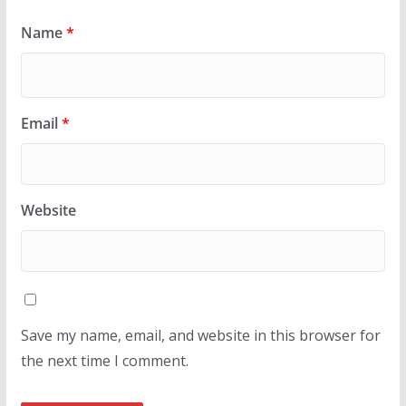
Name
*
Email
*
Website
Save my name, email, and website in this browser for
the next time I comment.