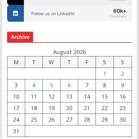
60k+
Follow us on LinkedIn
Followers
Archive
August 2026
M
T
W
T
F
S
S
1
2
3
4
5
6
7
8
9
10
11
12
13
14
15
16
17
18
19
20
21
22
23
24
25
26
27
28
29
30
31