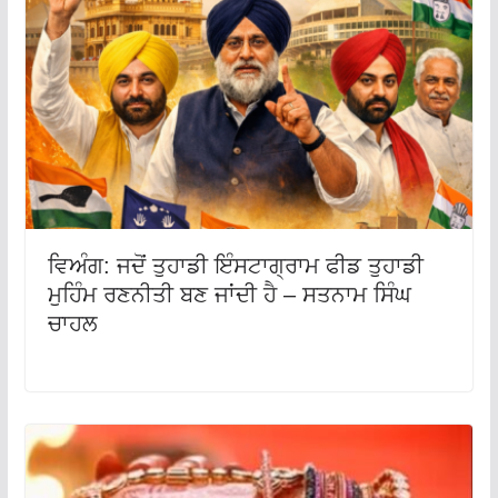
ਵਿਅੰਗ: ਜਦੋਂ ਤੁਹਾਡੀ ਇੰਸਟਾਗ੍ਰਾਮ ਫੀਡ ਤੁਹਾਡੀ
ਮੁਹਿੰਮ ਰਣਨੀਤੀ ਬਣ ਜਾਂਦੀ ਹੈ – ਸਤਨਾਮ ਸਿੰਘ
ਚਾਹਲ