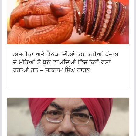
ਅਮਰੀਕਾ ਅਤੇ ਕੈਨੇਡਾ ਦੀਆਂ ਕੁਝ ਕੁੜੀਆਂ ਪੰਜਾਬ
ਦੇ ਮੁੰਡਿਆਂ ਨੂੰ ਝੂਠੇ ਵਾਅਦਿਆਂ ਵਿੱਚ ਕਿਵੇਂ ਫਸਾ
ਰਹੀਆਂ ਹਨ – ਸਤਨਾਮ ਸਿੰਘ ਚਾਹਲ