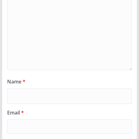
Name
*
Email
*