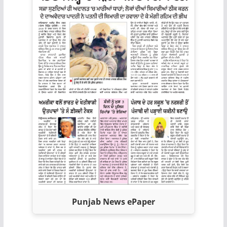
Punjab News ePaper