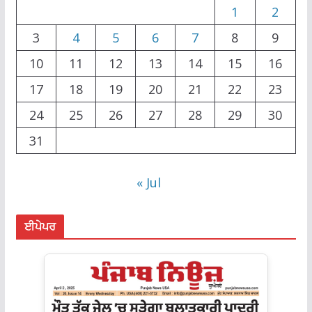
1
2
3
4
5
6
7
8
9
10
11
12
13
14
15
16
17
18
19
20
21
22
23
24
25
26
27
28
29
30
31
« Jul
ਈਪੇਪਰ