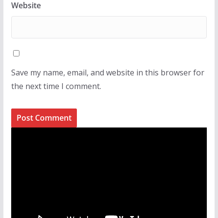
Website
Save my name, email, and website in this browser for
the next time I comment.