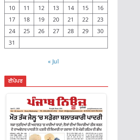
10
11
12
13
14
15
16
17
18
19
20
21
22
23
24
25
26
27
28
29
30
31
« Jul
ਈਪੇਪਰ