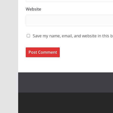
Website
Save my name, email, and website in this 