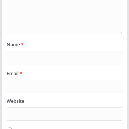
Name
*
Email
*
Website