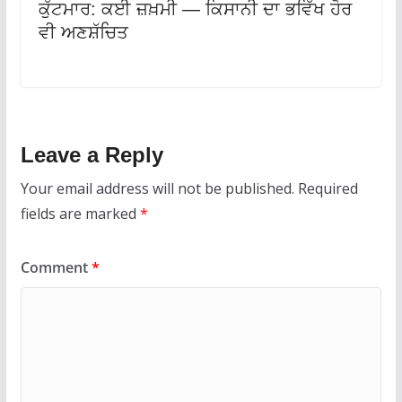
ਕੁੱਟਮਾਰ: ਕਈ ਜ਼ਖ਼ਮੀ — ਕਿਸਾਨੀ ਦਾ ਭਵਿੱਖ ਹੋਰ
ਵੀ ਅਣਸ਼ੱਚਿਤ
Leave a Reply
Your email address will not be published.
Required
fields are marked
*
Comment
*