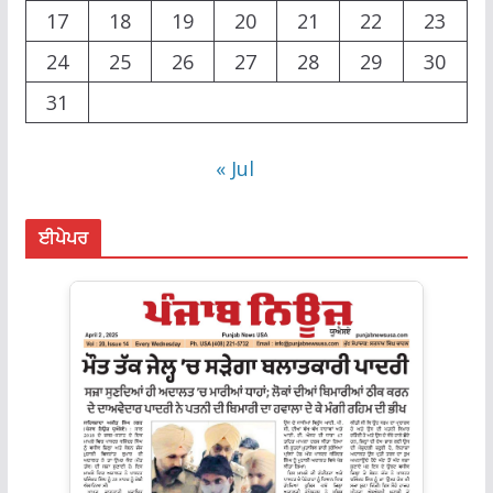
17
18
19
20
21
22
23
24
25
26
27
28
29
30
31
« Jul
ਈਪੇਪਰ