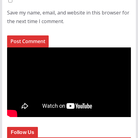
Save my name, email, and website in this browser for
the next time I comment.
Follow Us