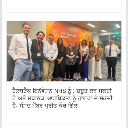
ਹੈਲਥਟੈਕ ਇਨੋਵੇਸ਼ਨ NHS ਨੂੰ ਮਜ਼ਬੂਤ ​​ਕਰ ਸਕਦੀ
ਹੈ ਅਤੇ ਸਥਾਨਕ ਆਰਥਿਕਤਾ ਨੂੰ ਹੁਲਾਰਾ ਦੇ ਸਕਦੀ
ਹੈ- ਸੰਸਦ ਮੈਂਬਰ ਪ੍ਰੀਤ ਕੌਰ ਗਿੱਲ