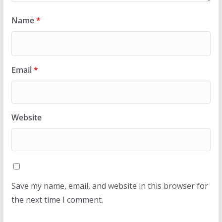
Name
*
Email
*
Website
Save my name, email, and website in this browser for
the next time I comment.