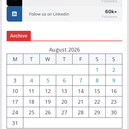
Followers
60k+
Follow us on LinkedIn
Followers
Archive
August 2026
M
T
W
T
F
S
S
1
2
3
4
5
6
7
8
9
10
11
12
13
14
15
16
17
18
19
20
21
22
23
24
25
26
27
28
29
30
31