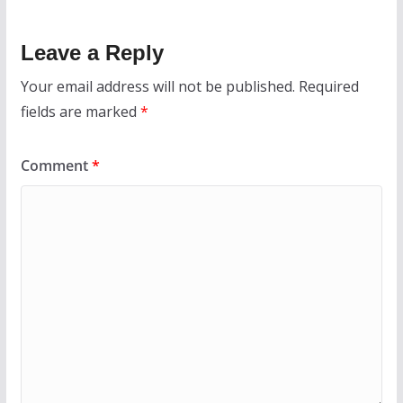
Leave a Reply
Your email address will not be published.
Required
fields are marked
*
Comment
*