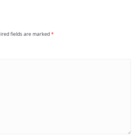
ired fields are marked
*