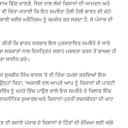
 ਭਾਅ ਡਿੱਗ ਜਾਣਗੇ, ਜਿਸ ਨਾਲ ਲੱਖਾਂ ਕਿਸਾਨਾਂ ਦੀ ਆਮਦਨ ਅਤੇ
 ਇਹ ਵੀ ਚਿੰਤਾ ਜਤਾਈ ਕਿ ਇਹ ਸਮਝੌਤਾ ਹੌਲੀ ਹੌਲੀ ਭਾਰਤ ਦੀ ਘੱਟੋ-
ੀ ਖਰੀਦ ਮਕੈਨਿਜ਼ਮ ਨੂੰ ਕਮਜ਼ੋਰ ਕਰ ਸਕਦਾ ਹੈ, ਜੋ ਪੰਜਾਬ ਦੀ
 ਕੀਤੀ ਕਿ ਭਾਰਤ ਸਰਕਾਰ ਇਸ ਪ੍ਰਸਤਾਵਿਤ ਸਮਝੌਤੇ ਦੇ ਸਾਰੇ
ੂਬਾ ਸਰਕਾਰਾਂ ਨਾਲ ਵਿਸਤ੍ਰਿਤ ਸਲਾਹ-ਮਸ਼ਵਰਾ ਕਰਨ ਤੋਂ ਬਾਅਦ ਹੀ
ਝੌਤਾ ਸਾਈਨ ਕਰੇ।
ਾਨ ਸੁਖਬੀਰ ਸਿੰਘ ਬਾਦਲ ’ਤੇ ਵੀ ਤਿੱਖਾ ਹਮਲਾ ਕਰਦਿਆਂ ਇਸ
ਏ। ਉਨ੍ਹਾਂ ਕਿਹਾ, “ਅਕਾਲੀ ਦਲ ਆਪਣੇ ਆਪ ਨੂੰ ਕਿਸਾਨਾਂ ਦੀ ਪਾਰਟੀ
 ਭਵਿੱਖ ਨੂੰ ਖਤਰੇ ਵਿੱਚ ਪਾਉਣ ਵਾਲੇ ਇਸ ਸਮਝੌਤੇ ਦੇ ਖਿਲਾਫ ਇੱਕ
 ਦੇ ਰਾਜਨੀਤਿਕ ਸੁਆਰਥ ਅਤੇ ਕਿਸਾਨਾਂ ਪ੍ਰਤੀ ਵਚਨਬੱਧਤਾ ਦੀ ਘਾਟ
ਣ ਦੀ ਬਜਾਏ ਪੰਜਾਬ ਦੇ ਕਿਸਾਨਾਂ ਦੇ ਹਿੱਤਾਂ ਦੀ ਰੱਖਿਆ ਲਈ ਅੱਗੇ