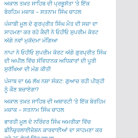
ਅਕਾਲ ਤਖ਼ਤ ਸਾਹਿਬ ਦੀ ਪ੍ਰਭੂਸੱਤਾ ‘ਤੇ ਇੱਕ
ਬੇਰਹਿਮ ਮਜ਼ਾਕ – ਸਤਨਾਮ ਸਿੰਘ ਚਾਹਲ
ਪੰਜਾਬੀ ਮੂਲ ਦੇ ਗੁਰਪ੍ਰੀਤ ਸਿੰਘ ਮੌਤ ਦੀ ਸਜ਼ਾ ਦਾ
ਸਾਹਮਣਾ ਕਰ ਰਹੇ ਕੈਦੀ ਨੇ ਓਹੀਓ ਸੁਪਰੀਮ ਕੋਰਟ
ਅੱਗੇ ਨਵਾਂ ਮੁਕੱਦਮਾ ਮੰਗਿਆ
ਨਾਪਾ ਨੇ ਓਹੀਓ ਸੁਪਰੀਮ ਕੋਰਟ ਅੱਗੇ ਗੁਰਪ੍ਰੀਤ ਸਿੰਘ
ਦੀ ਅਪੀਲ ਵਿੱਚ ਸੰਵਿਧਾਨਕ ਅਧਿਕਾਰਾਂ ਦੀ ਪੂਰੀ
ਸੁਰੱਖਿਆ ਦੀ ਮੰਗ ਕੀਤੀ
ਪੰਜਾਬ ਦਾ 66 ਲੱਖ ਨਸ਼ਾ ਸੰਕਟ: ਗੁਆਚ ਰਹੀ ਪੀੜ੍ਹੀ
ਨੂੰ ਕੌਣ ਬਚਾਏਗਾ?
ਅਕਾਲ ਤਖ਼ਤ ਸਾਹਿਬ ਦੀ ਅਥਾਰਟੀ ‘ਤੇ ਇੱਕ ਬੇਰਹਿਮ
ਮਜ਼ਾਕ – ਸਤਨਾਮ ਸਿੰਘ ਚਾਹਲ
ਭਾਰਤੀ ਮੂਲ ਦੇ ਨਰਿੰਦਰ ਸਿੰਘ ਅਮਰੀਕਾ ਵਿੱਚ
ਡੀਨੈਚੁਰਲਾਈਜ਼ੇਸ਼ਨ ਕਾਰਵਾਈਆਂ ਦਾ ਸਾਹਮਣਾ ਕਰ