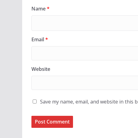
Name
*
Email
*
Website
Save my name, email, and website in this 