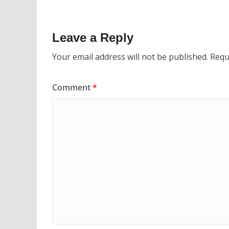
Leave a Reply
Your email address will not be published.
Requ
Comment
*