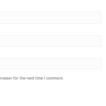
browser for the next time I comment.