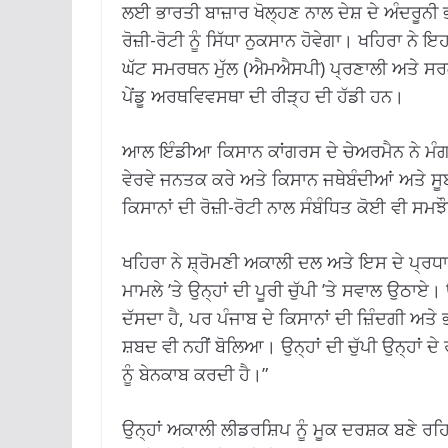
ਲਈ ਭਾਰਤੀ ਬਾਜ਼ਾਰ ਖੋਲ੍ਹਣ ਨਾਲ ਦੇਸ਼ ਦੇ ਅੰਦਰੂਨੀ
ਰੋਜ਼ੀ-ਰੋਟੀ ਨੂੰ ਸਿੱਧਾ ਨੁਕਸਾਨ ਹੋਵੇਗਾ। ਖਹਿਰਾ ਨੇ
ਘੱਟ ਸਮਰਥਨ ਮੁੱਲ (ਐਮਐਸਪੀ) ਪ੍ਰਣਾਲੀ ਅਤੇ ਸਰਕਾਰ
ਪੇਂਡੂ ਅਰਥਵਿਵਸਥਾ ਦੀ ਰੀੜ੍ਹ ਦੀ ਹੱਡੀ ਹਨ।
ਆਲ ਇੰਡੀਆ ਕਿਸਾਨ ਕਾਂਗਰਸ ਦੇ ਚੇਅਰਮੈਨ ਨੇ ਮੰਗ
ਵੇਰਵੇ ਜਨਤਕ ਕਰੇ ਅਤੇ ਕਿਸਾਨ ਜਥੇਬੰਦੀਆਂ ਅਤੇ ਸ
ਕਿਸਾਨਾਂ ਦੀ ਰੋਜ਼ੀ-ਰੋਟੀ ਨਾਲ ਸੰਬੰਧਿਤ ਕੋਈ ਵੀ ਸਮ
ਖਹਿਰਾ ਨੇ ਸ਼੍ਰੋਮਣੀ ਅਕਾਲੀ ਦਲ ਅਤੇ ਇਸ ਦੇ ਪ੍ਰਧ
ਮਾਮਲੇ ’ਤੇ ਉਨ੍ਹਾਂ ਦੀ ਪੂਰੀ ਚੁੱਪੀ ’ਤੇ ਸਵਾਲ ਉਠਾ
ਦੱਸਦਾ ਹੈ, ਪਰ ਪੰਜਾਬ ਦੇ ਕਿਸਾਨਾਂ ਦੀ ਜ਼ਿੰਦਗੀ ਅਤੇ
ਸ਼ਬਦ ਵੀ ਨਹੀਂ ਬੋਲਿਆ। ਉਨ੍ਹਾਂ ਦੀ ਚੁੱਪੀ ਉਨ੍ਹਾਂ
ਨੂੰ ਬੇਨਕਾਬ ਕਰਦੀ ਹੈ।”
ਉਨ੍ਹਾਂ ਅਕਾਲੀ ਲੀਡਰਸ਼ਿਪ ਨੂੰ ਮੂਕ ਦਰਸ਼ਕ ਬਣੇ ਰਹਿ