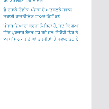
ਰਹੇ 25 ਲੋਕਾਂ ਵਿੱਚ ਸ਼ਾਮਲ
ਛੇ ਦਹਾਕੇ ਉਡੀਕ: ਪੰਜਾਬ ਦੇ ਅਣਸੁਲਝੇ ਸਵਾਲ
ਸਥਾਈ ਰਾਜਨੀਤਿਕ ਵਾਅਦੇ ਕਿਵੇਂ ਬਣੇ
ਪੰਜਾਬ ਜ਼ਿਆਦਾ ਕਰਜ਼ਾ ਲੈ ਰਿਹਾ ਹੈ, ਜਦੋਂ ਕਿ ਗੋਆ
ਵਿੱਚ ਪ੍ਰਚਾਰ ਬੋਰਡ ਵਧ ਰਹੇ ਹਨ: ਵਿਰੋਧੀ ਧਿਰ ਨੇ
‘ਆਪ’ ਸਰਕਾਰ ਦੀਆਂ ਤਰਜੀਹਾਂ ‘ਤੇ ਸਵਾਲ ਉਠਾਏ