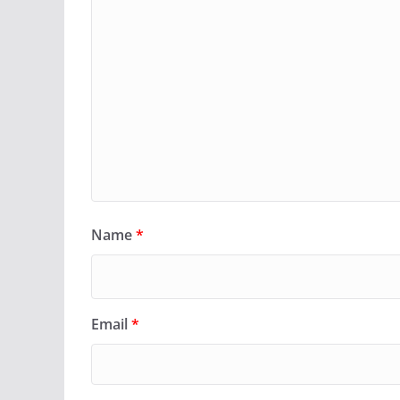
Name
*
Email
*