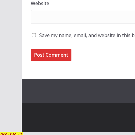
Website
Save my name, email, and website in this 