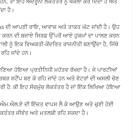
ਨ, ਤਾਂ ਇਹ ਅੰਦਰੂਨੀ ਲੋਕਤੰਤਰ ਨੂੰ ਖੋਕਲਾ ਕਰ ਦਿੰਦਾ ਹੈ ਅਤੇ
ੰਦਾ ਹੈ।
LAs ਦੀ ਆਪਣੀ ਰਾਇ, ਆਵਾਜ਼ ਅਤੇ ਤਾਕਤ ਘੱਟ ਜਾਂਦੀ ਹੈ। ਉਹ
 ਕਰਨ ਦੀ ਬਜਾਏ ਸਿਰਫ਼ ਉੱਪਰੋਂ ਆਏ ਹੁਕਮਾਂ ਦਾ ਪਾਲਣ ਕਰਨ
ਲੀ ਨੂੰ ਇਕ ਵਿਅਕਤੀ-ਕੇਂਦਰਿਤ ਰਾਜਨੀਤੀ ਬਣਾਉਂਦਾ ਹੈ, ਜਿੱਥੇ
 ਰਹਿ ਜਾਂਦੇ ਹਨ।
ਹਰ ਚੁਣਿਆ ਹੋਇਆ ਪ੍ਰਤੀਨਿਧੀ ਮਹੱਤਵ ਰੱਖਦਾ ਹੈ। ਜੇ ਪਾਰਟੀਆਂ
ਰਬੜ ਸਟੈਂਪ ਬਣ ਕੇ ਰਹਿ ਜਾਂਦੇ ਹਨ ਅਤੇ ਵੋਟਰਾਂ ਦੀ ਅਸਲੀ ਚੋਣ
ਰੀ ਹੈ: ਕੀ ਇਹ ਸੱਚਮੁੱਚ ਲੋਕਤੰਤਰ ਹੈ ਜਾਂ ਇੱਕ ਲਿਖਿਆ ਹੋਇਆ
ਂ ਐਮ.ਐਲ.ਏ ਦੀ ਇੱਜ਼ਤ ਵਾਪਸ ਲੈ ਕੇ ਆਉਣ ਅਤੇ ਚੁਣੀ ਹੋਈ
 ਲੋਕਤੰਤਰ ਜੀਵੰਤ ਅਤੇ ਮਤਲਬੀ ਰਹਿ ਸਕਦਾ ਹੈ।