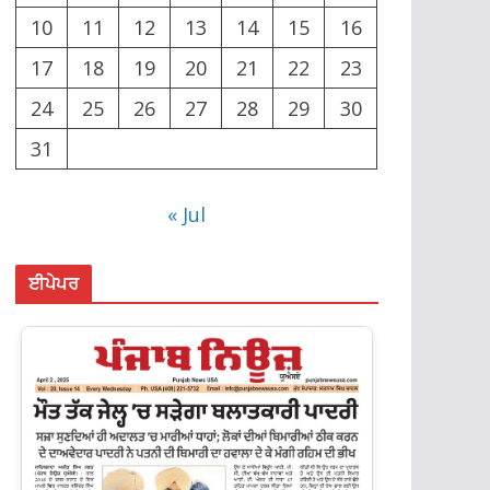
10
11
12
13
14
15
16
17
18
19
20
21
22
23
24
25
26
27
28
29
30
31
« Jul
ਈਪੇਪਰ