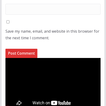
Save my name, email, and website in this browser for
the next time I comment.