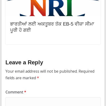
ਭਾਰਤੀਆਂ ਲਈ ਅਕਤੂਬਰ ਤੱਕ EB-5 ਵੀਜ਼ਾ ਸੀਮਾ
ਪੂਰੀ ਹੋ ਗਈ
Leave a Reply
Your email address will not be published.
Required
fields are marked
*
Comment
*