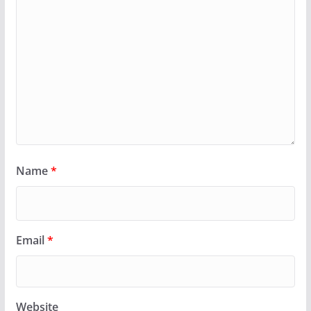
Name
*
Email
*
Website