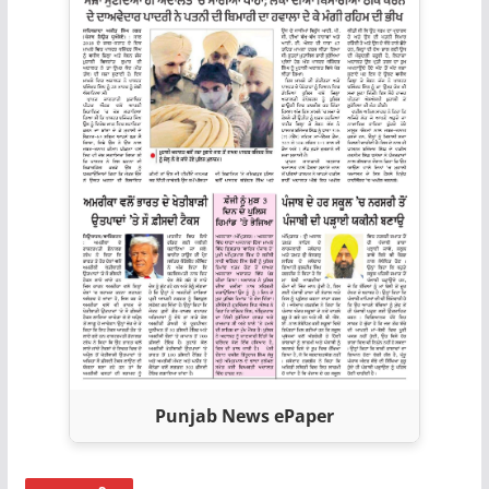
Punjab News ePaper