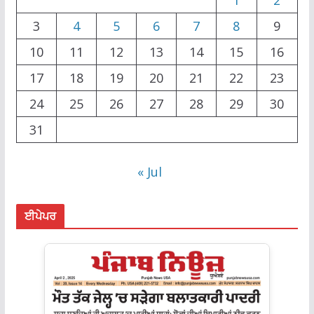
3
4
5
6
7
8
9
10
11
12
13
14
15
16
17
18
19
20
21
22
23
24
25
26
27
28
29
30
31
« Jul
ਈਪੇਪਰ