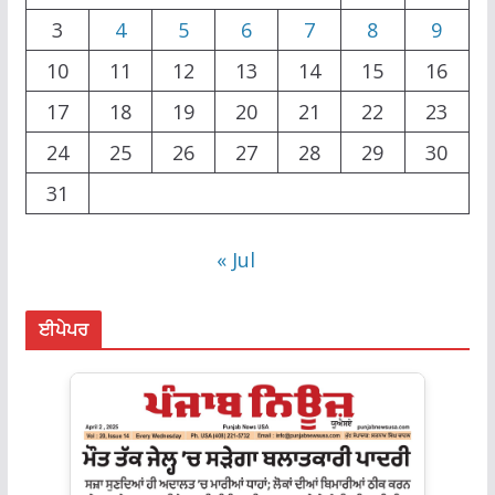
3
4
5
6
7
8
9
10
11
12
13
14
15
16
17
18
19
20
21
22
23
24
25
26
27
28
29
30
31
« Jul
ਈਪੇਪਰ