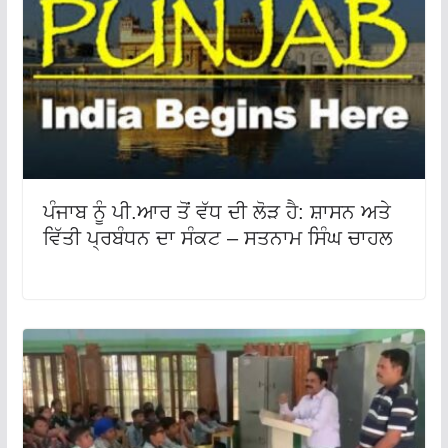
ਪੰਜਾਬ ਨੂੰ ਪੀ.ਆਰ ਤੋਂ ਵੱਧ ਦੀ ਲੋੜ ਹੈ: ਸ਼ਾਸਨ ਅਤੇ
ਵਿੱਤੀ ਪ੍ਰਬੰਧਨ ਦਾ ਸੰਕਟ – ਸਤਨਾਮ ਸਿੰਘ ਚਾਹਲ