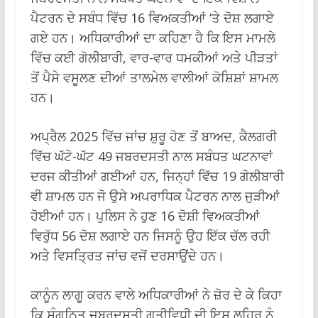
ਪੈਟਰਨ ਦੇ ਸਬੰਧ ਵਿੱਚ 16 ਵਿਅਕਤੀਆਂ ‘ਤੇ ਦੋਸ਼ ਲਗਾਏ
ਗਏ ਹਨ। ਅਧਿਕਾਰੀਆਂ ਦਾ ਕਹਿਣਾ ਹੈ ਕਿ ਇਸ ਮਾਮਲੇ
ਵਿੱਚ ਕਈ ਗੋਲੀਬਾਰੀ, ਵਾਰ-ਵਾਰ ਧਮਕੀਆਂ ਅਤੇ ਪੀੜਤਾਂ
ਤੋਂ ਪੈਸੇ ਵਸੂਲਣ ਦੀਆਂ ਤਾਲਮੇਲ ਵਾਲੀਆਂ ਕੋਸ਼ਿਸ਼ਾਂ ਸ਼ਾਮਲ
ਹਨ।
ਅਪ੍ਰੈਲ 2025 ਵਿੱਚ ਜਾਂਚ ਸ਼ੁਰੂ ਹੋਣ ਤੋਂ ਬਾਅਦ, ਕੈਲਗਰੀ
ਵਿੱਚ ਘੱਟੋ-ਘੱਟ 49 ਜਬਰਦਸਤੀ ਨਾਲ ਸਬੰਧਤ ਘਟਨਾਵਾਂ
ਦਰਜ ਕੀਤੀਆਂ ਗਈਆਂ ਹਨ, ਜਿਨ੍ਹਾਂ ਵਿੱਚ 19 ਗੋਲੀਬਾਰੀ
ਵੀ ਸ਼ਾਮਲ ਹਨ ਜੋ ਉਸੇ ਅਪਰਾਧਿਕ ਪੈਟਰਨ ਨਾਲ ਜੁੜੀਆਂ
ਹੋਈਆਂ ਹਨ। ਪੁਲਿਸ ਨੇ ਹੁਣ 16 ਦੋਸ਼ੀ ਵਿਅਕਤੀਆਂ
ਵਿਰੁੱਧ 56 ਦੋਸ਼ ਲਗਾਏ ਹਨ ਜਿਸਨੂੰ ਉਹ ਇੱਕ ਚੱਲ ਰਹੀ
ਅਤੇ ਵਿਸਤ੍ਰਿਤ ਜਾਂਚ ਵਜੋਂ ਦਰਸਾਉਂਦੇ ਹਨ।
ਕਾਨੂੰਨ ਲਾਗੂ ਕਰਨ ਵਾਲੇ ਅਧਿਕਾਰੀਆਂ ਨੇ ਜ਼ੋਰ ਦੇ ਕੇ ਕਿਹਾ
ਕਿ ਸੰਗਠਿਤ ਜਬਰਦਸਤੀ ਗਤੀਵਿਧੀ ਦੀ ਇਸ ਲਹਿਰ ਨੂੰ