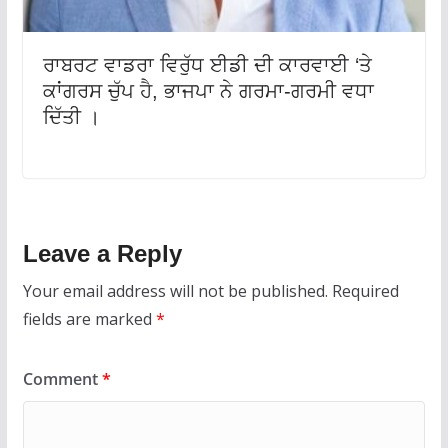
ਰਾਬਰਟ ਵਾਡਰਾ ਵਿਰੁੱਧ ਈਡੀ ਦੀ ਕਾਰਵਾਈ ‘ਤੇ
ਕਾਂਗਰਸ ਚੁੱਪ ਹੈ, ਭਾਜਪਾ ਨੇ ਗਰਮਾ-ਗਰਮੀ ਵਧਾ
ਦਿੱਤੀ ।
Leave a Reply
Your email address will not be published.
Required
fields are marked
*
Comment
*