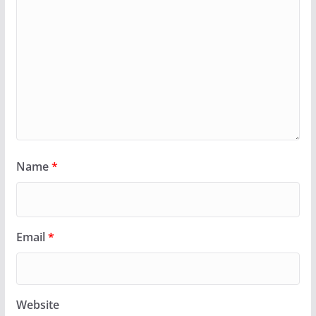
Name
*
Email
*
Website