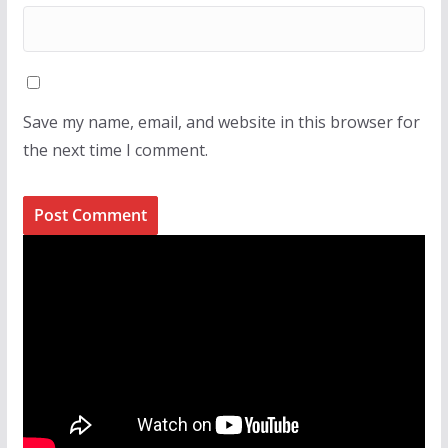
Save my name, email, and website in this browser for
the next time I comment.