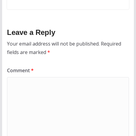
Leave a Reply
Your email address will not be published.
Required
fields are marked
*
Comment
*