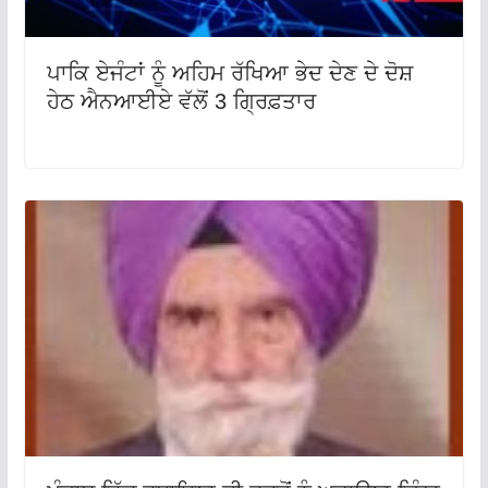
ਪਾਕਿ ਏਜੰਟਾਂ ਨੂੰ ਅਹਿਮ ਰੱਖਿਆ ਭੇਦ ਦੇਣ ਦੇ ਦੋਸ਼
ਹੇਠ ਐਨਆਈਏ ਵੱਲੋਂ 3 ਗ੍ਰਿਫ਼ਤਾਰ