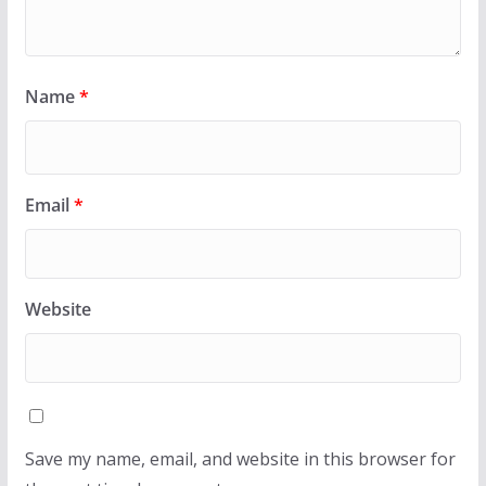
Name
*
Email
*
Website
Save my name, email, and website in this browser for