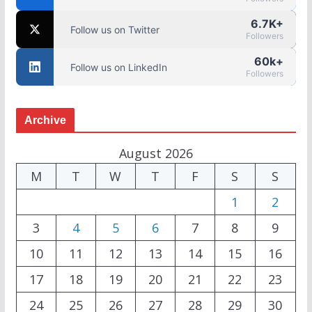
6.7K+
Follow us on Twitter
Followers
60k+
Follow us on LinkedIn
Followers
Archive
August 2026
M
T
W
T
F
S
S
1
2
3
4
5
6
7
8
9
10
11
12
13
14
15
16
17
18
19
20
21
22
23
24
25
26
27
28
29
30