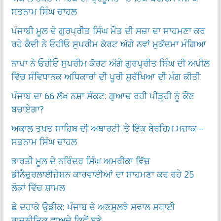
ਸਤਨਾਮ ਸਿੰਘ ਚਾਹਲ
ਪੰਜਾਬੀ ਮੂਲ ਦੇ ਗੁਰਪ੍ਰੀਤ ਸਿੰਘ ਮੌਤ ਦੀ ਸਜ਼ਾ ਦਾ ਸਾਹਮਣਾ ਕਰ
ਰਹੇ ਕੈਦੀ ਨੇ ਓਹੀਓ ਸੁਪਰੀਮ ਕੋਰਟ ਅੱਗੇ ਨਵਾਂ ਮੁਕੱਦਮਾ ਮੰਗਿਆ
ਨਾਪਾ ਨੇ ਓਹੀਓ ਸੁਪਰੀਮ ਕੋਰਟ ਅੱਗੇ ਗੁਰਪ੍ਰੀਤ ਸਿੰਘ ਦੀ ਅਪੀਲ
ਵਿੱਚ ਸੰਵਿਧਾਨਕ ਅਧਿਕਾਰਾਂ ਦੀ ਪੂਰੀ ਸੁਰੱਖਿਆ ਦੀ ਮੰਗ ਕੀਤੀ
ਪੰਜਾਬ ਦਾ 66 ਲੱਖ ਨਸ਼ਾ ਸੰਕਟ: ਗੁਆਚ ਰਹੀ ਪੀੜ੍ਹੀ ਨੂੰ ਕੌਣ
ਬਚਾਏਗਾ?
ਅਕਾਲ ਤਖ਼ਤ ਸਾਹਿਬ ਦੀ ਅਥਾਰਟੀ ‘ਤੇ ਇੱਕ ਬੇਰਹਿਮ ਮਜ਼ਾਕ –
ਸਤਨਾਮ ਸਿੰਘ ਚਾਹਲ
ਭਾਰਤੀ ਮੂਲ ਦੇ ਨਰਿੰਦਰ ਸਿੰਘ ਅਮਰੀਕਾ ਵਿੱਚ
ਡੀਨੈਚੁਰਲਾਈਜ਼ੇਸ਼ਨ ਕਾਰਵਾਈਆਂ ਦਾ ਸਾਹਮਣਾ ਕਰ ਰਹੇ 25
ਲੋਕਾਂ ਵਿੱਚ ਸ਼ਾਮਲ
ਛੇ ਦਹਾਕੇ ਉਡੀਕ: ਪੰਜਾਬ ਦੇ ਅਣਸੁਲਝੇ ਸਵਾਲ ਸਥਾਈ
ਰਾਜਨੀਤਿਕ ਵਾਅਦੇ ਕਿਵੇਂ ਬਣੇ