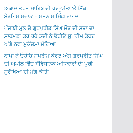
ਅਕਾਲ ਤਖ਼ਤ ਸਾਹਿਬ ਦੀ ਪ੍ਰਭੂਸੱਤਾ ‘ਤੇ ਇੱਕ
ਬੇਰਹਿਮ ਮਜ਼ਾਕ – ਸਤਨਾਮ ਸਿੰਘ ਚਾਹਲ
ਪੰਜਾਬੀ ਮੂਲ ਦੇ ਗੁਰਪ੍ਰੀਤ ਸਿੰਘ ਮੌਤ ਦੀ ਸਜ਼ਾ ਦਾ
ਸਾਹਮਣਾ ਕਰ ਰਹੇ ਕੈਦੀ ਨੇ ਓਹੀਓ ਸੁਪਰੀਮ ਕੋਰਟ
ਅੱਗੇ ਨਵਾਂ ਮੁਕੱਦਮਾ ਮੰਗਿਆ
ਨਾਪਾ ਨੇ ਓਹੀਓ ਸੁਪਰੀਮ ਕੋਰਟ ਅੱਗੇ ਗੁਰਪ੍ਰੀਤ ਸਿੰਘ
ਦੀ ਅਪੀਲ ਵਿੱਚ ਸੰਵਿਧਾਨਕ ਅਧਿਕਾਰਾਂ ਦੀ ਪੂਰੀ
ਸੁਰੱਖਿਆ ਦੀ ਮੰਗ ਕੀਤੀ