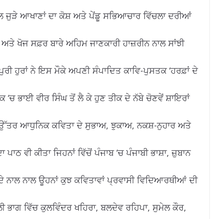
ਲ ਜੁੜੇ ਆਖਾਣਾਂ ਦਾ ਕੋਸ਼ ਅਤੇ ਪੇਂਡੂ ਸਭਿਆਚਾਰ ਵਿੱਚਲਾ ਦਰੀਆਂ
ਤੇ ਖੋਜ ਸਫ਼ਰ ਬਾਰੇ ਅਹਿਮ ਜਾਣਕਾਰੀ ਹਾਜ਼ਰੀਨ ਨਾਲ ਸਾਂਝੀ
ਪੁਰੀ ਹੁਰਾਂ ਨੇ ਇਸ ਮੌਕੇ ਅਪਣੀ ਸੰਪਾਦਿਤ ਕਾਵਿ-ਪੁਸਤਕ ‘ਹਰਫ਼ਾਂ ਦੇ
‘ਚ ਭਾਈ ਵੀਰ ਸਿੰਘ ਤੋਂ ਲੈ ਕੇ ਹੁਣ ਤੀਕ ਦੇ ਨੱਬੇ ਚੋਣਵੇਂ ਸ਼ਾਇਰਾਂ
 ਉੱਤਰ ਆਧੁਨਿਕ ਕਵਿਤਾ ਦੇ ਸੁਭਾਅ, ਝੁਕਾਅ, ਨਕਸ਼-ਨੁਹਾਰ ਅਤੇ
 ਪਾਠ ਵੀ ਕੀਤਾ ਜਿਹਨਾਂ ਵਿੱਚੋਂ ਪੰਜਾਬ ‘ਚ ਪੰਜਾਬੀ ਭਾਸ਼ਾ, ਜ਼ੁਬਾਨ
 ਨਾਲ ਨਾਲ ਊਹਨਾਂ ਕੁਝ ਕਵਿਤਾਵਾਂ ਪ੍ਰਵਾਸੀ ਵਿਦਿਆਰਥੀਆਂ ਦੀ
 ਭਾਗ ਵਿੱਚ ਕੁਲਵਿੰਦਰ ਖਹਿਰਾ, ਬਲਦੇਵ ਰਹਿਪਾ, ਸੁਮੇਲ ਕੌਰ,