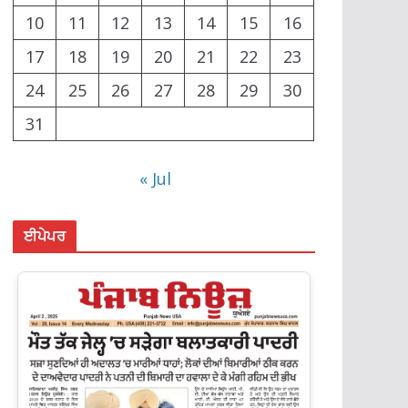
10
11
12
13
14
15
16
17
18
19
20
21
22
23
24
25
26
27
28
29
30
31
« Jul
ਈਪੇਪਰ