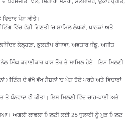
‘ਚ ਪਰਮਜੀਤ ਢਿੱਲੋਂ, ਸ਼ਿੰਗਾਰਾ ਸਮਰਾ, ਮਲਵਿੰਦਰ, ਉਂਕਾਰਪ੍ਰੀਤ,
 ਵਿਚਾਰ ਪੇਸ਼ ਕੀਤੇ।
ਿੰਗ ਵਿੱਚ ਵੱਡੀ ਗਿਣਤੀ ‘ਚ ਸ਼ਾਮਿਲ ਲੇਖਕਾਂ, ਪਾਠਕਾਂ ਅਤੇ
ਜਿੰਦਰ ਲੇਲ੍ਹਣਾ, ਕੁਲਦੀਪ ਰੰਧਾਵਾ, ਅਵਤਾਰ ਜੰਡੂ, ਅਜੀਤ
ਨੈਲ ਸਿੰਘ ਕਹਾਣੀਕਾਰ ਖਾਸ ਤੌਰ ਤੇ ਸ਼ਾਮਿਲ ਹੋਏ। ਇਸ ਮਿਲਣੀ
ਾਂ ਮੀਟਿੰਗ ਦੇ ਵੱਖੋ ਵੱਖ ਸੈਸ਼ਨਾਂ ‘ਚ ਪੇਸ਼ ਹੋਏ ਪਰਚੇ ਅਤੇ ਵਿਚਾਰਾਂ
ਾਗਤ ਤੇ ਧੰਨਵਾਦ ਵੀ ਕੀਤਾ। ਇਸ ਮਿਲਣੀ ਵਿੱਚ ਚਾਹ-ਪਾਣੀ ਅਤੇ
 ਗਿਆ। ਅਗਲੀ ਕਾਫਲਾ ਮਿਲਣੀ ਲਈ 25 ਜੁਲਾਈ ਨੂੰ ਮੁੜ ਮਿਲਣ