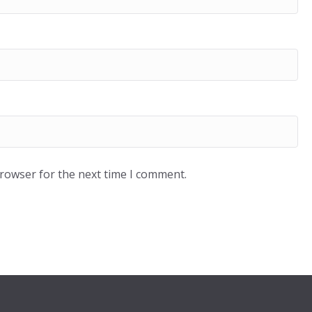
browser for the next time I comment.