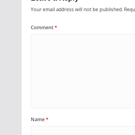
Your email address will not be published.
Requ
Comment
*
Name
*