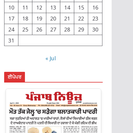
10
11
12
13
14
15
16
17
18
19
20
21
22
23
24
25
26
27
28
29
30
31
« Jul
ਈਪੇਪਰ