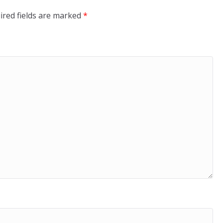
ired fields are marked
*