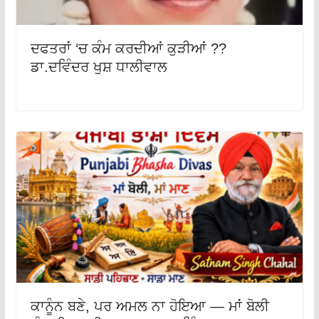
ਦਫਤਰਾਂ ‘ਚ ਕੰਮ ਕਰਦੀਆਂ ਕੁੜੀਆਂ ??
ਡਾ.ਦਵਿੰਦਰ ਖੁਸ਼ ਧਾਲੀਵਾਲ
ਕਾਨੂੰਨ ਬਣੇ, ਪਰ ਅਮਲ ਨਾ ਹੋਇਆ — ਮਾਂ ਬੋਲੀ