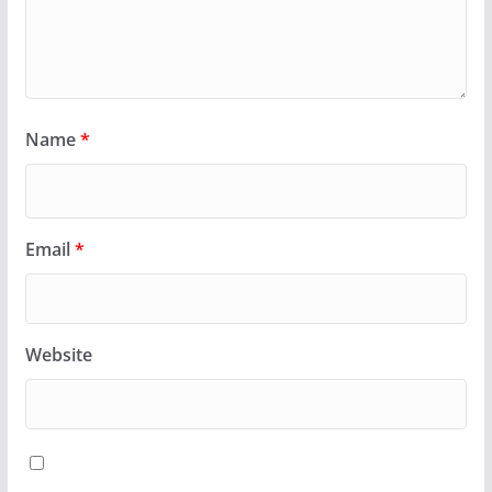
Name
*
Email
*
Website