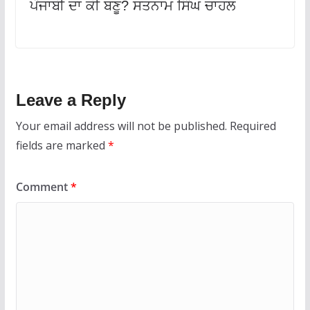
ਪੰਜਾਬੀ ਦਾ ਕੀ ਬਣੂ? ਸਤਨਾਮ ਸਿੰਘ ਚਾਹਲ
Leave a Reply
Your email address will not be published.
Required
fields are marked
*
Comment
*