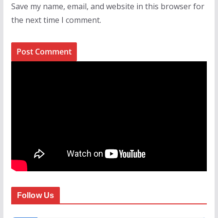
Save my name, email, and website in this browser for
the next time I comment.
Follow Us