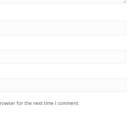
browser for the next time I comment.