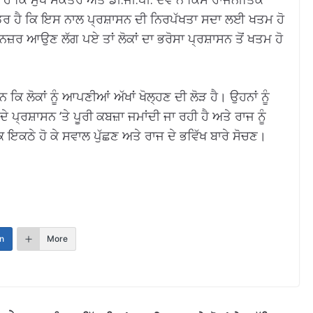
ਨੂੰ ਡਰ ਹੈ ਕਿ ਇਸ ਨਾਲ ਪ੍ਰਸ਼ਾਸਨ ਦੀ ਨਿਰਪੱਖਤਾ ਸਦਾ ਲਈ ਖਤਮ ਹੋ
 ਨਜ਼ਰ ਆਉਣ ਲੱਗ ਪਏ ਤਾਂ ਲੋਕਾਂ ਦਾ ਭਰੋਸਾ ਪ੍ਰਸ਼ਾਸਨ ਤੋਂ ਖਤਮ ਹੋ
ਿ ਲੋਕਾਂ ਨੂੰ ਆਪਣੀਆਂ ਅੱਖਾਂ ਖੋਲ੍ਹਣ ਦੀ ਲੋੜ ਹੈ। ਉਹਨਾਂ ਨੂੰ
 ਦੇ ਪ੍ਰਸ਼ਾਸਨ ‘ਤੇ ਪੂਰੀ ਕਬਜ਼ਾ ਜਮਾਂਦੀ ਜਾ ਰਹੀ ਹੈ ਅਤੇ ਰਾਜ ਨੂੰ
ਕ ਇਕਠੇ ਹੋ ਕੇ ਸਵਾਲ ਪੁੱਛਣ ਅਤੇ ਰਾਜ ਦੇ ਭਵਿੱਖ ਬਾਰੇ ਸੋਚਣ।
n
More