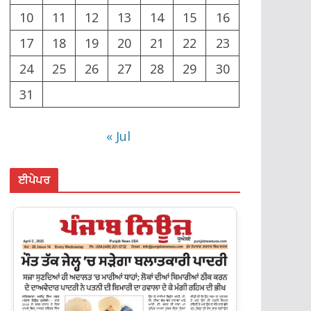
10
11
12
13
14
15
16
17
18
19
20
21
22
23
24
25
26
27
28
29
30
31
« Jul
ਈਪੇਪਰ