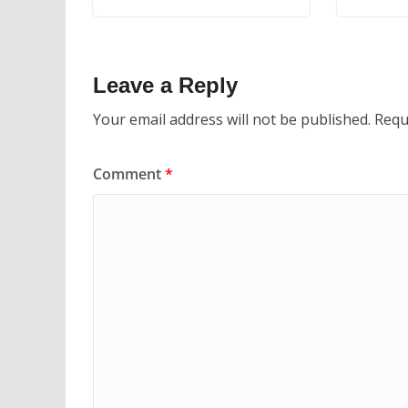
Leave a Reply
Your email address will not be published.
Requ
Comment
*