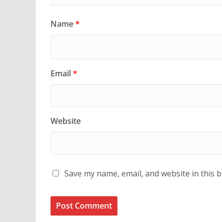
Name
*
Email
*
Website
Save my name, email, and website in this 