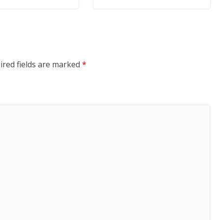
ired fields are marked
*