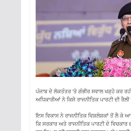
ਪੰਜਾਬ ਦੇ ਲੋਕਤੰਤਰ ‘ਤੇ ਗੰਭੀਰ ਸਵਾਲ ਖੜ੍ਹੇ ਕਰ ਰਹੀ 
ਅਧਿਕਾਰੀਆਂ ਨੇ ਕਿਸੇ ਰਾਜਨੀਤਿਕ ਪਾਰਟੀ ਦੀ ਰੈਲੀ 
ਇਸ ਵਿਕਾਸ ਨੇ ਰਾਜਨੀਤਿਕ ਵਿਸ਼ਲੇਸ਼ਕਾਂ ਤੋਂ ਲੈ ਕੇ ਆ
ਕਿ ਸਰਕਾਰ ਅਤੇ ਰਾਜਨੀਤਿਕ ਪਾਰਟੀ ਦੇ ਵਿਚਕਾਰ ਦੀ