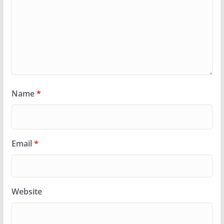
Name
*
Email
*
Website