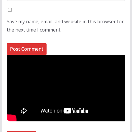
Save my name, email, and website in this browser for
the next time I comment.