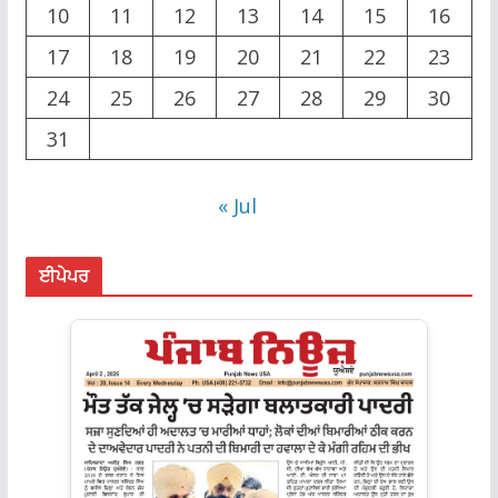
10
11
12
13
14
15
16
17
18
19
20
21
22
23
24
25
26
27
28
29
30
31
« Jul
ਈਪੇਪਰ