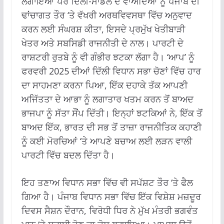
ਲਗਾਇਆ ਪਰ ਦਿੱਲੀ-ਮਾਡਲ ਦੇ ਵਾਅਦਿਆਂ ਨੂੰ ਪੰਜਾਬ ਦੀ
ਢਾਂਚਾਗਤ ਤੌਰ ‘ਤੇ ਵੱਖਰੀ ਅਰਥਵਿਵਸਥਾ ਵਿੱਚ ਅਨੁਵਾਦ
ਕਰਨ ਲਈ ਸੰਘਰਸ਼ ਕੀਤਾ, ਇਸਦੇ ਪ੍ਰਮੁੱਖ ਖੇਤੀਬਾੜੀ
ਖੇਤਰ ਅਤੇ ਸਬਸਿਡੀ ਰਾਜਨੀਤੀ ਦੇ ਨਾਲ। ਪਾਰਟੀ ਦੇ
ਰਾਸ਼ਟਰੀ ਰੁਤਬੇ ਨੂੰ ਵੀ ਗੰਭੀਰ ਝਟਕਾ ਲੱਗਾ ਹੈ। ‘ਆਪ’ ਨੂੰ
ਫਰਵਰੀ 2025 ਦੀਆਂ ਦਿੱਲੀ ਵਿਧਾਨ ਸਭਾ ਚੋਣਾਂ ਵਿੱਚ ਹਾਰ
ਦਾ ਸਾਹਮਣਾ ਕਰਨਾ ਪਿਆ, ਇੱਕ ਦਹਾਕੇ ਤੱਕ ਆਪਣੀ
ਅਜਿੱਤਤਾ ਦੇ ਆਭਾ ਨੂੰ ਲਗਾਤਾਰ ਖਤਮ ਕਰਨ ਤੋਂ ਬਾਅਦ
ਭਾਜਪਾ ਨੂੰ ਸੱਤਾ ਸੌਂਪ ਦਿੱਤੀ। ਇਨ੍ਹਾਂ ਝਟਕਿਆਂ ਨੇ, ਇੱਕ ਤੋਂ
ਬਾਅਦ ਇੱਕ, ਭਾਰਤ ਦੀ ਸਭ ਤੋਂ ਤਾਜ਼ਾ ਰਾਜਨੀਤਿਕ ਕਹਾਣੀ
ਨੂੰ ਕਈ ਮੋਰਚਿਆਂ ‘ਤੇ ਆਪਣੇ ਬਚਾਅ ਲਈ ਲੜਨ ਵਾਲੀ
ਪਾਰਟੀ ਵਿੱਚ ਬਦਲ ਦਿੱਤਾ ਹੈ।
ਇਹ ਤਣਾਅ ਵਿਧਾਨ ਸਭਾ ਵਿੱਚ ਵੀ ਸਪੱਸ਼ਟ ਤੌਰ ‘ਤੇ ਫੈਲ
ਗਿਆ ਹੈ। ਪੰਜਾਬ ਵਿਧਾਨ ਸਭਾ ਵਿੱਚ ਇੱਕ ਵਿਸ਼ੇਸ਼ ਮਜ਼ਦੂਰ
ਦਿਵਸ ਸੈਸ਼ਨ ਦੌਰਾਨ, ਵਿਰੋਧੀ ਧਿਰ ਨੇ ਮੁੱਖ ਮੰਤਰੀ ਭਗਵੰਤ