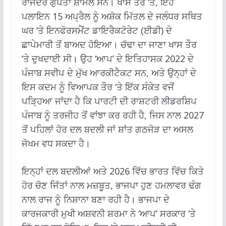
ਰਾਜੇਂਦਰ ਗੁਪਤਾ ਸ਼ਾਮਲ ਸਨ। ਖਾਸ ਤੌਰ ‘ਤੇ, ਇਹ
ਪਲਾਇਨ 15 ਅਪ੍ਰੈਲ ਨੂੰ ਅਸ਼ੋਕ ਮਿੱਤਲ ਦੇ ਜਲੰਧਰ ਸਥਿਤ
ਘਰ ‘ਤੇ ਇਨਫੋਰਸਮੈਂਟ ਡਾਇਰੈਕਟੋਰੇਟ (ਈਡੀ) ਦੇ
ਛਾਪੇਮਾਰੀ ਤੋਂ ਬਾਅਦ ਹੋਇਆ। ਚੱਢਾ ਦਾ ਜਾਣਾ ਖਾਸ ਤੌਰ
‘ਤੇ ਦੁਖਦਾਈ ਸੀ। ਉਹ ‘ਆਪ’ ਦੇ ਇਤਿਹਾਸਕ 2022 ਦੇ
ਪੰਜਾਬ ਸਵੀਪ ਦੇ ਮੁੱਖ ਆਰਕੀਟੈਕਟ ਸਨ, ਅਤੇ ਉਨ੍ਹਾਂ ਦੇ
ਇਸ ਕਦਮ ਨੂੰ ਵਿਆਪਕ ਤੌਰ ‘ਤੇ ਇੱਕ ਸੰਕੇਤ ਵਜੋਂ
ਪੜ੍ਹਿਆ ਜਾਂਦਾ ਹੈ ਕਿ ਪਾਰਟੀ ਦੀ ਰਾਸ਼ਟਰੀ ਲੀਡਰਸ਼ਿਪ
ਪੰਜਾਬ ਨੂੰ ਤਰਜੀਹ ਤੋਂ ਵਾਂਝਾ ਕਰ ਰਹੀ ਹੈ, ਜਿਸ ਨਾਲ 2027
ਤੋਂ ਪਹਿਲਾਂ ਹੋਰ ਦਲ ਬਦਲੀ ਜਾਂ ਸ਼ਾਂਤ ਗਠਜੋੜ ਦਾ ਅਸਲ
ਜੋਖਮ ਵਧ ਸਕਦਾ ਹੈ।
ਇਨ੍ਹਾਂ ਦਲ ਬਦਲੀਆਂ ਅਤੇ 2026 ਵਿੱਚ ਭਾਰਤ ਵਿੱਚ ਕਿਤੇ
ਹੋਰ ਚੋਣ ਜਿੱਤਾਂ ਨਾਲ ਮਜ਼ਬੂਤ, ਭਾਜਪਾ ਹੁਣ ਹਮਲਾਵਰ ਢੰਗ
ਨਾਲ ਰਾਜ ਨੂੰ ਨਿਸ਼ਾਨਾ ਬਣਾ ਰਹੀ ਹੈ। ਭਾਜਪਾ ਦੇ
ਕਾਰਜਕਾਰੀ ਮੁਖੀ ਅਸ਼ਵਨੀ ਸ਼ਰਮਾ ਨੇ ‘ਆਪ’ ਸਰਕਾਰ ‘ਤੇ