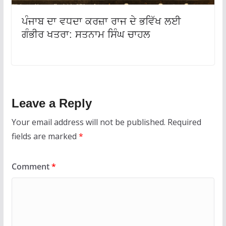
ਪੰਜਾਬ ਦਾ ਵਧਦਾ ਕਰਜ਼ਾ ਰਾਜ ਦੇ ਭਵਿੱਖ ਲਈ
ਗੰਭੀਰ ਖਤਰਾ: ਸਤਨਾਮ ਸਿੰਘ ਚਾਹਲ
Leave a Reply
Your email address will not be published.
Required
fields are marked
*
Comment
*