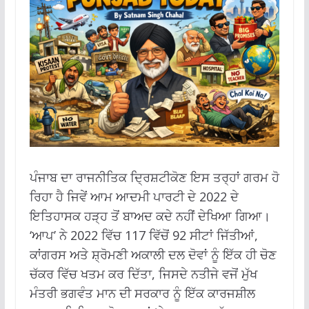
ਪੰਜਾਬ ਦਾ ਰਾਜਨੀਤਿਕ ਦ੍ਰਿਸ਼ਟੀਕੋਣ ਇਸ ਤਰ੍ਹਾਂ ਗਰਮ ਹੋ
ਰਿਹਾ ਹੈ ਜਿਵੇਂ ਆਮ ਆਦਮੀ ਪਾਰਟੀ ਦੇ 2022 ਦੇ
ਇਤਿਹਾਸਕ ਹੜ੍ਹ ਤੋਂ ਬਾਅਦ ਕਦੇ ਨਹੀਂ ਦੇਖਿਆ ਗਿਆ।
‘ਆਪ’ ਨੇ 2022 ਵਿੱਚ 117 ਵਿੱਚੋਂ 92 ਸੀਟਾਂ ਜਿੱਤੀਆਂ,
ਕਾਂਗਰਸ ਅਤੇ ਸ਼੍ਰੋਮਣੀ ਅਕਾਲੀ ਦਲ ਦੋਵਾਂ ਨੂੰ ਇੱਕ ਹੀ ਚੋਣ
ਚੱਕਰ ਵਿੱਚ ਖਤਮ ਕਰ ਦਿੱਤਾ, ਜਿਸਦੇ ਨਤੀਜੇ ਵਜੋਂ ਮੁੱਖ
ਮੰਤਰੀ ਭਗਵੰਤ ਮਾਨ ਦੀ ਸਰਕਾਰ ਨੂੰ ਇੱਕ ਕਾਰਜਸ਼ੀਲ