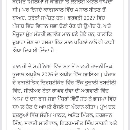
ਬਹੁਮਤ ਮਿਲਿਆ ਜੋ ਕਾਗਜ਼ਾਂ ‘ਤੇ ਲਗਭਗ ਅਟੱਲ ਜਾਪਦਾ
ਸੀ। ਪਰ ਇਸਦੇ ਕਾਰਜਕਾਲ ਵਿੱਚ 4 ਸਾਲ ਬੀਤਣ ਤੋਂ
ਬਾਅਦ, ਤਰੇੜਾਂ ਸਪੱਸ਼ਟ ਹਨ। ਫਰਵਰੀ 2027 ਵਿੱਚ
ਪੰਜਾਬ ਵਿੱਚ ਵਿਧਾਨ ਸਭਾ ਚੋਣਾਂ ਹੋਣ ਦੀ ਉਮੀਦ ਹੈ, ਅਤੇ
ਮੌਜੂਦਾ ਮੁੱਖ ਮੰਤਰੀ ਭਗਵੰਤ ਮਾਨ ਬਣੇ ਹੋਏ ਹਨ, ਹਾਲਾਂਕਿ
ਦੁਬਾਰਾ ਚੋਣ ਦਾ ਰਸਤਾ ਇੱਕ ਸਾਲ ਪਹਿਲਾਂ ਨਾਲੋਂ ਵੀ ਕਾਫ਼ੀ
ਔਖਾ ਦਿਖਾਈ ਦਿੰਦਾ ਹੈ।
ਹਾਲ ਹੀ ਦੇ ਮਹੀਨਿਆਂ ਵਿੱਚ ਸਭ ਤੋਂ ਨਾਟਕੀ ਰਾਜਨੀਤਿਕ
ਭੂਚਾਲ ਅਪ੍ਰੈਲ 2026 ਦੇ ਅਖੀਰ ਵਿੱਚ ਆਇਆ। ਪੰਜਾਬ
ਦੇ ਰਾਜਨੀਤਿਕ ਦ੍ਰਿਸ਼ਟੀਕੋਣ ਵਿੱਚ ਇੱਕ ਭੂਚਾਲੀ ਤਬਦੀਲੀ
ਵਿੱਚ, ਸੀਨੀਅਰ ਨੇਤਾ ਰਾਘਵ ਚੱਢਾ ਦੀ ਅਗਵਾਈ ਵਿੱਚ
‘ਆਪ’ ਦੇ ਦਸ ਰਾਜ ਸਭਾ ਮੈਂਬਰਾਂ ਵਿੱਚੋਂ ਸੱਤ ਨੇ ਭਾਜਪਾ ਵਿੱਚ
ਸ਼ਾਮਲ ਹੋਣ ਦੇ ਆਪਣੇ ਫੈਸਲੇ ਦਾ ਐਲਾਨ ਕੀਤਾ। ਮੁੱਖ ਦਲ
ਬਦਲੂਆਂ ਵਿੱਚ ਸੰਦੀਪ ਪਾਠਕ, ਅਸ਼ੋਕ ਮਿੱਤਲ, ਹਰਭਜਨ
ਸਿੰਘ, ਸਵਾਤੀ ਮਾਲੀਵਾਲ, ਵਿਕਰਮਜੀਤ ਸਿੰਘ ਸਾਹਨੀ ਅਤੇ