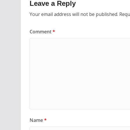
Leave a Reply
Your email address will not be published.
Requ
Comment
*
Name
*