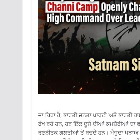
ਜਾ ਰਿਹਾ ਹੈ, ਭਾਰਤੀ ਜਨਤਾ ਪਾਰਟੀ ਅਤੇ ਭਾਰਤੀ ਰਾ
ਰੱਖ ਰਹੇ ਹਨ, ਹਰ ਇੱਕ ਦੂਜੇ ਦੀਆਂ ਕਮਜ਼ੋਰੀਆਂ 
ਰਣਨੀਤਕ ਗਲਤੀਆਂ ਤੋਂ ਬਚਦੇ ਹਨ। ਮੌਜੂਦਾ ਪੜਾਅ ਨੂ