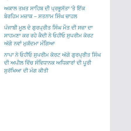
ਅਕਾਲ ਤਖ਼ਤ ਸਾਹਿਬ ਦੀ ਪ੍ਰਭੂਸੱਤਾ ‘ਤੇ ਇੱਕ
ਬੇਰਹਿਮ ਮਜ਼ਾਕ – ਸਤਨਾਮ ਸਿੰਘ ਚਾਹਲ
ਪੰਜਾਬੀ ਮੂਲ ਦੇ ਗੁਰਪ੍ਰੀਤ ਸਿੰਘ ਮੌਤ ਦੀ ਸਜ਼ਾ ਦਾ
ਸਾਹਮਣਾ ਕਰ ਰਹੇ ਕੈਦੀ ਨੇ ਓਹੀਓ ਸੁਪਰੀਮ ਕੋਰਟ
ਅੱਗੇ ਨਵਾਂ ਮੁਕੱਦਮਾ ਮੰਗਿਆ
ਨਾਪਾ ਨੇ ਓਹੀਓ ਸੁਪਰੀਮ ਕੋਰਟ ਅੱਗੇ ਗੁਰਪ੍ਰੀਤ ਸਿੰਘ
ਦੀ ਅਪੀਲ ਵਿੱਚ ਸੰਵਿਧਾਨਕ ਅਧਿਕਾਰਾਂ ਦੀ ਪੂਰੀ
ਸੁਰੱਖਿਆ ਦੀ ਮੰਗ ਕੀਤੀ