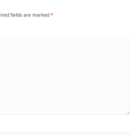
ired fields are marked
*