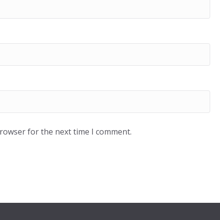
browser for the next time I comment.