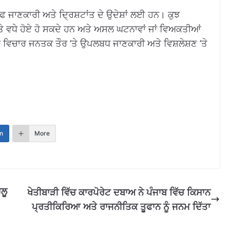
 ਜਾਣਕਾਰੀ ਅਤੇ ਦ੍ਰਿਸ਼ਟਾਂਤ ਦੇ ਉਦੇਸ਼ਾਂ ਲਈ ਹਨ। ਕੁਝ
ੇ ਵਧੇ ਹੋਏ ਹੋ ਸਕਦੇ ਹਨ ਅਤੇ ਅਸਲ ਘਟਨਾਵਾਂ ਜਾਂ ਵਿਅਕਤੀਆਂ
ਗਏ ਵਿਚਾਰ ਜਨਤਕ ਤੌਰ ‘ਤੇ ਉਪਲਬਧ ਜਾਣਕਾਰੀ ਅਤੇ ਵਿਸ਼ਲੇਸ਼ਣ ‘ਤੇ
n
More
ਲੂ
ਖੇਤੀਬਾੜੀ ਵਿੱਚ ਕਾਰਪੋਰੇਟ ਦਬਾਅ ਨੇ ਪੰਜਾਬ ਵਿੱਚ ਕਿਸਾਨ
ਪ੍ਰਤੀਕਿਰਿਆ ਅਤੇ ਰਾਜਨੀਤਿਕ ਤੂਫਾਨ ਨੂੰ ਜਨਮ ਦਿੱਤਾ