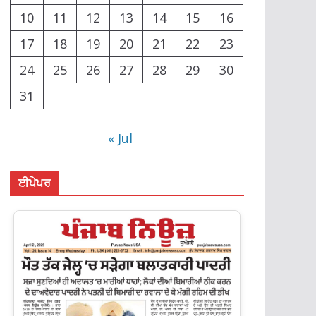
10
11
12
13
14
15
16
17
18
19
20
21
22
23
24
25
26
27
28
29
30
31
« Jul
ਈਪੇਪਰ