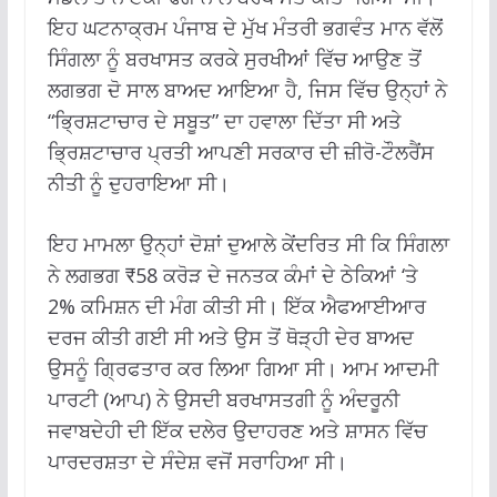
ਇਹ ਘਟਨਾਕ੍ਰਮ ਪੰਜਾਬ ਦੇ ਮੁੱਖ ਮੰਤਰੀ ਭਗਵੰਤ ਮਾਨ ਵੱਲੋਂ
ਸਿੰਗਲਾ ਨੂੰ ਬਰਖਾਸਤ ਕਰਕੇ ਸੁਰਖੀਆਂ ਵਿੱਚ ਆਉਣ ਤੋਂ
ਲਗਭਗ ਦੋ ਸਾਲ ਬਾਅਦ ਆਇਆ ਹੈ, ਜਿਸ ਵਿੱਚ ਉਨ੍ਹਾਂ ਨੇ
“ਭ੍ਰਿਸ਼ਟਾਚਾਰ ਦੇ ਸਬੂਤ” ਦਾ ਹਵਾਲਾ ਦਿੱਤਾ ਸੀ ਅਤੇ
ਭ੍ਰਿਸ਼ਟਾਚਾਰ ਪ੍ਰਤੀ ਆਪਣੀ ਸਰਕਾਰ ਦੀ ਜ਼ੀਰੋ-ਟੌਲਰੈਂਸ
ਨੀਤੀ ਨੂੰ ਦੁਹਰਾਇਆ ਸੀ।
ਇਹ ਮਾਮਲਾ ਉਨ੍ਹਾਂ ਦੋਸ਼ਾਂ ਦੁਆਲੇ ਕੇਂਦਰਿਤ ਸੀ ਕਿ ਸਿੰਗਲਾ
ਨੇ ਲਗਭਗ ₹58 ਕਰੋੜ ਦੇ ਜਨਤਕ ਕੰਮਾਂ ਦੇ ਠੇਕਿਆਂ ‘ਤੇ
2% ਕਮਿਸ਼ਨ ਦੀ ਮੰਗ ਕੀਤੀ ਸੀ। ਇੱਕ ਐਫਆਈਆਰ
ਦਰਜ ਕੀਤੀ ਗਈ ਸੀ ਅਤੇ ਉਸ ਤੋਂ ਥੋੜ੍ਹੀ ਦੇਰ ਬਾਅਦ
ਉਸਨੂੰ ਗ੍ਰਿਫਤਾਰ ਕਰ ਲਿਆ ਗਿਆ ਸੀ। ਆਮ ਆਦਮੀ
ਪਾਰਟੀ (ਆਪ) ਨੇ ਉਸਦੀ ਬਰਖਾਸਤਗੀ ਨੂੰ ਅੰਦਰੂਨੀ
ਜਵਾਬਦੇਹੀ ਦੀ ਇੱਕ ਦਲੇਰ ਉਦਾਹਰਣ ਅਤੇ ਸ਼ਾਸਨ ਵਿੱਚ
ਪਾਰਦਰਸ਼ਤਾ ਦੇ ਸੰਦੇਸ਼ ਵਜੋਂ ਸਰਾਹਿਆ ਸੀ।