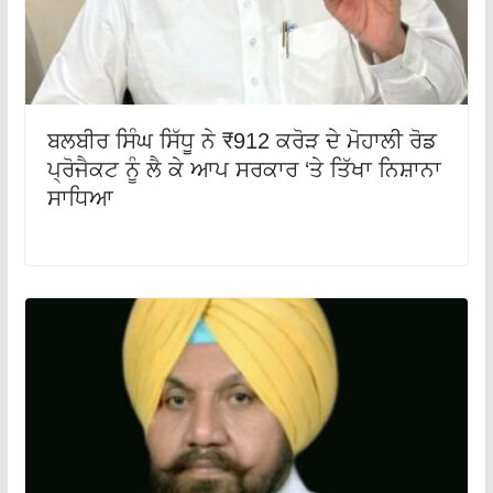
ਬਲਬੀਰ ਸਿੰਘ ਸਿੱਧੂ ਨੇ ₹912 ਕਰੋੜ ਦੇ ਮੋਹਾਲੀ ਰੋਡ
ਪ੍ਰੋਜੈਕਟ ਨੂੰ ਲੈ ਕੇ ਆਪ ਸਰਕਾਰ ‘ਤੇ ਤਿੱਖਾ ਨਿਸ਼ਾਨਾ
ਸਾਧਿਆ