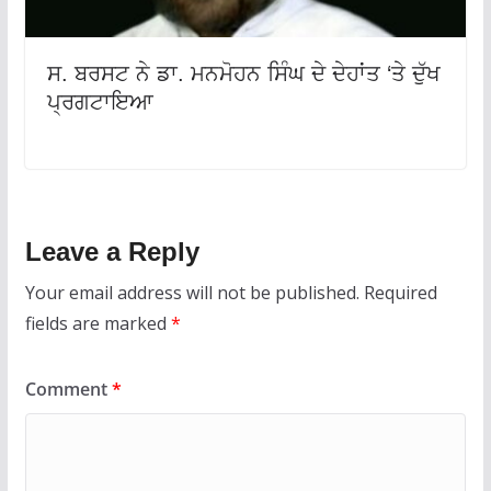
ਸ. ਬਰਸਟ ਨੇ ਡਾ. ਮਨਮੋਹਨ ਸਿੰਘ ਦੇ ਦੇਹਾਂਤ ‘ਤੇ ਦੁੱਖ
ਪ੍ਰਗਟਾਇਆ
Leave a Reply
Your email address will not be published.
Required
fields are marked
*
Comment
*