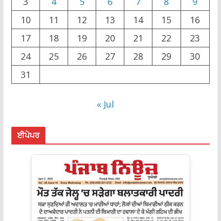
3
4
5
6
7
8
9
10
11
12
13
14
15
16
17
18
19
20
21
22
23
24
25
26
27
28
29
30
31
« Jul
ਈਪੇਪਰ