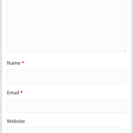
Name
*
Email
*
Website