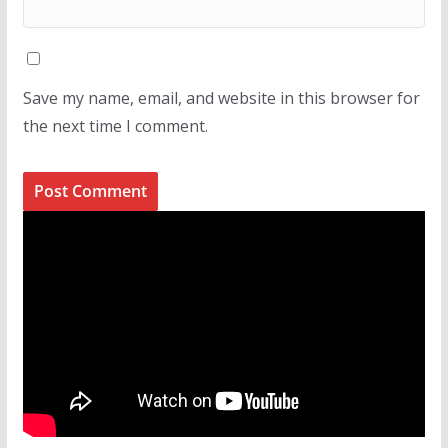
Save my name, email, and website in this browser for
the next time I comment.