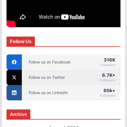
Follow Us
316K
Follow us on Facebook
Followers
6.7K+
Follow us on Twitter
Followers
60k+
Follow us on LinkedIn
Followers
Archive