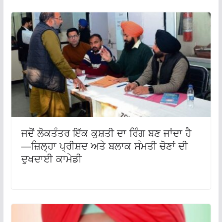
ਜਦੋਂ ਲੋਕਤੰਤਰ ਇੱਕ ਕੁਸ਼ਤੀ ਦਾ ਰਿੰਗ ਬਣ ਜਾਂਦਾ ਹੈ
—ਜ਼ਿਲ੍ਹਾ ਪ੍ਰੀਸ਼ਦ ਅਤੇ ਬਲਾਕ ਸੰਮਤੀ ਚੋਣਾਂ ਦੀ
ਦੁਖਦਾਈ ਕਾਮੇਡੀ