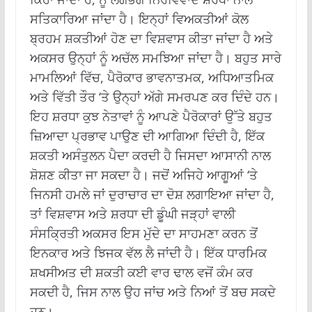
ਸਤਿਕਾਰਿਆ ਜਾਂਦਾ ਹੈ। ਇਨ੍ਹਾਂ ਵਿਅਕਤੀਆਂ ਕੋਲ
ਬ੍ਰਹਮ ਸ਼ਕਤੀਆਂ ਹੋਣ ਦਾ ਵਿਸ਼ਵਾਸ ਕੀਤਾ ਜਾਂਦਾ ਹੈ ਅਤੇ
ਅਕਸਰ ਉਨ੍ਹਾਂ ਨੂੰ ਅਚੱਲ ਸਮਝਿਆ ਜਾਂਦਾ ਹੈ। ਬਹੁਤ ਸਾਰੇ
ਮਾਮਲਿਆਂ ਵਿੱਚ, ਪੈਰੋਕਾਰ ਭਾਵਨਾਤਮਕ, ਅਧਿਆਤਮਿਕ
ਅਤੇ ਵਿੱਤੀ ਤੌਰ ‘ਤੇ ਉਨ੍ਹਾਂ ਅੱਗੇ ਸਮਰਪਣ ਕਰ ਦਿੰਦੇ ਹਨ।
ਇਹ ਸ਼ਰਧਾ ਕੁਝ ਨੇਤਾਵਾਂ ਨੂੰ ਆਪਣੇ ਪੈਰੋਕਾਰਾਂ ਉੱਤੇ ਬਹੁਤ
ਜ਼ਿਆਦਾ ਪ੍ਰਭਾਵ ਪਾਉਣ ਦੀ ਆਗਿਆ ਦਿੰਦੀ ਹੈ, ਇੱਕ
ਸ਼ਕਤੀ ਅਸੰਤੁਲਨ ਪੈਦਾ ਕਰਦੀ ਹੈ ਜਿਸਦਾ ਆਸਾਨੀ ਨਾਲ
ਸ਼ੋਸ਼ਣ ਕੀਤਾ ਜਾ ਸਕਦਾ ਹੈ। ਜਦੋਂ ਅਜਿਹੇ ਆਗੂਆਂ ‘ਤੇ
ਜਿਨਸੀ ਹਮਲੇ ਜਾਂ ਦੁਰਾਚਾਰ ਦਾ ਦੋਸ਼ ਲਗਾਇਆ ਜਾਂਦਾ ਹੈ,
ਤਾਂ ਵਿਸ਼ਵਾਸ ਅਤੇ ਸ਼ਰਧਾ ਦੀ ਡੂੰਘੀ ਜੜ੍ਹਾਂ ਵਾਲੀ
ਸੰਸਕ੍ਰਿਤੀ ਅਕਸਰ ਇਸ ਮੁੱਦੇ ਦਾ ਸਾਹਮਣਾ ਕਰਨ ਤੋਂ
ਇਨਕਾਰ ਅਤੇ ਝਿਜਕ ਵੱਲ ਲੈ ਜਾਂਦੀ ਹੈ। ਇੱਕ ਧਾਰਮਿਕ
ਸ਼ਖਸੀਅਤ ਦੀ ਸ਼ਕਤੀ ਕਈ ਵਾਰ ਢਾਲ ਵਜੋਂ ਕੰਮ ਕਰ
ਸਕਦੀ ਹੈ, ਜਿਸ ਨਾਲ ਉਹ ਜਾਂਚ ਅਤੇ ਨਿਆਂ ਤੋਂ ਬਚ ਸਕਦੇ
ਹਨ।