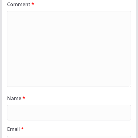
Comment
*
Name
*
Email
*