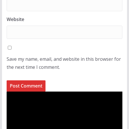
Website
Save my name, email, and website in this browser for
the next time I comment.