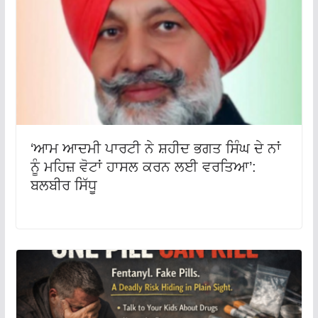
‘ਆਮ ਆਦਮੀ ਪਾਰਟੀ ਨੇ ਸ਼ਹੀਦ ਭਗਤ ਸਿੰਘ ਦੇ ਨਾਂ
ਨੂੰ ਮਹਿਜ਼ ਵੋਟਾਂ ਹਾਸਲ ਕਰਨ ਲਈ ਵਰਤਿਆ’:
ਬਲਬੀਰ ਸਿੱਧੂ