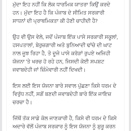
ਮੁੱਦਾ ਇਹ ਨਹੀਂ ਕਿ ਲੋਕ ਧਾਰਮਿਕ ਯਾਤਰਾ ਕਿਉਂ ਕਰਦੇ
ਹਨ। ਮੁੱਦਾ ਇਹ ਹੈ ਕਿ ਪੰਜਾਬ ਦੇ ਸੀਮਿਤ ਸਰਕਾਰੀ
ਸਾਧਨਾਂ ਦੀ ਪ੍ਰਾਥਮਿਕਤਾ ਕੀ ਹੋਣੀ ਚਾਹੀਦੀ ਹੈ?
ਉਹ ਵੀ ਉਸ ਵੇਲੇ, ਜਦੋਂ ਪੰਜਾਬ ਇੱਕ ਪਾਸੇ ਸਰਕਾਰੀ ਸਕੂਲਾਂ,
ਹਸਪਤਾਲਾਂ, ਬੇਰੁਜ਼ਗਾਰੀ ਅਤੇ ਬੁਨਿਆਦੀ ਢਾਂਚੇ ਦੀ ਘਾਟ
ਨਾਲ ਜੂਝ ਰਿਹਾ ਹੈ, ਤੇ ਦੂਜੇ ਪਾਸੇ ਕਰੋੜਾਂ ਰੁਪਏ ਅਜਿਹੀ
ਯੋਜਨਾ ‘ਤੇ ਖਰਚ ਹੋ ਰਹੇ ਹਨ, ਜਿਸਦੀ ਕੋਈ ਸਪਸ਼ਟ
ਜਵਾਬਦੇਹੀ ਜਾਂ ਜ਼ਿੰਮੇਵਾਰੀ ਨਹੀਂ ਦਿਖਦੀ।
ਇਸ ਲਈ ਇਸ ਯੋਜਨਾ ਬਾਰੇ ਸਵਾਲ ਪੁੱਛਣਾ ਕਿਸੇ ਧਰਮ ਦੇ
ਵਿਰੁੱਧ ਨਹੀਂ, ਸਗੋਂ ਬਣਦੀ ਜਵਾਬਦੇਹੀ ਬਾਰੇ ਇੱਕ ਜਾਇਜ਼
ਚਰਚਾ ਹੈ।
ਜਿੱਥੋਂ ਤੱਕ ਸਾਡੇ ਕੋਲ ਜਾਣਕਾਰੀ ਹੈ, ਕਿਸੇ ਵੀ ਧਰਮ ਦੇ ਕਿਸੇ
ਅਦਾਰੇ ਵੱਲੋਂ ਪੰਜਾਬ ਸਰਕਾਰ ਨੂੰ ਇਸ ਯੋਜਨਾ ਨੂੰ ਸ਼ੁਰੂ ਕਰਨ