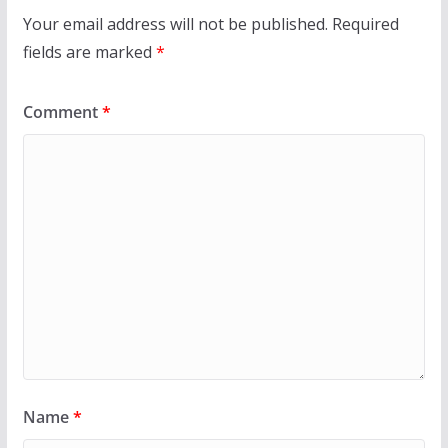
Your email address will not be published.
Required
fields are marked
*
Comment
*
Name
*