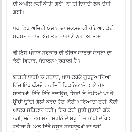
ਦੀ ਅਪੀਲ ਨਹੀਂ ਕੀਤੀ ਗਈ, ਨਾ ਹੀ ਇਸਦੀ ਲੋੜ ਦੱਸੀ
ਗਈ।
ਪਰ ਫਿਰ ਅਜਿਹੀ ਯੋਜਨਾ ਦਾ ਮਕਸਦ ਕੀ ਹੋਇਆ, ਕੋਈ
ਸਪਸ਼ਟ ਜਵਾਬ ਅੱਜ ਤੱਕ ਸਾਹਮਣੇ ਨਹੀਂ ਆਇਆ।
ਕੀ ਇਸ ਪੰਜਾਬ ਸਰਕਾਰ ਦੀ ਤੀਰਥ ਯਾਤਰਾ ਯੋਜਨਾ ਦਾ
ਕੋਈ ਵਿਹਾਰ, ਸੰਚਾਲਨ ਪ੍ਰਣਾਲੀ ਹੈ ?
ਯਾਤਰੀ ਧਾਰਮਿਕ ਸਥਾਨਾਂ, ਖ਼ਾਸ ਕਰਕੇ ਗੁਰਦੁਆਰਿਆਂ
ਵਿੱਚ ਇੰਝ ਘੁੰਮਦੇ ਹਨ ਜਿਵੇਂ ਪਿਕਨਿਕ ‘ਤੇ ਆਏ ਹੋਣ।
ਸਾੜੀਆਂ, ਨਿੱਕੇ ਨਿੱਕੇ ਬਲਾਊਜ਼, ਸਿਰਾਂ ‘ਤੇ ਟੋਪੀਆਂ ਪਾ ਕੇ
ਉੱਚੀ ਉੱਚੀ ਗੱਲਾਂ ਕਰਦੇ ਹੋਏ, ਕੋਈ ਮਰਿਆਦਾ ਨਹੀਂ, ਕੋਈ
ਆਦਰ ਸਤਿਕਾਰ ਨਹੀਂ। ਇਹ ਕੋਈ ਸੁਣੀ ਸੁਣਾਈ ਗੱਲ
ਨਹੀਂ, ਸਗੋਂ ਇਹ ਮਈ ਮਹੀਨੇ ਦੇ ਸ਼ੁਰੂ ਵਿੱਚ ਅੱਖੀਂ ਦੇਖਿਆ
ਵਤੀਰਾ ਹੈ, ਅਤੇ ਇੱਥੇ ਕਸੂਰ ਸ਼ਰਧਾਲੂਆਂ ਦਾ ਨਹੀਂ