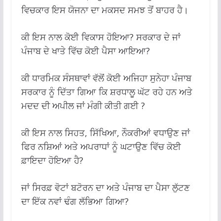
ਵਿਚਕਾਰ ਇਸ ਯੋਜਨਾ ਦਾ ਮਕਸਦ ਸਮਝ ਤੋਂ ਬਾਹਰ ਹੈ।
ਕੀ ਇਸ ਨਾਲ ਕੋਈ ਵਿਕਾਸ ਹੋਇਆ? ਸਰਕਾਰ ਦੇ ਜਾਂ
ਪੰਜਾਬ ਦੇ ਖਾਤੇ ਵਿੱਚ ਕੋਈ ਪੈਸਾ ਆਇਆ?
ਕੀ ਧਾਰਮਿਕ ਸੰਸਥਾਵਾਂ ਵੱਲੋਂ ਕੋਈ ਅਜਿਹਾ ਸੁਨੇਹਾ ਪੰਜਾਬ
ਸਰਕਾਰ ਨੂੰ ਦਿੱਤਾ ਗਿਆ ਕਿ ਸ਼ਰਧਾਲੂ ਘੱਟ ਰਹੇ ਹਨ ਅਤੇ
ਮਦਦ ਦੀ ਅਪੀਲ ਜਾਂ ਮੰਗੀ ਕੀਤੀ ਗਈ ?
ਕੀ ਇਸ ਨਾਲ ਸਿਹਤ, ਸਿੱਖਿਆ, ਨੌਕਰੀਆਂ ਵਧਾਉਣ ਜਾਂ
ਫਿਰ ਨਸ਼ਿਆਂ ਅਤੇ ਅਪਰਾਧਾਂ ਨੂੰ ਘਟਾਉਣ ਵਿੱਚ ਕੋਈ
ਫ਼ਾਇਦਾ ਹੋਇਆ ਹੈ?
ਜਾਂ ਸਿਰਫ਼ ਵੋਟਾਂ ਬਟੋਰਨ ਦਾ ਅਤੇ ਪੰਜਾਬ ਦਾ ਪੈਸਾ ਲੁੱਟਣ
ਦਾ ਇੱਕ ਨਵਾਂ ਢੰਗ ਲੱਭਿਆ ਗਿਆ?