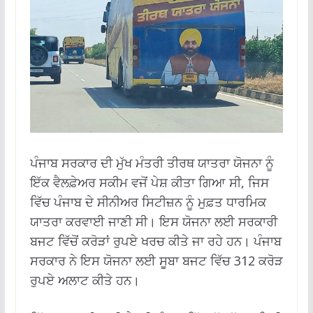
ਪੰਜਾਬ ਸਰਕਾਰ ਦੀ ਮੁੱਖ ਮੰਤਰੀ ਤੀਰਥ ਯਾਤਰਾ ਯੋਜਨਾ ਨੂੰ
ਇੱਕ ਵੈਲਫ਼ੇਅਰ ਸਕੀਮ ਵਜੋਂ ਪੇਸ਼ ਕੀਤਾ ਗਿਆ ਸੀ, ਜਿਸ
ਵਿੱਚ ਪੰਜਾਬ ਦੇ ਸੀਨੀਅਰ ਸਿਟੀਜ਼ਨ ਨੂੰ ਮੁਫ਼ਤ ਧਾਰਮਿਕ
ਯਾਤਰਾ ਕਰਵਾਈ ਜਾਣੀ ਸੀ। ਇਸ ਯੋਜਨਾ ਲਈ ਸਰਕਾਰੀ
ਬਜਟ ਵਿੱਚੋਂ ਕਰੋੜਾਂ ਰੁਪਏ ਖਰਚ ਕੀਤੇ ਜਾ ਰਹੇ ਹਨ। ਪੰਜਾਬ
ਸਰਕਾਰ ਨੇ ਇਸ ਯੋਜਨਾ ਲਈ ਸੂਬਾ ਬਜਟ ਵਿੱਚ 312 ਕਰੋੜ
ਰੁਪਏ ਅਲਾਟ ਕੀਤੇ ਹਨ।