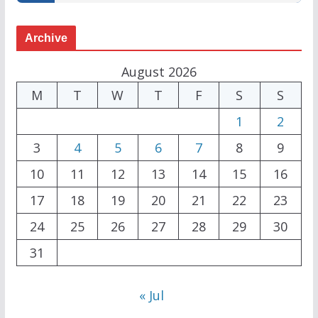
Archive
August 2026
M
T
W
T
F
S
S
1
2
3
4
5
6
7
8
9
10
11
12
13
14
15
16
17
18
19
20
21
22
23
24
25
26
27
28
29
30
31
« Jul