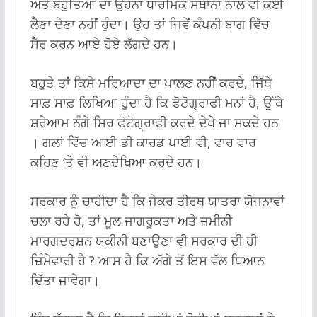
ਅਤੇ ਬਹੁਤਿਆਂ ਦਾ ਉਹਨਾਂ ਧਾਰਮਿਕ ਸਥਾਨਾਂ ਨਾਲ ਵੀ ਕੋਈ
ਲੈਣਾ ਦੇਣਾ ਨਹੀਂ ਹੁੰਦਾ। ਉਹ ਤਾਂ ਜਿਵੇਂ ਕੰਪਨੀ ਬਾਗ ਵਿੱਚ
ਸੈਰ ਕਰਨ ਆਏ ਹੋਏ ਲੱਗਦੇ ਹਨ।
ਬਹੁਤੇ ਤਾਂ ਕਿਸੇ ਮਰਿਆਦਾ ਦਾ ਪਾਲਣ ਨਹੀਂ ਕਰਦੇ, ਜਿੱਥੇ
ਸਾਫ਼ ਸਾਫ਼ ਲਿਖਿਆ ਹੁੰਦਾ ਹੈ ਕਿ ਫੋਟੋਗ੍ਰਾਫੀ ਮਨਾਂ ਹੈ, ਉੱਥੇ
ਸ਼ਰੇਆਮ ਨੰਗੇ ਸਿਰ ਫੋਟੋਗ੍ਰਾਫੀ ਕਰਦੇ ਦੇਖੇ ਜਾ ਸਕਦੇ ਹਨ
। ਗਲਾਂ ਵਿੱਚ ਆਈ ਡੀ ਕਾਰਡ ਪਾਈ ਵੀ, ਵਾਰ ਵਾਰ
ਕਹਿਣ ‘ਤੇ ਵੀ ਅਣਦੇਖਿਆ ਕਰਦੇ ਹਨ।
ਸਰਕਾਰ ਨੂੰ ਚਾਹੀਦਾ ਹੈ ਕਿ ਜੇਕਰ ਤੀਰਥ ਯਾਤਰਾ ਯੋਜਨਾਵਾਂ
ਚਲਾ ਰਹੇ ਹੋ, ਤਾਂ ਮੂਲ ਜਾਗਰੂਕਤਾ ਅਤੇ ਜ਼ਮੀਨੀ
ਮਾਰਗਦਰਸ਼ਨ ਯਕੀਨੀ ਬਣਾਉਣਾ ਵੀ ਸਰਕਾਰ ਦੀ ਹੀ
ਜ਼ਿੰਮੇਵਾਰੀ ਹੈ ? ਆਸ ਹੈ ਕਿ ਅੱਗੇ ਤੋਂ ਇਸ ਵੱਲ ਧਿਆਨ
ਦਿੱਤਾ ਜਾਵੇਗਾ।