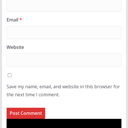
Email
*
Website
Save my name, email, and website in this browser for
the next time I comment.