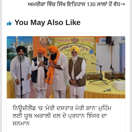
ਅਮਰੀਕਾ ਵਿੱਚ ਸਿੱਖ ਇਤਿਹਾਸ 130 ਸਾਲਾਂ ਤੋਂ ਵੱਧ
You May Also Like
ਨਿਊਜ਼ੀਲੈਂਡ ‘ਚ ‘ਮੇਰੀ ਦਸਤਾਰ ਮੇਰੀ ਸ਼ਾਨ’ ਮੁਹਿੰਮ
ਲਈ ਯੂਥ ਅਕਾਲੀ ਦਲ ਦੇ ਪ੍ਰਧਾਨ ਝਿੰਜਰ ਦਾ
ਸਨਮਾਨ