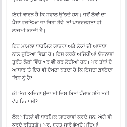
ਇਹੀ ਕਾਰਨ ਹੈ ਕਿ ਸਵਾਲ ਉੱਠਦੇ ਹਨ। ਜਦੋਂ ਲੋਕਾਂ ਦਾ
ਪੈਸਾ ਵਰਤਿਆ ਜਾ ਰਿਹਾ ਹੋਵੇ, ਤਾਂ ਪਾਰਦਰਸ਼ਤਾ ਵੀ
ਲਾਜ਼ਮੀ ਬਣਦੀ ਹੈ।
ਇਹ ਮਾਮਲਾ ਧਾਰਮਿਕ ਯਾਤਰਾ ਅਤੇ ਲੋਕਾਂ ਦੀ ਆਸਥਾ
ਨਾਲ ਜੁੜਿਆ ਵਿਸ਼ਾ ਹੈ। ਇਸ ਕਰਕੇ ਅਜਿਹੀਆਂ ਯੋਜਨਾਵਾਂ
ਤੁਰੰਤ ਲੋਕਾਂ ਵਿੱਚ ਘਰ ਵੀ ਕਰ ਲੈਂਦੀਆਂ ਹਨ। ਪਰ ਤੱਥਾਂ ਦੇ
ਆਧਾਰ ‘ਤੇ ਇਹ ਵੀ ਦੇਖਣਾ ਬਣਦਾ ਹੈ ਕਿ ਇਸਦਾ ਫ਼ਾਇਦਾ
ਕਿਸ ਨੂੰ ਹੈ?
ਕੀ ਇਹ ਅਜਿਹਾ ਮੁੱਦਾ ਸੀ ਜਿਸ ਬਿਨਾਂ ਪੰਜਾਬ ਅੱਗੇ ਨਹੀਂ
ਵੱਧ ਰਿਹਾ ਸੀ?
ਲੋਕ ਪਹਿਲਾਂ ਵੀ ਧਾਰਮਿਕ ਯਾਤਰਾਵਾਂ ਕਰਦੇ ਸਨ, ਅੱਗੇ ਵੀ
ਕਰਦੇ ਰਹਿਣਗੇ। ਪਰ, ਬਹੁਤ ਸਾਰੇ ਭੱਖਦੇ ਮੁੱਦਿਆਂ