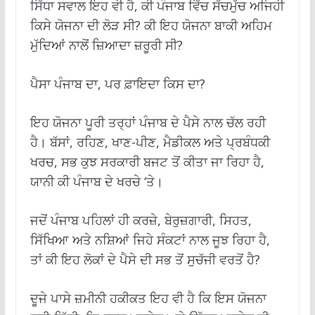
ਸਿੱਧਾ ਸਵਾਲ ਇਹ ਵੀ ਹੈ, ਕੀ ਪੰਜਾਬ ਵਿੱਚ ਸੱਚਮੁੱਚ ਅਜਿਹੀ
ਕਿਸੇ ਯੋਜਨਾ ਦੀ ਲੋੜ ਸੀ? ਕੀ ਇਹ ਯੋਜਨਾ ਬਾਕੀ ਅਹਿਮ
ਮੁੱਦਿਆਂ ਨਾਲੋਂ ਜ਼ਿਆਦਾ ਜ਼ਰੂਰੀ ਸੀ?
ਪੈਸਾ ਪੰਜਾਬ ਦਾ, ਪਰ ਫ਼ਾਇਦਾ ਕਿਸ ਦਾ?
ਇਹ ਯੋਜਨਾ ਪੂਰੀ ਤਰ੍ਹਾਂ ਪੰਜਾਬ ਦੇ ਪੈਸੇ ਨਾਲ ਚੱਲ ਰਹੀ
ਹੈ। ਬੱਸਾਂ, ਰਹਿਣ, ਖਾਣ-ਪੀਣ, ਮੈਡੀਕਲ ਅਤੇ ਪ੍ਰਬੰਧਕੀ
ਖਰਚ, ਸਭ ਕੁਝ ਸਰਕਾਰੀ ਬਜਟ ਤੋਂ ਕੀਤਾ ਜਾ ਰਿਹਾ ਹੈ,
ਯਾਨੀ ਕੀ ਪੰਜਾਬ ਦੇ ਖਰਚੇ ‘ਤੇ।
ਜਦੋਂ ਪੰਜਾਬ ਪਹਿਲਾਂ ਹੀ ਕਰਜ਼ੇ, ਬੇਰੁਜ਼ਗਾਰੀ, ਸਿਹਤ,
ਸਿੱਖਿਆ ਅਤੇ ਨਸ਼ਿਆਂ ਜਿਹੇ ਸੰਕਟਾਂ ਨਾਲ ਜੂਝ ਰਿਹਾ ਹੈ,
ਤਾਂ ਕੀ ਇਹ ਲੋਕਾਂ ਦੇ ਪੈਸੇ ਦੀ ਸਭ ਤੋਂ ਸੁਚੱਜੀ ਵਰਤੋਂ ਹੈ?
ਦੂਜੇ ਪਾਸੇ ਜ਼ਮੀਨੀ ਹਕੀਕਤ ਇਹ ਵੀ ਹੈ ਕਿ ਇਸ ਯੋਜਨਾ