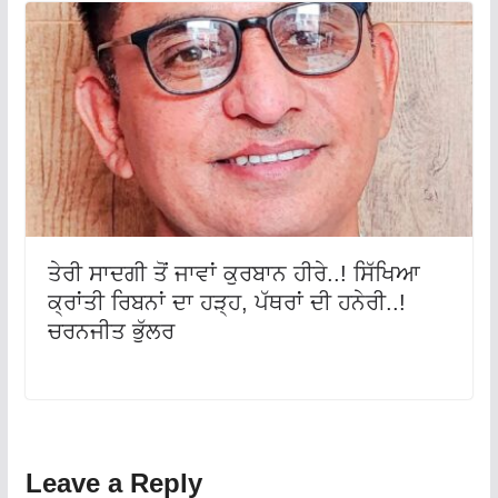
ਤੇਰੀ ਸਾਦਗੀ ਤੋਂ ਜਾਵਾਂ ਕੁਰਬਾਨ ਹੀਰੇ..! ਸਿੱਖਿਆ
ਕ੍ਰਾਂਤੀ ਰਿਬਨਾਂ ਦਾ ਹੜ੍ਹ, ਪੱਥਰਾਂ ਦੀ ਹਨੇਰੀ..!
ਚਰਨਜੀਤ ਭੁੱਲਰ
Leave a Reply